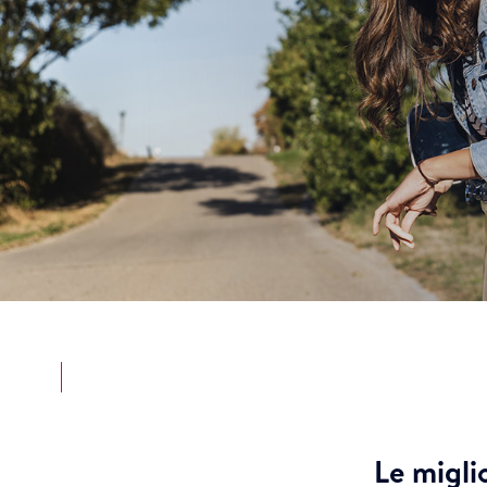
Le migli