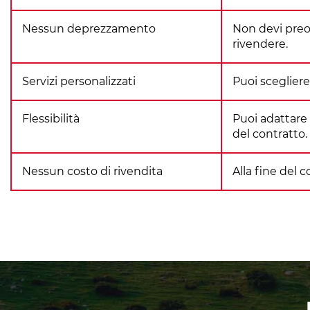
Nessun deprezzamento
Non devi preoc
rivendere.
Servizi personalizzati
Puoi scegliere
Flessibilità
Puoi adattare 
del contratto.
Nessun costo di rivendita
Alla fine del 