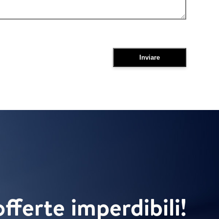
offerte imperdibili!