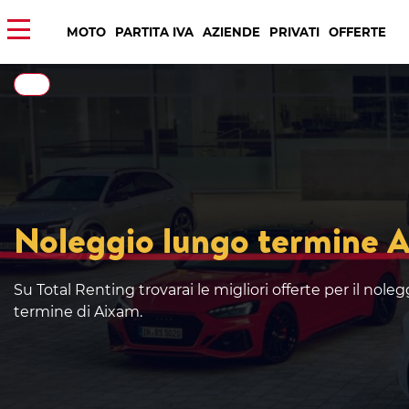
MOTO
PARTITA IVA
AZIENDE
PRIVATI
OFFERTE
Noleggio lungo termine 
Su Total Renting trovarai le migliori offerte per il nole
termine di Aixam.