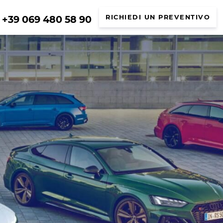
+39 069 480 58 90
RICHIEDI UN PREVENTIVO