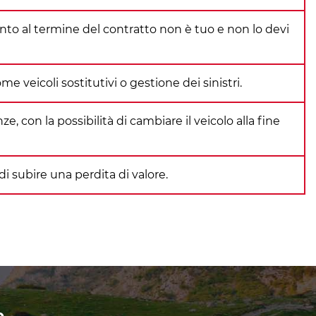
nto al termine del contratto non è tuo e non lo devi
e veicoli sostitutivi o gestione dei sinistri.
e, con la possibilità di cambiare il veicolo alla fine
di subire una perdita di valore.
e