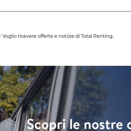
Voglio ricevere offerte e notizie di Total Renting.
Scopri le nostre 