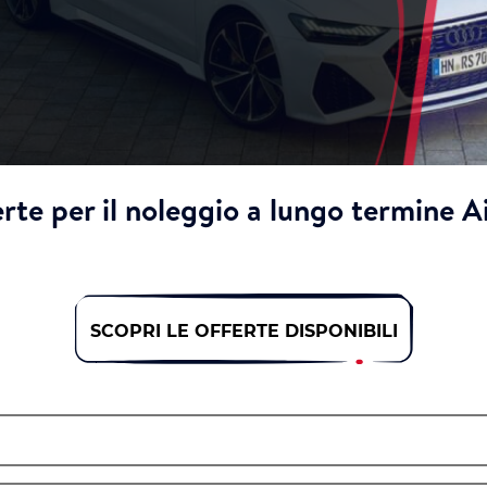
rte per il noleggio a lungo termine 
SCOPRI LE OFFERTE DISPONIBILI