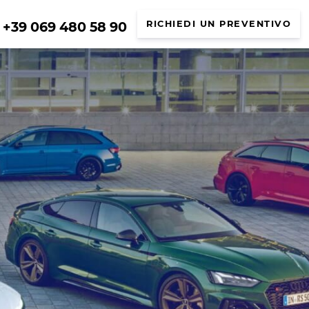
+39 069 480 58 90
RICHIEDI UN PREVENTIVO