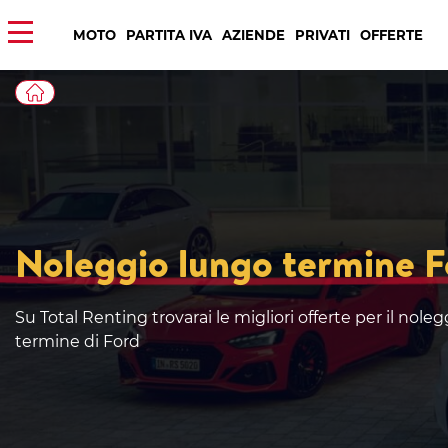
MOTO
PARTITA IVA
AZIENDE
PRIVATI
OFFERTE
Noleggio lungo termine F
Su Total Renting trovarai le migliori offerte per il nole
termine di Ford