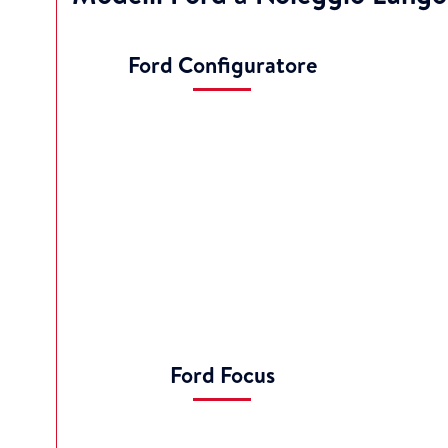
Ford Configuratore
Ford Focus