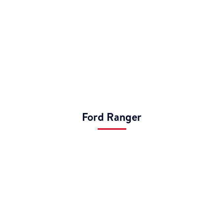
Ford Ranger