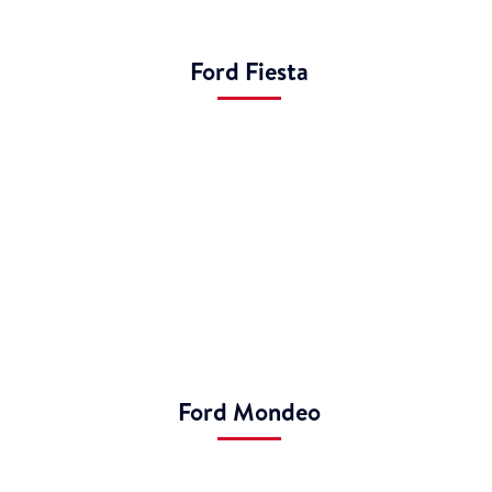
Ford Fiesta
Ford Mondeo