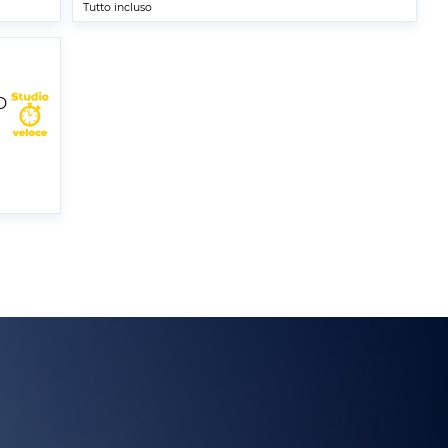
Tutto incluso