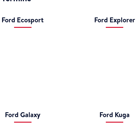
Ford Ecosport
Ford Explorer
Ford Galaxy
Ford Kuga