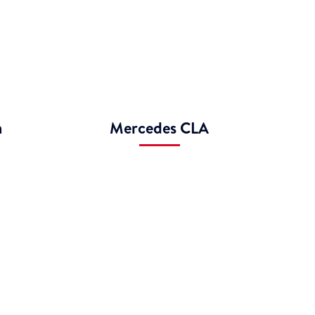
n
Mercedes CLA