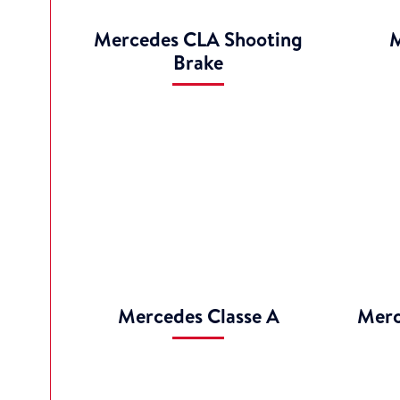
Mercedes CLA Shooting
M
Brake
Mercedes Classe A
Merc