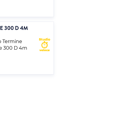
E 300 D 4M