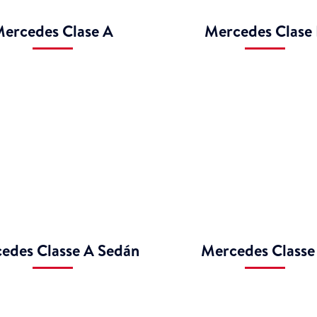
ercedes Clase A
Mercedes Clase
edes Classe A Sedán
Mercedes Classe