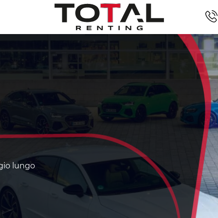
ggio lungo