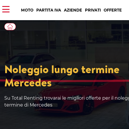
MOTO
PARTITA IVA
AZIENDE
PRIVATI
OFFERTE
Noleggio lungo termine
Mercedes
Su Total Renting trovarai le migliori offerte per il nole
termine di Mercedes