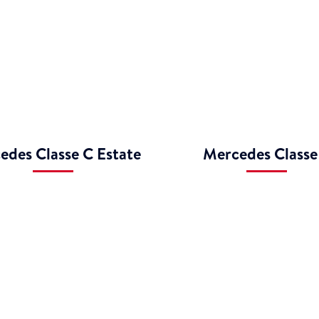
edes Classe C Estate
Mercedes Classe