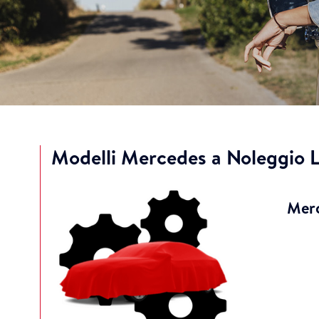
Modelli Mercedes a Noleggio 
Merc