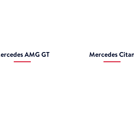
ercedes AMG GT
Mercedes Cita