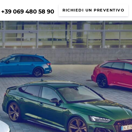
+39 069 480 58 90
RICHIEDI UN PREVENTIVO