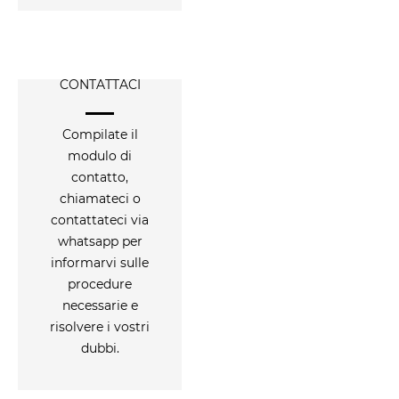
CONTATTACI
Compilate il
modulo di
contatto,
chiamateci o
contattateci via
whatsapp per
informarvi sulle
procedure
necessarie e
risolvere i vostri
dubbi.