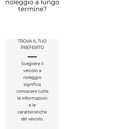
noleggio a lungo
termine?
TROVA IL TUO
PREFERITO
Scegliere il
veicolo a
noleggio
significa
conoscere tutte
le informazioni
e le
caratteristiche
del veicolo.