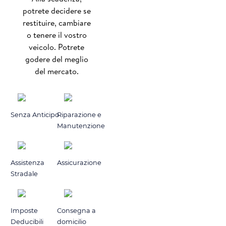
potrete decidere se
restituire, cambiare
o tenere il vostro
veicolo. Potrete
godere del meglio
del mercato.
Senza Anticipo
Riparazione e
Manutenzione
Assistenza
Assicurazione
Stradale
Imposte
Consegna a
Deducibili
domicilio