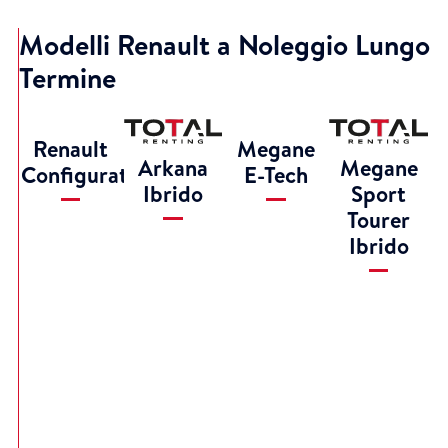
Modelli Renault a Noleggio Lungo
Termine
Renault
Megane
Arkana
Megane
Configuratore
E-Tech
Ibrido
Sport
Tourer
Ibrido