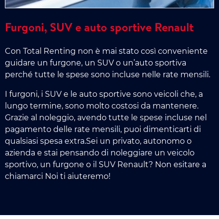
Furgoni, SUV e auto sportive Renault
Con Total Renting non è mai stato così conveniente
guidare un furgone, un SUV o un’auto sportiva
perché tutte le spese sono incluse nelle rate mensili.
I furgoni, i SUV e le auto sportive sono veicoli che, a
lungo termine, sono molto costosi da mantenere.
Grazie al noleggio, avendo tutte le spese incluse nel
pagamento delle rate mensili, puoi dimenticarti di
qualsiasi spesa extra.Sei un privato, autonomo o
azienda e stai pensando di noleggiare un veicolo
sportivo, un furgone o il SUV Renault? Non esitare a
chiamarci Noi ti aiuteremo!