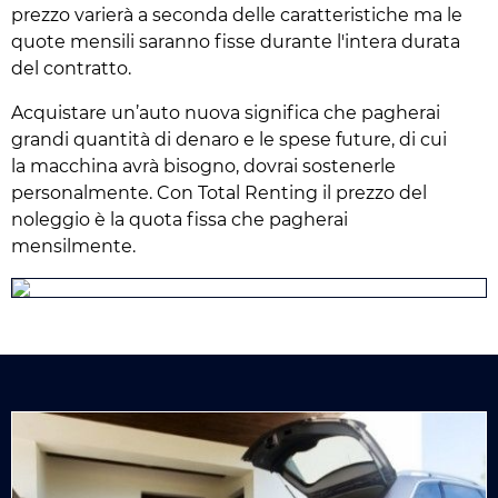
prezzo varierà a seconda delle caratteristiche ma le
quote mensili saranno fisse durante l'intera durata
del contratto.
Acquistare un’auto nuova significa che pagherai
grandi quantità di denaro e le spese future, di cui
la macchina avrà bisogno, dovrai sostenerle
personalmente. Con Total Renting il prezzo del
noleggio è la quota fissa che pagherai
mensilmente.