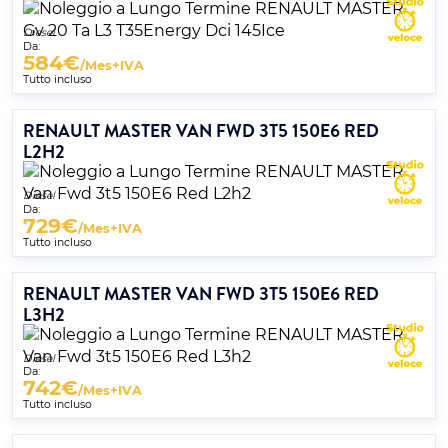
Diesel
Da:
584
€
/Mes+IVA
Tutto incluso
RENAULT MASTER VAN FWD 3T5 150E6 RED
L2H2
Diesel
Da:
729
€
/Mes+IVA
Tutto incluso
RENAULT MASTER VAN FWD 3T5 150E6 RED
L3H2
Diesel
Da:
742
€
/Mes+IVA
Tutto incluso