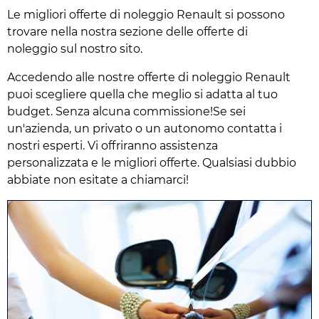
Le migliori offerte di noleggio Renault si possono
trovare nella nostra sezione delle offerte di
noleggio sul nostro sito.
Accedendo alle nostre offerte di noleggio Renault
puoi scegliere quella che meglio si adatta al tuo
budget. Senza alcuna commissione!Se sei
un'azienda, un privato o un autonomo contatta i
nostri esperti. Vi offriranno assistenza
personalizzata e le migliori offerte. Qualsiasi dubbio
abbiate non esitate a chiamarci!