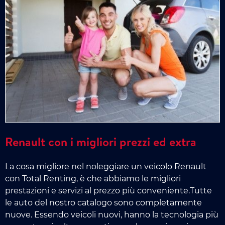
Renault con i migliori prezzi ed extra
La cosa migliore nel noleggiare un veicolo Renault
con Total Renting, è che abbiamo le migliori
prestazioni e servizi al prezzo più conveniente.Tutte
le auto del nostro catalogo sono completamente
nuove. Essendo veicoli nuovi, hanno la tecnologia più