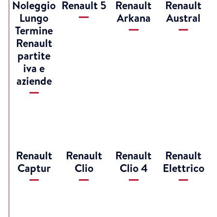
Noleggio
Renault 5
Renault
Renault
Lungo
Arkana
Austral
Termine
Renault
partite
iva e
aziende
Renault
Renault
Renault
Renault
Captur
Clio
Clio 4
Elettrico