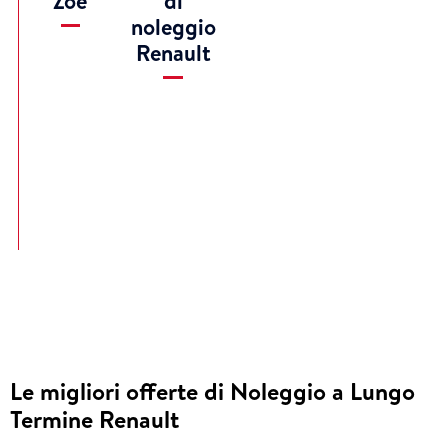
Zoe
di
noleggio
Renault
Le migliori offerte di Noleggio a Lungo
Termine Renault