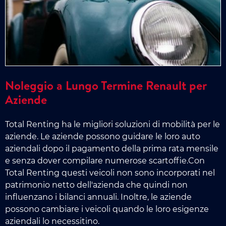
Noleggio a Lungo Termine Renault per
Aziende
Total Renting ha le migliori soluzioni di mobilità per le
aziende. Le aziende possono guidare le loro auto
aziendali dopo il pagamento della prima rata mensile
e senza dover compilare numerose scartoffie.Con
Total Renting questi veicoli non sono incorporati nel
patrimonio netto dell'azienda che quindi non
influenzano i bilanci annuali. Inoltre, le aziende
possono cambiare i veicoli quando le loro esigenze
aziendali lo necessitino.