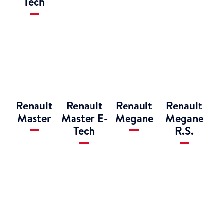
Tech
Renault
Renault
Renault
Renault
Master
Master E-
Megane
Megane
Tech
R.S.