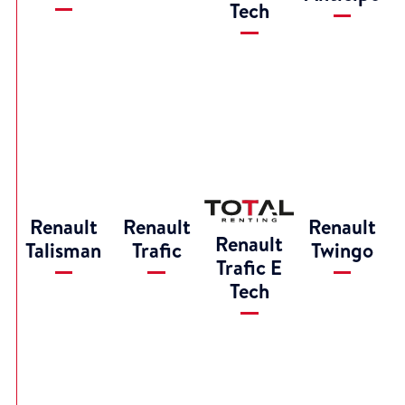
Tech
Renault
Renault
Renault
Renault
Talisman
Trafic
Twingo
Trafic E
Tech