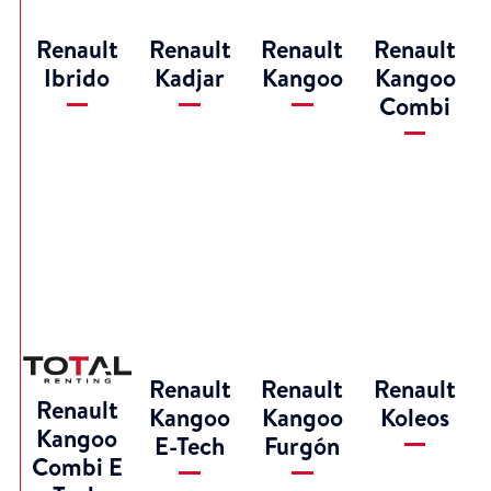
Renault
Renault
Renault
Renault
Ibrido
Kadjar
Kangoo
Kangoo
Combi
Renault
Renault
Renault
Renault
Kangoo
Kangoo
Koleos
Kangoo
E-Tech
Furgón
Combi E