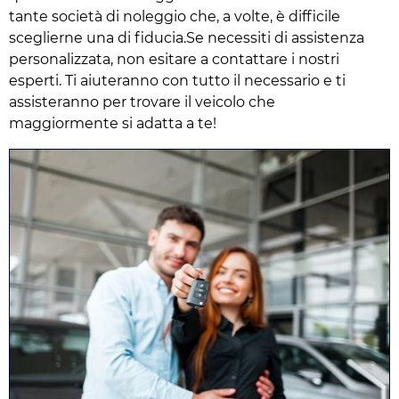
tante società di noleggio che, a volte, è difficile
sceglierne una di fiducia.Se necessiti di assistenza
personalizzata, non esitare a contattare i nostri
esperti. Ti aiuteranno con tutto il necessario e ti
assisteranno per trovare il veicolo che
maggiormente si adatta a te!