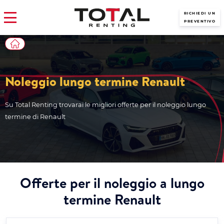
RICHIEDI UN
PREVENTIVO
Noleggio lungo termine Renault
Su Total Renting trovarai le migliori offerte per il noleggio lungo
termine di Renault
Offerte per il noleggio a lungo
termine Renault