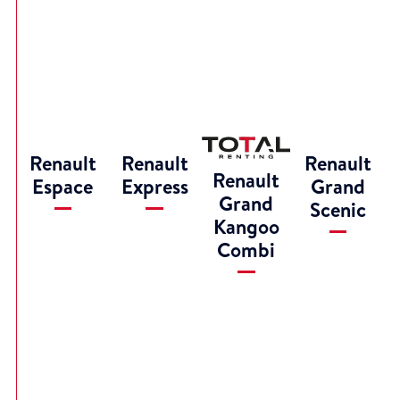
Renault
Renault
Renault
Renault
Espace
Express
Grand
Grand
Scenic
Kangoo
Combi