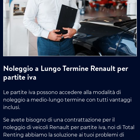
Noleggio a Lungo Termine Renault per
partite iva
Le partite iva possono accedere alla modalità di
noleggio a medio-lungo termine con tutti vantaggi
inclusi.
Se avete bisogno di una contrattazione per il
noleggio di veicoli Renault per partite iva, noi di Total
Renting abbiamo la soluzione ai tuoi problemi di