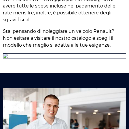
avere tutte le spese incluse nel pagamento delle
rate mensili e, inoltre, è possibile ottenere degli
sgravi fiscali
Stai pensando di noleggiare un veicolo Renault?
Non esitare a visitare il nostro catalogo e scegli il
modello che meglio si adatta alle tue esigenze.