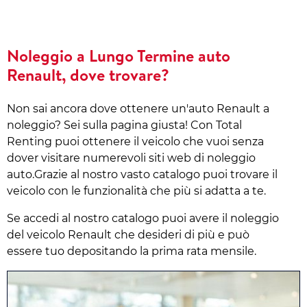
Noleggio a Lungo Termine auto
Renault, dove trovare?
Non sai ancora dove ottenere un'auto Renault a
noleggio? Sei sulla pagina giusta! Con Total
Renting puoi ottenere il veicolo che vuoi senza
dover visitare numerevoli siti web di noleggio
auto.Grazie al nostro vasto catalogo puoi trovare il
veicolo con le funzionalità che più si adatta a te.
Se accedi al nostro catalogo puoi avere il noleggio
del veicolo Renault che desideri di più e può
essere tuo depositando la prima rata mensile.