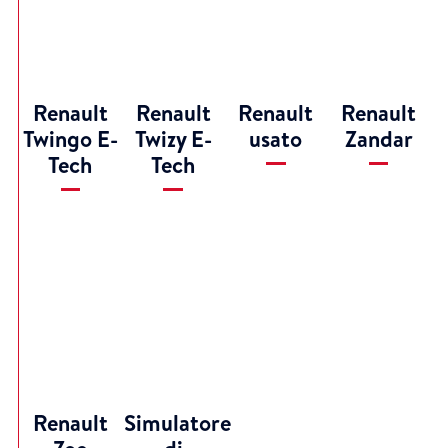
Renault
Renault
Renault
Renault
Twingo E-
Twizy E-
usato
Zandar
Tech
Tech
Renault
Simulatore