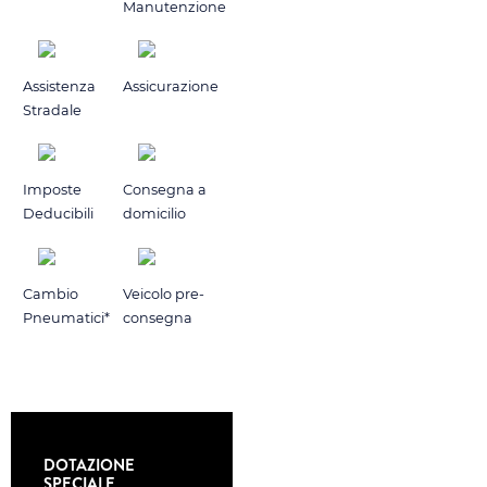
Manutenzione
Assistenza
Assicurazione
Stradale
Imposte
Consegna a
Deducibili
domicilio
Cambio
Veicolo pre-
Pneumatici*
consegna
DOTAZIONE
SPECIALE