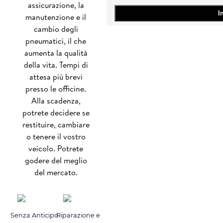
assicurazione, la
manutenzione e il
cambio degli
pneumatici, il che
aumenta la qualità
della vita. Tempi di
attesa più brevi
presso le officine.
Alla scadenza,
potrete decidere se
restituire, cambiare
o tenere il vostro
veicolo. Potrete
godere del meglio
del mercato.
Senza Anticipo
Riparazione e