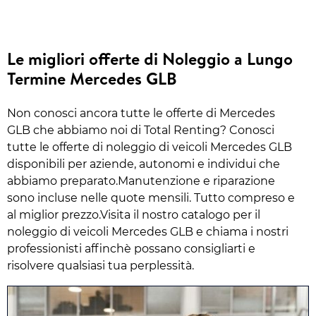
Le migliori offerte di Noleggio a Lungo
Termine Mercedes GLB
Non conosci ancora tutte le offerte di Mercedes
GLB che abbiamo noi di Total Renting? Conosci
tutte le offerte di noleggio di veicoli Mercedes GLB
disponibili per aziende, autonomi e individui che
abbiamo preparato.Manutenzione e riparazione
sono incluse nelle quote mensili. Tutto compreso e
al miglior prezzo.Visita il nostro catalogo per il
noleggio di veicoli Mercedes GLB e chiama i nostri
professionisti affinchè possano consigliarti e
risolvere qualsiasi tua perplessità.