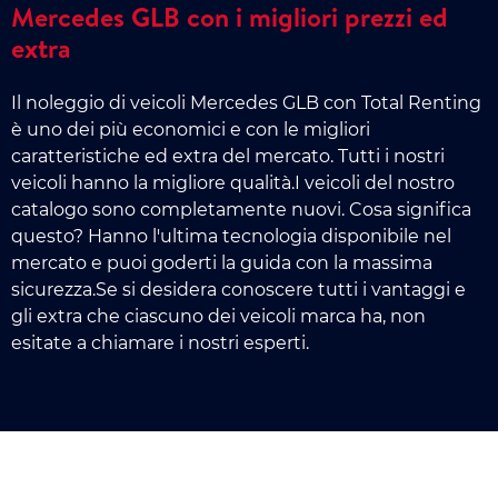
Mercedes GLB con i migliori prezzi ed
extra
Il noleggio di veicoli Mercedes GLB con Total Renting
è uno dei più economici e con le migliori
caratteristiche ed extra del mercato. Tutti i nostri
veicoli hanno la migliore qualità.I veicoli del nostro
catalogo sono completamente nuovi. Cosa significa
questo? Hanno l'ultima tecnologia disponibile nel
mercato e puoi goderti la guida con la massima
sicurezza.Se si desidera conoscere tutti i vantaggi e
gli extra che ciascuno dei veicoli marca ha, non
esitate a chiamare i nostri esperti.