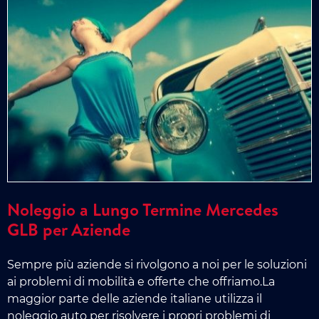
Noleggio a Lungo Termine Mercedes
GLB per Aziende
Sempre più aziende si rivolgono a noi per le soluzioni
ai problemi di mobilità e offerte che offriamo.La
maggior parte delle aziende italiane utilizza il
noleggio auto per risolvere i propri problemi di