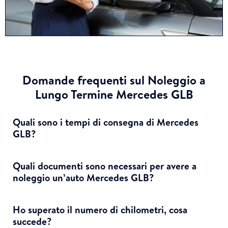
Domande frequenti sul Noleggio a
Lungo Termine Mercedes GLB
Quali sono i tempi di consegna di Mercedes
GLB?
Quali documenti sono necessari per avere a
noleggio un’auto Mercedes GLB?
Ho superato il numero di chilometri, cosa
succede?