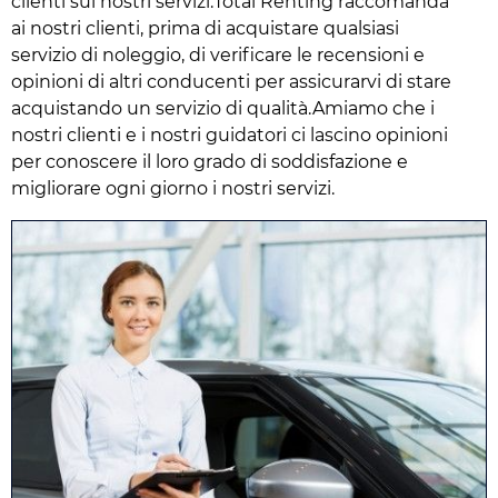
clienti sui nostri servizi.Total Renting raccomanda
ai nostri clienti, prima di acquistare qualsiasi
servizio di noleggio, di verificare le recensioni e
opinioni di altri conducenti per assicurarvi di stare
acquistando un servizio di qualità.Amiamo che i
nostri clienti e i nostri guidatori ci lascino opinioni
per conoscere il loro grado di soddisfazione e
migliorare ogni giorno i nostri servizi.