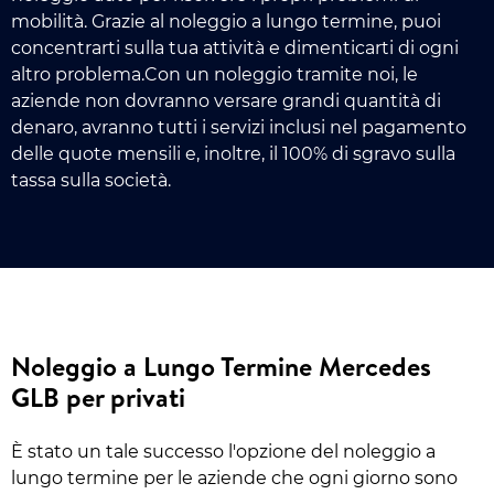
mobilità. Grazie al noleggio a lungo termine, puoi
concentrarti sulla tua attività e dimenticarti di ogni
altro problema.Con un noleggio tramite noi, le
aziende non dovranno versare grandi quantità di
denaro, avranno tutti i servizi inclusi nel pagamento
delle quote mensili e, inoltre, il 100% di sgravo sulla
tassa sulla società.
Noleggio a Lungo Termine Mercedes
GLB per privati
È stato un tale successo l'opzione del noleggio a
lungo termine per le aziende che ogni giorno sono