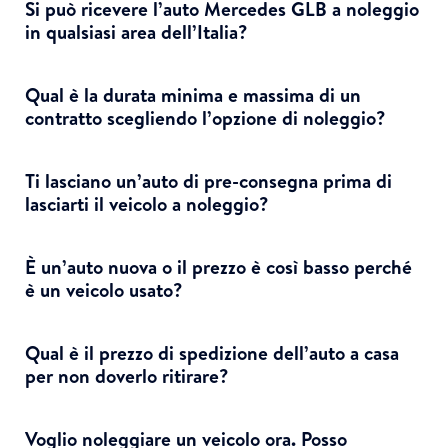
Si può ricevere l’auto Mercedes GLB a noleggio
in qualsiasi area dell’Italia?
Qual è la durata minima e massima di un
contratto scegliendo l’opzione di noleggio?
Ti lasciano un’auto di pre-consegna prima di
lasciarti il veicolo a noleggio?
È un’auto nuova o il prezzo è così basso perché
è un veicolo usato?
Qual è il prezzo di spedizione dell’auto a casa
per non doverlo ritirare?
Voglio noleggiare un veicolo ora. Posso