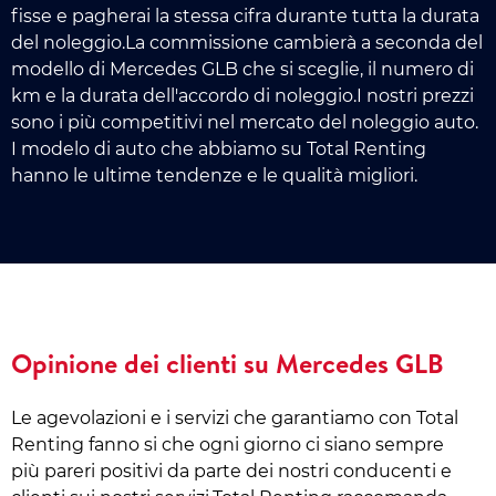
fisse e pagherai la stessa cifra durante tutta la durata
del noleggio.La commissione cambierà a seconda del
modello di Mercedes GLB che si sceglie, il numero di
km e la durata dell'accordo di noleggio.I nostri prezzi
sono i più competitivi nel mercato del noleggio auto.
I modelo di auto che abbiamo su Total Renting
hanno le ultime tendenze e le qualità migliori.
Opinione dei clienti su Mercedes GLB
Le agevolazioni e i servizi che garantiamo con Total
Renting fanno si che ogni giorno ci siano sempre
più pareri positivi da parte dei nostri conducenti e