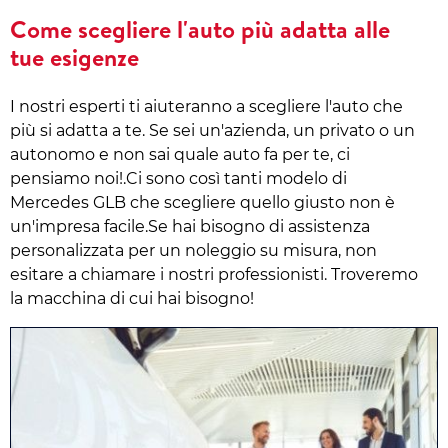
Come scegliere l'auto più adatta alle
tue esigenze
I nostri esperti ti aiuteranno a scegliere l'auto che
più si adatta a te. Se sei un'azienda, un privato o un
autonomo e non sai quale auto fa per te, ci
pensiamo noi!.Ci sono così tanti modelo di
Mercedes GLB che scegliere quello giusto non è
un'impresa facile.Se hai bisogno di assistenza
personalizzata per un noleggio su misura, non
esitare a chiamare i nostri professionisti. Troveremo
la macchina di cui hai bisogno!