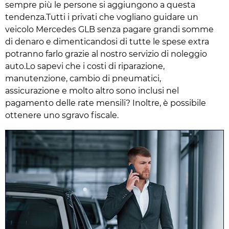
sempre più le persone si aggiungono a questa
tendenza.Tutti i privati che vogliano guidare un
veicolo Mercedes GLB senza pagare grandi somme
di denaro e dimenticandosi di tutte le spese extra
potranno farlo grazie al nostro servizio di noleggio
auto.Lo sapevi che i costi di riparazione,
manutenzione, cambio di pneumatici,
assicurazione e molto altro sono inclusi nel
pagamento delle rate mensili? Inoltre, è possibile
ottenere uno sgravo fiscale.