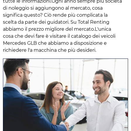
tutte le informazioni.Ogni anno sempre più società
di noleggio si aggiungono al mercato, cosa
significa questo? Ciò rende più complicata la
scelta da parte dei guidatori. Su Total Renting
abbiamo il prezzo migliore del mercato.L'unica
cosa che devi fare è visitare il catalogo dei veicoli
Mercedes GLB che abbiamo a disposizione e
richiedere l'a macchina che più desideri.