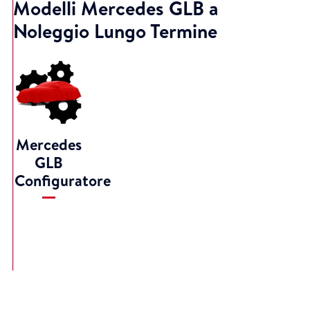
Modelli Mercedes GLB a
Noleggio Lungo Termine
Mercedes
GLB
Configuratore