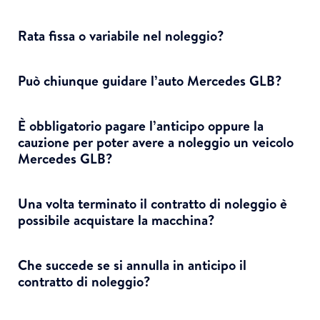
Rata fissa o variabile nel noleggio?
Può chiunque guidare l’auto Mercedes GLB?
È obbligatorio pagare l’anticipo oppure la
cauzione per poter avere a noleggio un veicolo
Mercedes GLB?
Una volta terminato il contratto di noleggio è
possibile acquistare la macchina?
Che succede se si annulla in anticipo il
contratto di noleggio?