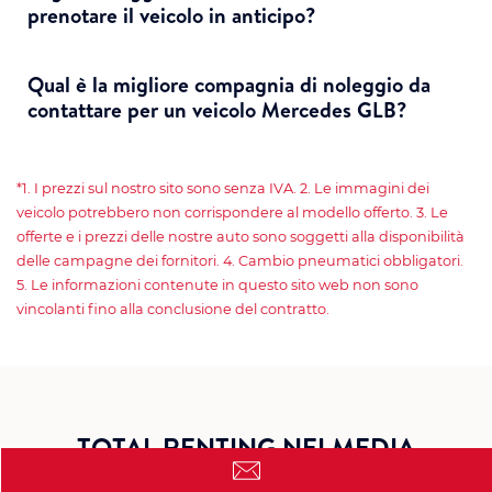
prenotare il veicolo in anticipo?
Qual è la migliore compagnia di noleggio da
contattare per un veicolo Mercedes GLB?
*1. I prezzi sul nostro sito sono senza IVA. 2. Le immagini dei
veicolo potrebbero non corrispondere al modello offerto. 3. Le
offerte e i prezzi delle nostre auto sono soggetti alla disponibilità
delle campagne dei fornitori. 4. Cambio pneumatici obbligatori.
5. Le informazioni contenute in questo sito web non sono
vincolanti fino alla conclusione del contratto.
TOTAL RENTING NEI MEDIA