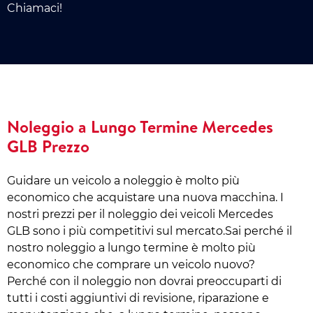
Chiamaci!
Noleggio a Lungo Termine Mercedes
GLB Prezzo
Guidare un veicolo a noleggio è molto più
economico che acquistare una nuova macchina. I
nostri prezzi per il noleggio dei veicoli Mercedes
GLB sono i più competitivi sul mercato.Sai perché il
nostro noleggio a lungo termine è molto più
economico che comprare un veicolo nuovo?
Perché con il noleggio non dovrai preoccuparti di
tutti i costi aggiuntivi di revisione, riparazione e