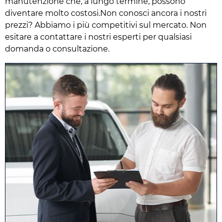
manutenzione che, a lungo termine, possono
diventare molto costosi.Non conosci ancora i nostri
prezzi? Abbiamo i più competitivi sul mercato. Non
esitare a contattare i nostri esperti per qualsiasi
domanda o consultazione.