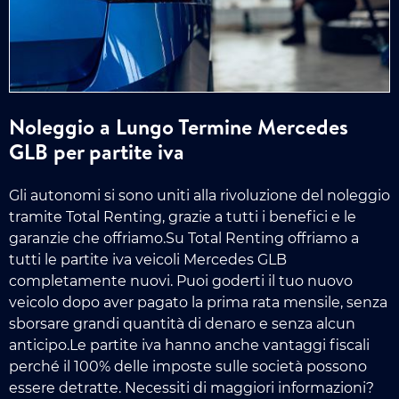
Noleggio a Lungo Termine Mercedes
GLB per partite iva
Gli autonomi si sono uniti alla rivoluzione del noleggio
tramite Total Renting, grazie a tutti i benefici e le
garanzie che offriamo.Su Total Renting offriamo a
tutti le partite iva veicoli Mercedes GLB
completamente nuovi. Puoi goderti il tuo nuovo
veicolo dopo aver pagato la prima rata mensile, senza
sborsare grandi quantità di denaro e senza alcun
anticipo.Le partite iva hanno anche vantaggi fiscali
perché il 100% delle imposte sulle società possono
essere detratte. Necessiti di maggiori informazioni?