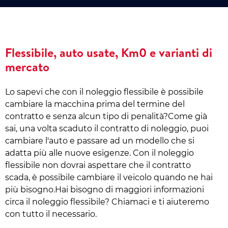
Flessibile, auto usate, Km0 e varianti di
mercato
Lo sapevi che con il noleggio flessibile è possibile
cambiare la macchina prima del termine del
contratto e senza alcun tipo di penalità?Come già
sai, una volta scaduto il contratto di noleggio, puoi
cambiare l'auto e passare ad un modello che si
adatta più alle nuove esigenze. Con il noleggio
flessibile non dovrai aspettare che il contratto
scada, è possibile cambiare il veicolo quando ne hai
più bisogno.Hai bisogno di maggiori informazioni
circa il noleggio flessibile? Chiamaci e ti aiuteremo
con tutto il necessario.