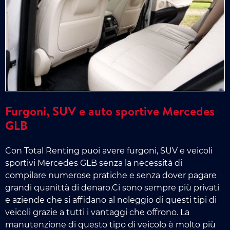
Furgoni, SUV e auto sportive Mercedes
GLB
Con Total Renting puoi avere furgoni, SUV e veicoli
sportivi Mercedes GLB senza la necessità di
compilare numerose pratiche e senza dover pagare
grandi quanittà di denaro.Ci sono sempre più privati
e aziende che si affidano al noleggio di questi tipi di
veicoli grazie a tutti i vantaggi che offrono. La
manutenzione di questo tipo di veicolo è molto più