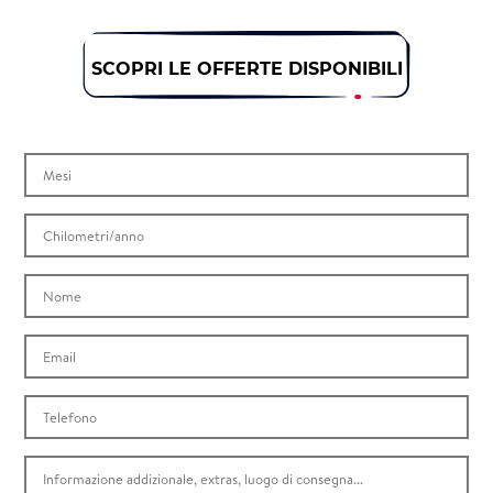
SCOPRI LE OFFERTE DISPONIBILI