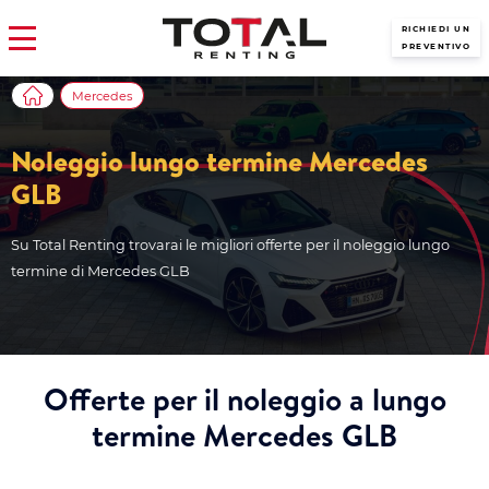
RICHIEDI UN
PREVENTIVO
Mercedes
Noleggio lungo termine Mercedes
GLB
Su Total Renting trovarai le migliori offerte per il noleggio lungo
termine di Mercedes GLB
Offerte per il noleggio a lungo
termine Mercedes GLB