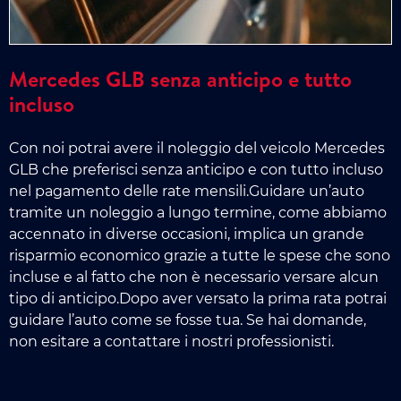
Mercedes GLB senza anticipo e tutto
incluso
Con noi potrai avere il noleggio del veicolo Mercedes
GLB che preferisci senza anticipo e con tutto incluso
nel pagamento delle rate mensili.Guidare un’auto
tramite un noleggio a lungo termine, come abbiamo
accennato in diverse occasioni, implica un grande
risparmio economico grazie a tutte le spese che sono
incluse e al fatto che non è necessario versare alcun
tipo di anticipo.Dopo aver versato la prima rata potrai
guidare l’auto come se fosse tua. Se hai domande,
non esitare a contattare i nostri professionisti.