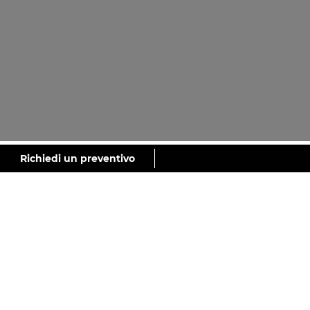
GALERÍA
Richiedi un preventivo