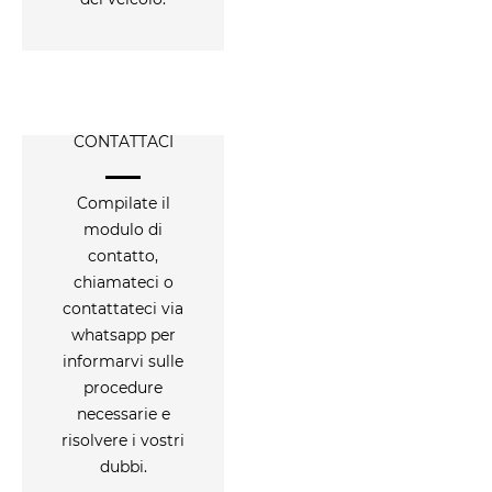
CONTATTACI
Compilate il
modulo di
contatto,
chiamateci o
contattateci via
whatsapp per
informarvi sulle
procedure
necessarie e
risolvere i vostri
dubbi.