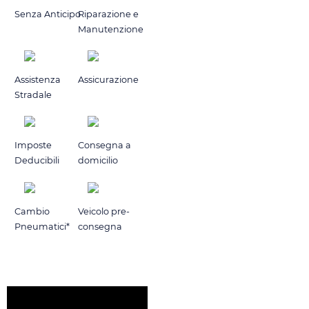
Senza Anticipo
Riparazione e
Manutenzione
Assistenza
Assicurazione
Stradale
Imposte
Consegna a
Deducibili
domicilio
Cambio
Veicolo pre-
Pneumatici*
consegna