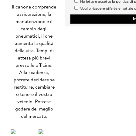
Ho letto e accetto la politica di p
Il canone comprende
Voglio ricevere offerte e notizie 
assicurazione, la
manutenzione e il
cambio degli
pneumatici, il che
aumenta la qualità
della vita. Tempi di
attesa più brevi
presso le officine.
Alla scadenza,
potrete decidere se
restituire, cambiare
o tenere il vostro
veicolo. Potrete
godere del meglio
del mercato.