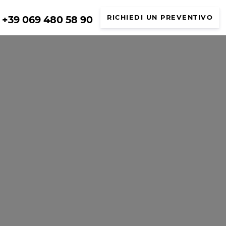
+39 069 480 58 90
RICHIEDI UN PREVENTIVO