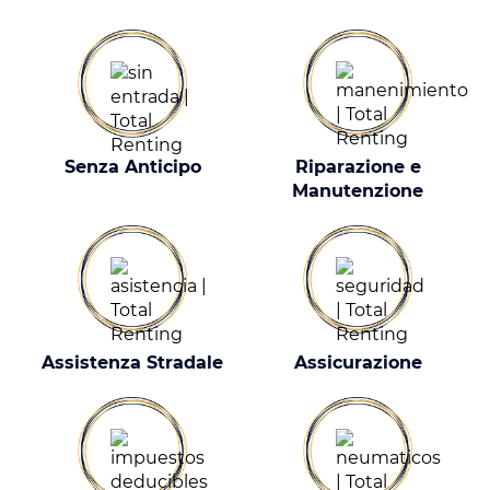
Senza Anticipo
Riparazione e
Manutenzione
Assistenza Stradale
Assicurazione