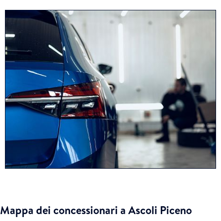
Mappa dei concessionari a Ascoli Piceno