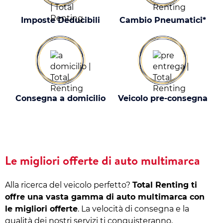
Imposte Deducibili
Cambio Pneumatici*
Consegna a domicilio
Veicolo pre-consegna
Le migliori offerte di auto multimarca
Alla ricerca del veicolo perfetto?
Total Renting ti
offre una vasta gamma di auto multimarca con
le migliori offerte
. La velocità di consegna e la
qualità dei nostri servizi ti conquisteranno,