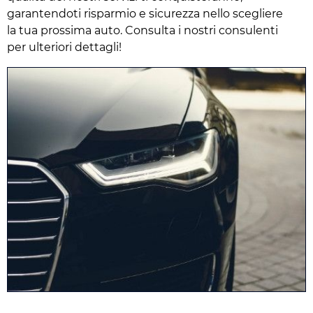
garantendoti risparmio e sicurezza nello scegliere
la tua prossima auto. Consulta i nostri consulenti
per ulteriori dettagli!