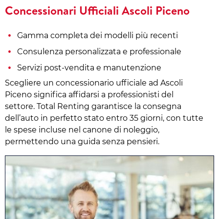
Concessionari Ufficiali Ascoli Piceno
Gamma completa dei modelli più recenti
Consulenza personalizzata e professionale
Servizi post-vendita e manutenzione
Scegliere un concessionario ufficiale ad Ascoli
Piceno significa affidarsi a professionisti del
settore. Total Renting garantisce la consegna
dell’auto in perfetto stato entro 35 giorni, con tutte
le spese incluse nel canone di noleggio,
permettendo una guida senza pensieri.