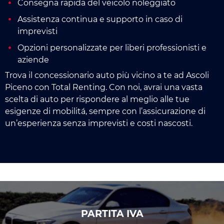
Consegna rapida del veicolo noleggiato
Assistenza continua e supporto in caso di
imprevisti
Opzioni personalizzate per liberi professionisti e
aziende
Trova il concessionario auto più vicino a te ad Ascoli
Piceno con Total Renting. Con noi, avrai una vasta
scelta di auto per rispondere al meglio alle tue
esigenze di mobilitá, sempre con l’assicurazione di
un’esperienza senza imprevisti e costi nascosti.
PARTITA IVA