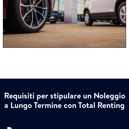
Requisiti per stipulare un Noleggio
a Lungo Termine con Total Renting