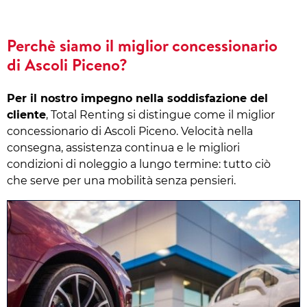
Perchè siamo il miglior concessionario
di Ascoli Piceno?
Per il nostro impegno nella soddisfazione del
cliente
, Total Renting si distingue come il miglior
concessionario di Ascoli Piceno. Velocità nella
consegna, assistenza continua e le migliori
condizioni di noleggio a lungo termine: tutto ciò
che serve per una mobilità senza pensieri.