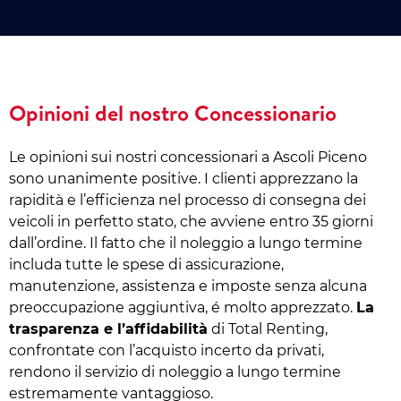
Opinioni del nostro Concessionario
Le opinioni sui nostri concessionari a Ascoli Piceno
sono unanimente positive. I clienti apprezzano la
rapidità e l’efficienza nel processo di consegna dei
veicoli in perfetto stato, che avviene entro 35 giorni
dall’ordine. Il fatto che il noleggio a lungo termine
includa tutte le spese di assicurazione,
manutenzione, assistenza e imposte senza alcuna
preoccupazione aggiuntiva, é molto apprezzato.
La
trasparenza e l’affidabilità
di Total Renting,
confrontate con l’acquisto incerto da privati,
rendono il servizio di noleggio a lungo termine
estremamente vantaggioso.