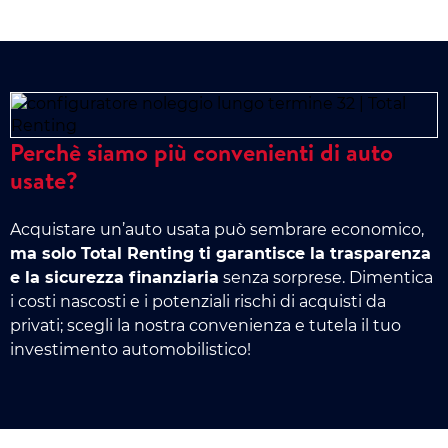
Perchè siamo più convenienti di auto
usate?
Acquistare un’auto usata può sembrare economico,
ma solo Total Renting ti garantisce la trasparenza
e la sicurezza finanziaria
senza sorprese. Dimentica
i costi nascosti e i potenziali rischi di acquisti da
privati; scegli la nostra convenienza e tutela il tuo
investimento automobilistico!