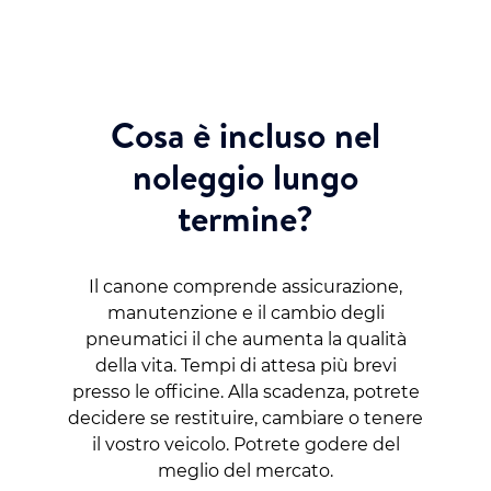
Cosa è incluso nel
noleggio lungo
termine?
Il canone comprende assicurazione,
manutenzione e il cambio degli
pneumatici il che aumenta la qualità
della vita. Tempi di attesa più brevi
presso le officine. Alla scadenza, potrete
decidere se restituire, cambiare o tenere
il vostro veicolo. Potrete godere del
meglio del mercato.