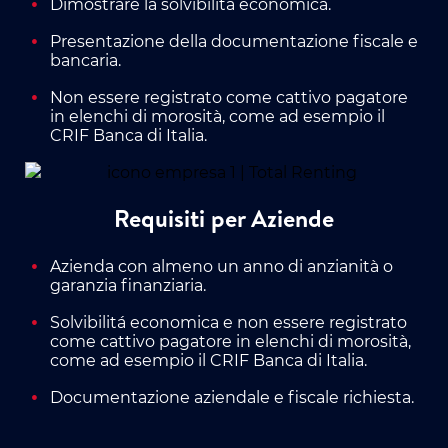
Dimostrare la solvibilitá economica.
Presentazione della documentazione fiscale e
bancaria.
Non essere registrato come cattivo pagatore
in elenchi di morosità, come ad esempio il
CRIF Banca di Italia.
Requisiti per Aziende
Azienda con almeno un anno di anzianità o
garanzia finanziaria.
Solvibilitá economica e non essere registrato
come cattivo pagatore in elenchi di morosità,
come ad esempio il CRIF Banca di Italia.
Documentazione aziendale e fiscale richiesta.