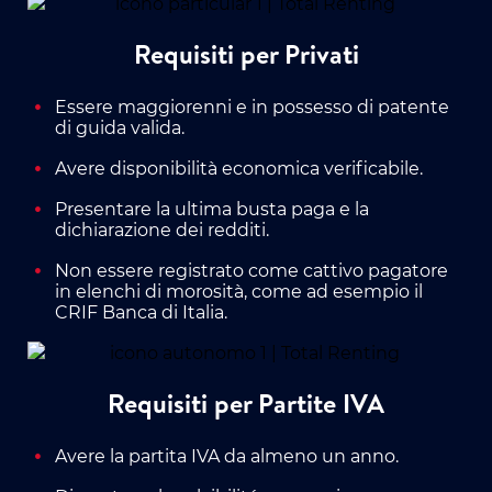
Requisiti per Privati
Essere maggiorenni e in possesso di patente
di guida valida.
Avere disponibilità economica verificabile.
Presentare la ultima busta paga e la
dichiarazione dei redditi.
Non essere registrato come cattivo pagatore
in elenchi di morosità, come ad esempio il
CRIF Banca di Italia.
Requisiti per Partite IVA
Avere la partita IVA da almeno un anno.