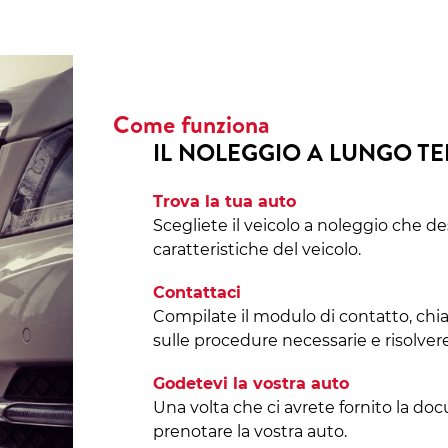
Come funziona
IL NOLEGGIO A LUNGO T
Trova la tua auto
Scegliete il veicolo a noleggio che de
caratteristiche del veicolo.
Contattaci
Compilate il modulo di contatto, chi
sulle procedure necessarie e risolvere
Godetevi la vostra auto
Una volta che ci avrete fornito la do
prenotare la vostra auto.