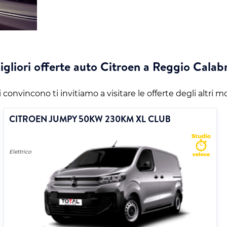
igliori offerte auto Citroen a Reggio Calabr
 convincono ti invitiamo a visitare le offerte degli altri m
CITROEN JUMPY 50KW 230KM XL CLUB
Elettrico