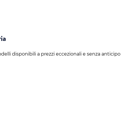
ia
odelli disponibili a prezzi eccezionali e senza anticipo