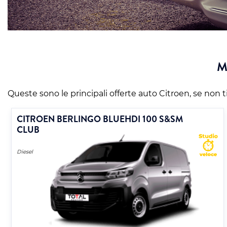
M
Queste sono le principali offerte auto Citroen, se non ti
CITROEN BERLINGO BLUEHDI 100 S&SM
CLUB
Diesel