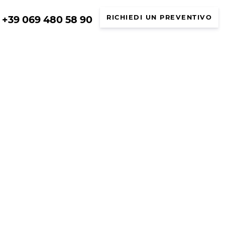
+39 069 480 58 90
RICHIEDI UN PREVENTIVO