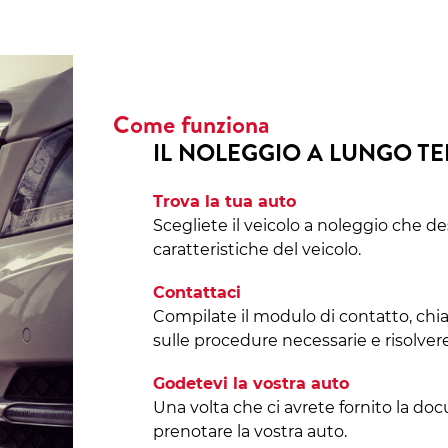
Come funziona
IL NOLEGGIO A LUNGO T
Trova la tua auto
Scegliete il veicolo a noleggio che de
caratteristiche del veicolo.
Contattaci
Compilate il modulo di contatto, chi
sulle procedure necessarie e risolvere
Godetevi la vostra auto
Una volta che ci avrete fornito la do
prenotare la vostra auto.