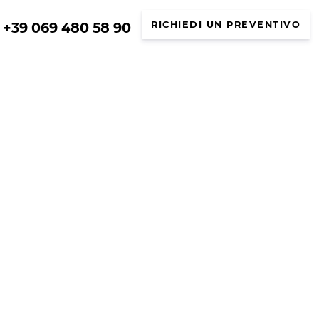
+39 069 480 58 90
RICHIEDI UN PREVENTIVO