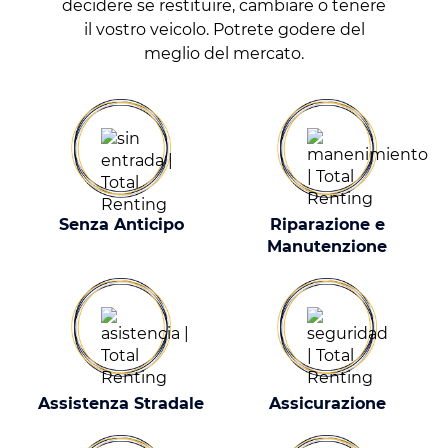
decidere se restituire, cambiare o tenere
il vostro veicolo. Potrete godere del
meglio del mercato.
Senza Anticipo
Riparazione e
Manutenzione
Assistenza Stradale
Assicurazione