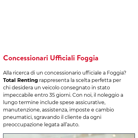
Concessionari Ufficiali Foggia
Alla ricerca di un concessionario ufficiale a Foggia?
Total Renting
rappresenta la scelta perfetta per
chi desidera un veicolo consegnato in stato
impeccabile entro 35 giorni. Con noi, il noleggio a
lungo termine include spese assicurative,
manutenzione, assistenza, imposte e cambio
pneumatici, sgravando il cliente da ogni
preoccupazione legata all’auto.