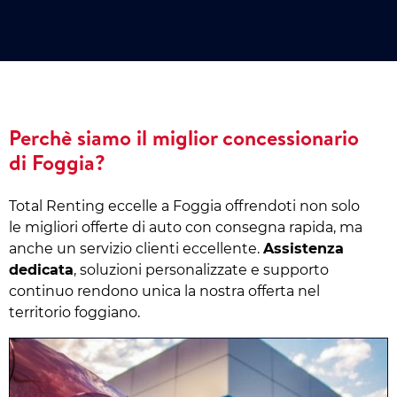
Perchè siamo il miglior concessionario
di Foggia?
Total Renting eccelle a Foggia offrendoti non solo
le migliori offerte di auto con consegna rapida, ma
anche un servizio clienti eccellente.
Assistenza
dedicata
, soluzioni personalizzate e supporto
continuo rendono unica la nostra offerta nel
territorio foggiano.