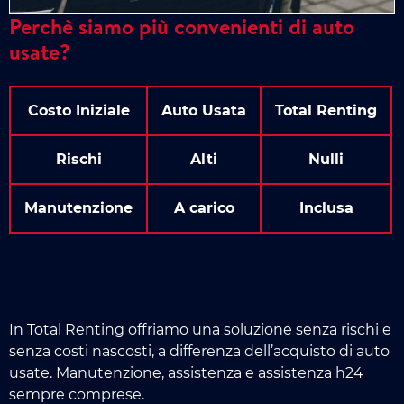
Perchè siamo più convenienti di auto
usate?
Costo Iniziale
Auto Usata
Total Renting
Rischi
Alti
Nulli
Manutenzione
A carico
Inclusa
In Total Renting offriamo una soluzione senza rischi e
senza costi nascosti, a differenza dell’acquisto di auto
usate. Manutenzione, assistenza e assistenza h24
sempre comprese.