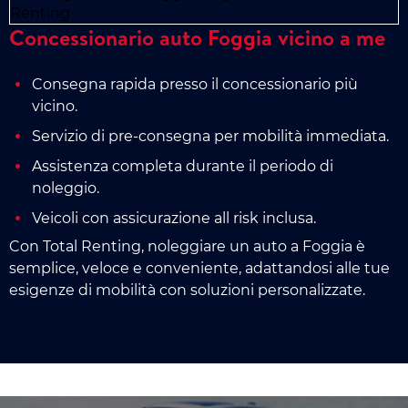
Concessionario auto Foggia vicino a me
Consegna rapida presso il concessionario più
vicino.
Servizio di pre-consegna per mobilità immediata.
Assistenza completa durante il periodo di
noleggio.
Veicoli con assicurazione all risk inclusa.
Con Total Renting, noleggiare un auto a Foggia è
semplice, veloce e conveniente, adattandosi alle tue
esigenze di mobilità con soluzioni personalizzate.