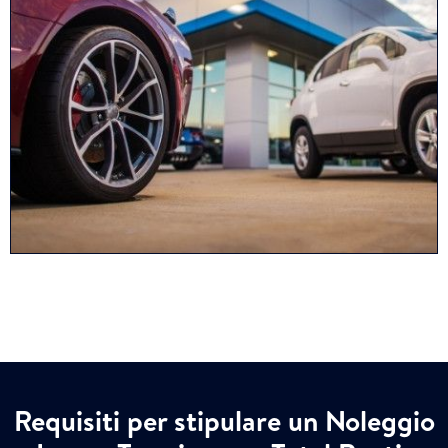
Requisiti per stipulare un Noleggio