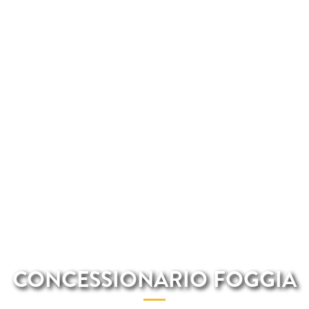
CONCESSIONARIO FOGGIA