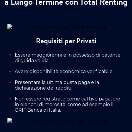
a Lungo Termine con Total Renting
Requisiti per Privati
Essere maggiorenni e in possesso di patente
di guida valida.
Avere disponibilità economica verificabile.
Presentare la ultima busta paga e la
dichiarazione dei redditi.
Non essere registrato come cattivo pagatore
in elenchi di morosità, come ad esempio il
CRIF Banca di Italia.