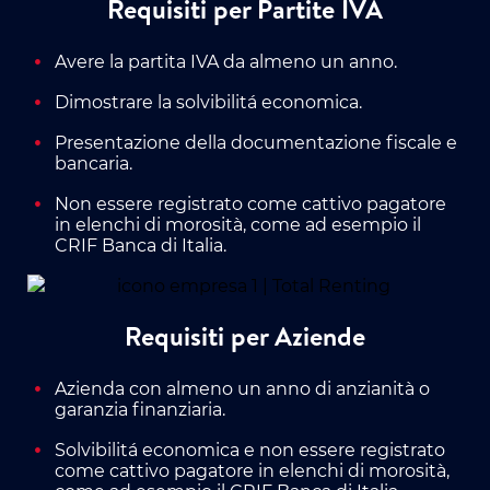
Requisiti per Partite IVA
Avere la partita IVA da almeno un anno.
Dimostrare la solvibilitá economica.
Presentazione della documentazione fiscale e
bancaria.
Non essere registrato come cattivo pagatore
in elenchi di morosità, come ad esempio il
CRIF Banca di Italia.
Requisiti per Aziende
Azienda con almeno un anno di anzianità o
garanzia finanziaria.
Solvibilitá economica e non essere registrato
come cattivo pagatore in elenchi di morosità,