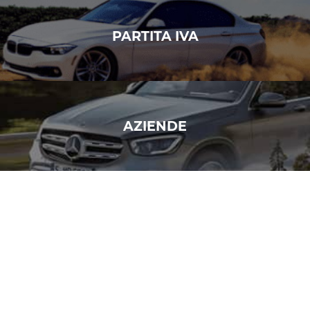
PARTITA IVA
AZIENDE
PRIVATI