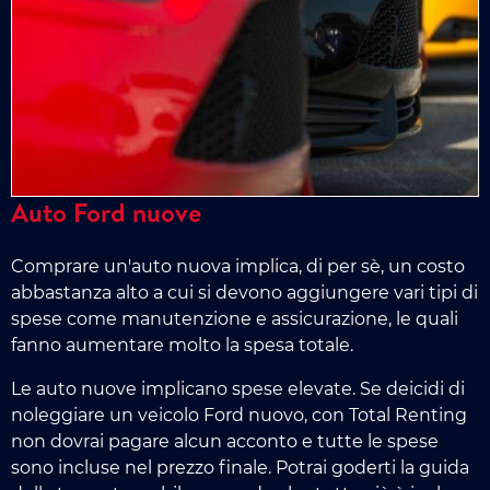
Auto Ford nuove
Comprare un'auto nuova implica, di per sè, un costo
abbastanza alto a cui si devono aggiungere vari tipi di
spese come manutenzione e assicurazione, le quali
fanno aumentare molto la spesa totale.
Le auto nuove implicano spese elevate. Se deicidi di
noleggiare un veicolo Ford nuovo, con Total Renting
non dovrai pagare alcun acconto e tutte le spese
sono incluse nel prezzo finale. Potrai goderti la guida