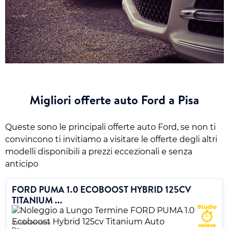
Migliori offerte auto Ford a Pisa
Queste sono le principali offerte auto Ford, se non ti
convincono ti invitiamo a visitare le offerte degli altri
modelli disponibili a prezzi eccezionali e senza
anticipo
FORD PUMA 1.0 ECOBOOST HYBRID 125CV
TITANIUM ...
Ibrido benzina