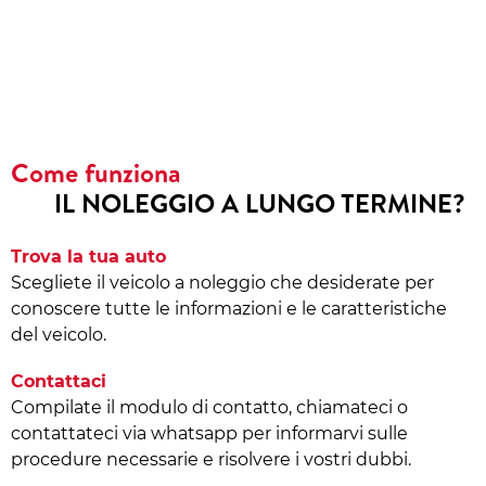
Come funziona
IL NOLEGGIO A LUNGO TERMINE?
Trova la tua auto
Scegliete il veicolo a noleggio che desiderate per
conoscere tutte le informazioni e le caratteristiche
del veicolo.
Contattaci
Compilate il modulo di contatto, chiamateci o
contattateci via whatsapp per informarvi sulle
procedure necessarie e risolvere i vostri dubbi.