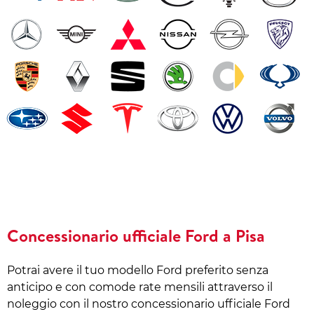
Concessionario ufficiale Ford a Pisa
Potrai avere il tuo modello Ford preferito senza
anticipo e con comode rate mensili attraverso il
noleggio con il nostro concessionario ufficiale Ford