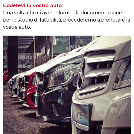
Godetevi la vostra auto
Una volta che ci avrete fornito la documentazione
per lo studio di fattibilità, procederemo a prenotare la
vostra auto.