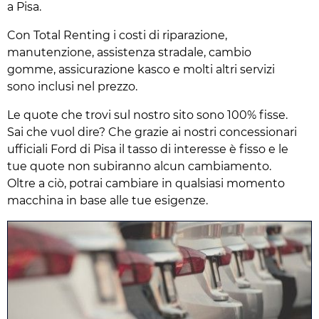
a Pisa.
Con Total Renting i costi di riparazione,
manutenzione, assistenza stradale, cambio
gomme, assicurazione kasco e molti altri servizi
sono inclusi nel prezzo.
Le quote che trovi sul nostro sito sono 100% fisse.
Sai che vuol dire? Che grazie ai nostri concessionari
ufficiali Ford di Pisa il tasso di interesse è fisso e le
tue quote non subiranno alcun cambiamento.
Oltre a ciò, potrai cambiare in qualsiasi momento
macchina in base alle tue esigenze.