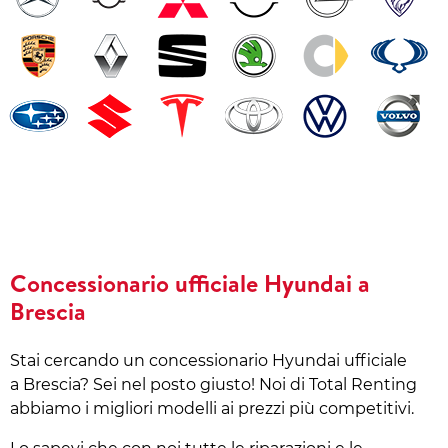
Concessionario ufficiale Hyundai a
Brescia
Stai cercando un concessionario Hyundai ufficiale
a Brescia? Sei nel posto giusto! Noi di Total Renting
abbiamo i migliori modelli ai prezzi più competitivi.