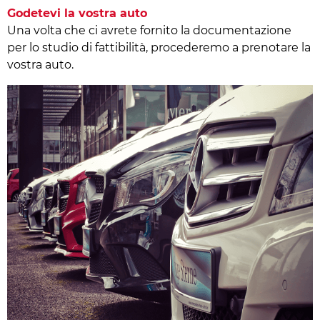
Godetevi la vostra auto
Una volta che ci avrete fornito la documentazione
per lo studio di fattibilità, procederemo a prenotare la
vostra auto.