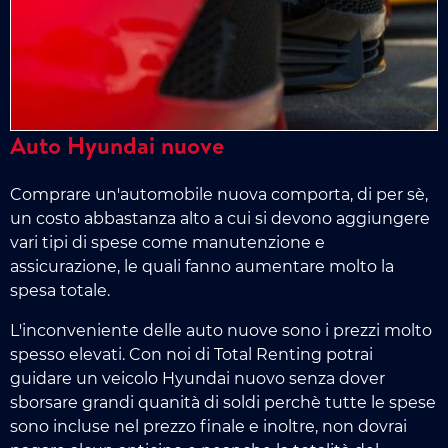
Auto Hyundai nuove
Comprare un'automobile nuova comporta, di per sè,
un costo abbastanza alto a cui si devono aggiungere
vari tipi di spese come manutenzione e
assicurazione, le quali fanno aumentare molto la
spesa totale.
L'inconveniente delle auto nuove sono i prezzi molto
spesso elevati. Con noi di Total Renting potrai
guidare un veicolo Hyundai nuovo senza dover
sborsare grandi quanità di soldi perchè tutte le spese
sono incluse nel prezzo finale e inoltre, non dovrai