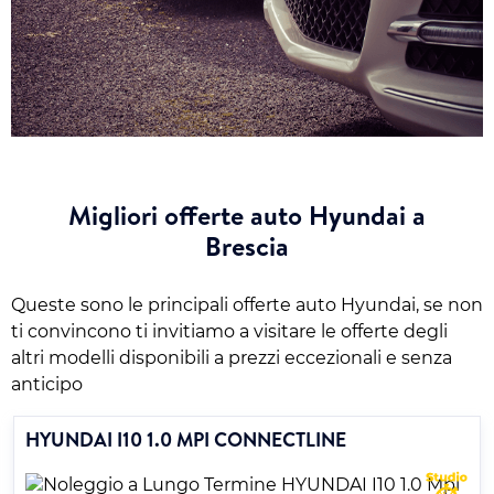
Migliori offerte auto Hyundai a
Brescia
Queste sono le principali offerte auto Hyundai, se non
ti convincono ti invitiamo a visitare le offerte degli
altri modelli disponibili a prezzi eccezionali e senza
anticipo
HYUNDAI I10 1.0 MPI CONNECTLINE