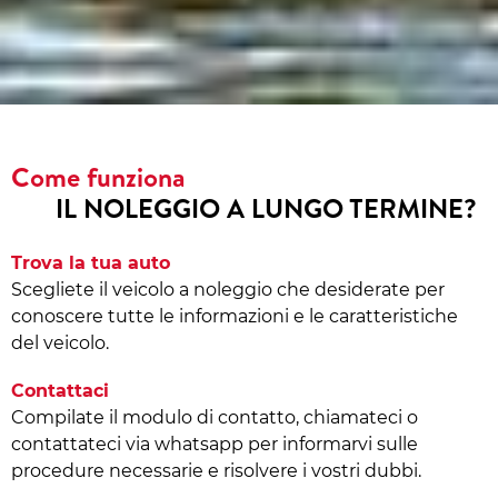
Come funziona
IL NOLEGGIO A LUNGO TERMINE?
Trova la tua auto
Scegliete il veicolo a noleggio che desiderate per
conoscere tutte le informazioni e le caratteristiche
del veicolo.
Contattaci
Compilate il modulo di contatto, chiamateci o
contattateci via whatsapp per informarvi sulle
procedure necessarie e risolvere i vostri dubbi.