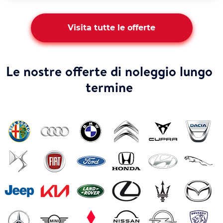
Visita tutte le offerte
Le nostre offerte di noleggio lungo
termine