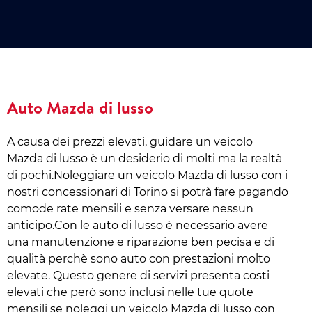
Auto Mazda di lusso
A causa dei prezzi elevati, guidare un veicolo
Mazda di lusso è un desiderio di molti ma la realtà
di pochi.Noleggiare un veicolo Mazda di lusso con i
nostri concessionari di Torino si potrà fare pagando
comode rate mensili e senza versare nessun
anticipo.Con le auto di lusso è necessario avere
una manutenzione e riparazione ben pecisa e di
qualità perchè sono auto con prestazioni molto
elevate. Questo genere di servizi presenta costi
elevati che però sono inclusi nelle tue quote
mensili se noleggi un veicolo Mazda di lusso con