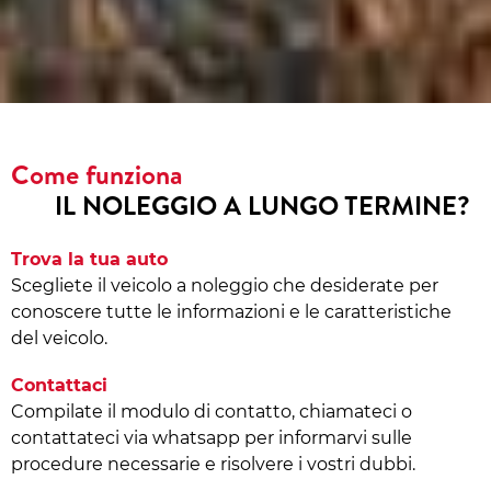
Come funziona
IL NOLEGGIO A LUNGO TERMINE?
Trova la tua auto
Scegliete il veicolo a noleggio che desiderate per
conoscere tutte le informazioni e le caratteristiche
del veicolo.
Contattaci
Compilate il modulo di contatto, chiamateci o
contattateci via whatsapp per informarvi sulle
procedure necessarie e risolvere i vostri dubbi.