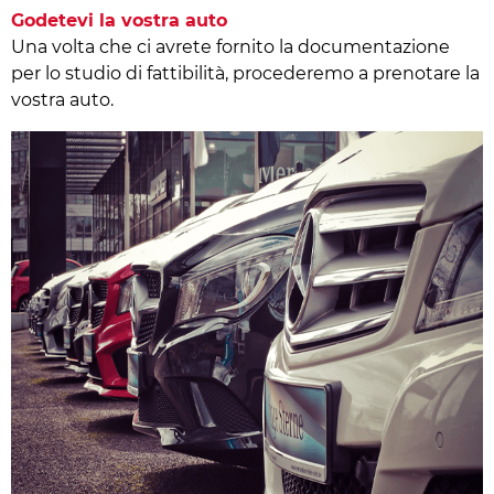
Godetevi la vostra auto
Una volta che ci avrete fornito la documentazione
per lo studio di fattibilità, procederemo a prenotare la
vostra auto.