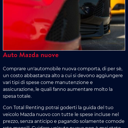
Auto Mazda nuove
Comprare un'automobile nuova comporta, di per sè,
un costo abbastanza alto a cui si devono aggiungere
vari tipi di spese come manutenzione e
assicurazione, le quali fanno aumentare molto la
spesa totale.
Con Total Renting potrai goderti la guida del tuo
veicolo Mazda nuovo con tutte le spese incluse nel
prezzo, senza anticipo e pagando solamente comode