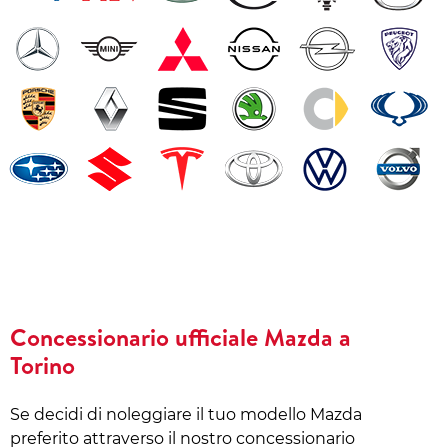
Concessionario ufficiale Mazda a
Torino
Se decidi di noleggiare il tuo modello Mazda
preferito attraverso il nostro concessionario