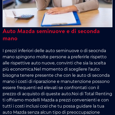
Auto Mazda seminuove e di seconda
mano
I prezzi inferiori delle auto seminuove o di seocnda
mano spingono molte persone a preferirle rispetto
alle rispettive auto nuove, convinti che sia la scelta
più economica.Nel momento di scegliere l'auto
bisogna tenere presente che con le auto di seconda
mano i costi di riparazione e manutenzione possono
essere frequenti ed elevati se confrontati con il
prezzo di acquisto di queste auto.Noi di Total Renting
ti offriamo modelli Mazda a prezzi convenienti e con
tutti i costi inclusi così che tu possa guidare la tua
auto Mazda senza alcun tipo di preoccupazione