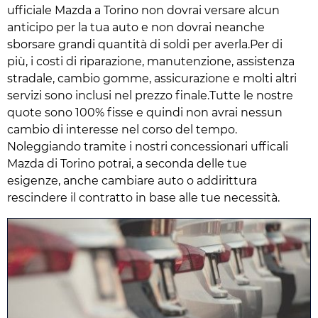
ufficiale Mazda a Torino non dovrai versare alcun
anticipo per la tua auto e non dovrai neanche
sborsare grandi quantità di soldi per averla.Per di
più, i costi di riparazione, manutenzione, assistenza
stradale, cambio gomme, assicurazione e molti altri
servizi sono inclusi nel prezzo finale.Tutte le nostre
quote sono 100% fisse e quindi non avrai nessun
cambio di interesse nel corso del tempo.
Noleggiando tramite i nostri concessionari ufficali
Mazda di Torino potrai, a seconda delle tue
esigenze, anche cambiare auto o addirittura
rescindere il contratto in base alle tue necessità.