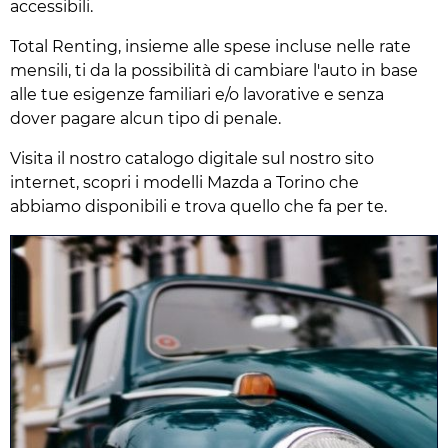
accessibili.
Total Renting, insieme alle spese incluse nelle rate
mensili, ti da la possibilità di cambiare l'auto in base
alle tue esigenze familiari e/o lavorative e senza
dover pagare alcun tipo di penale.
Visita il nostro catalogo digitale sul nostro sito
internet, scopri i modelli Mazda a Torino che
abbiamo disponibili e trova quello che fa per te.