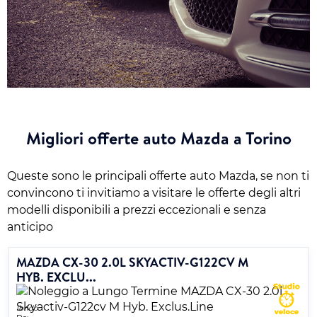
Migliori offerte auto Mazda a Torino
Queste sono le principali offerte auto Mazda, se non ti
convincono ti invitiamo a visitare le offerte degli altri
modelli disponibili a prezzi eccezionali e senza
anticipo
MAZDA CX-30 2.0L SKYACTIV-G122CV M
HYB. EXCLU...
Ibrido