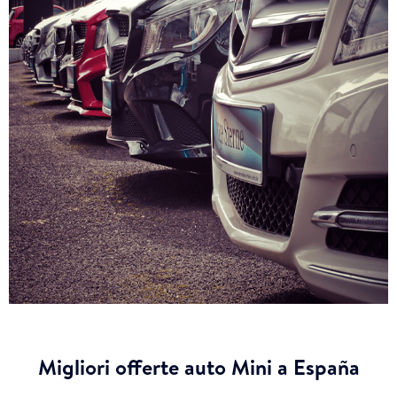
Migliori offerte auto Mini a España