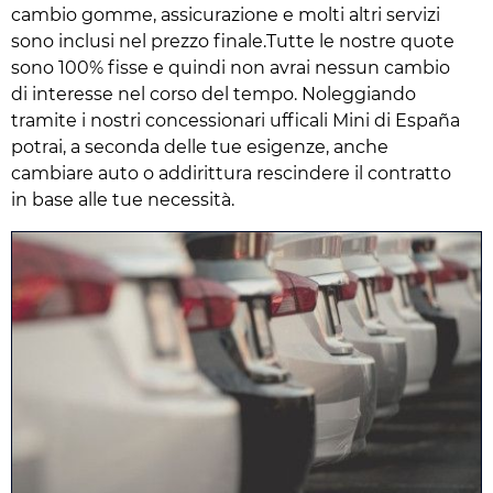
cambio gomme, assicurazione e molti altri servizi
sono inclusi nel prezzo finale.Tutte le nostre quote
sono 100% fisse e quindi non avrai nessun cambio
di interesse nel corso del tempo. Noleggiando
tramite i nostri concessionari ufficali Mini di España
potrai, a seconda delle tue esigenze, anche
cambiare auto o addirittura rescindere il contratto
in base alle tue necessità.