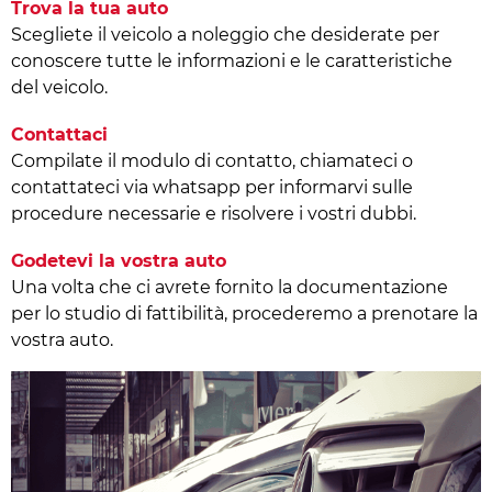
Trova la tua auto
Scegliete il veicolo a noleggio che desiderate per
conoscere tutte le informazioni e le caratteristiche
del veicolo.
Contattaci
Compilate il modulo di contatto, chiamateci o
contattateci via whatsapp per informarvi sulle
procedure necessarie e risolvere i vostri dubbi.
Godetevi la vostra auto
Una volta che ci avrete fornito la documentazione
per lo studio di fattibilità, procederemo a prenotare la
vostra auto.