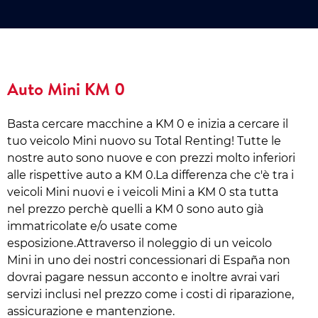
Auto Mini KM 0
Basta cercare macchine a KM 0 e inizia a cercare il
tuo veicolo Mini nuovo su Total Renting! Tutte le
nostre auto sono nuove e con prezzi molto inferiori
alle rispettive auto a KM 0.La differenza che c'è tra i
veicoli Mini nuovi e i veicoli Mini a KM 0 sta tutta
nel prezzo perchè quelli a KM 0 sono auto già
immatricolate e/o usate come
esposizione.Attraverso il noleggio di un veicolo
Mini in uno dei nostri concessionari di España non
dovrai pagare nessun acconto e inoltre avrai vari
servizi inclusi nel prezzo come i costi di riparazione,
assicurazione e mantenzione.