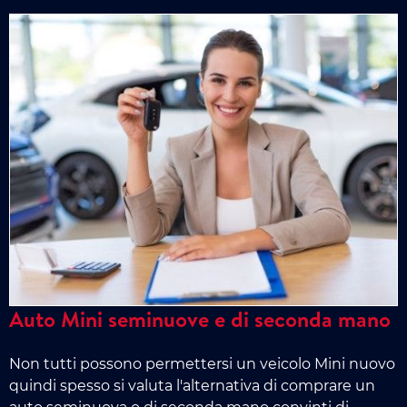
Auto Mini seminuove e di seconda mano
Non tutti possono permettersi un veicolo Mini nuovo
quindi spesso si valuta l'alternativa di comprare un