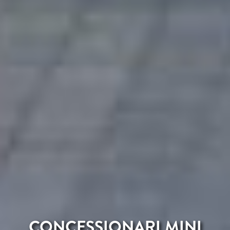
CONCESSIONARI MINI