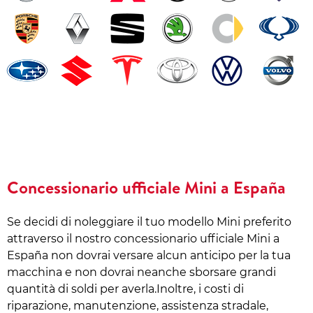
Concessionario ufficiale Mini a España
Se decidi di noleggiare il tuo modello Mini preferito
attraverso il nostro concessionario ufficiale Mini a
España non dovrai versare alcun anticipo per la tua
macchina e non dovrai neanche sborsare grandi
quantità di soldi per averla.Inoltre, i costi di
riparazione, manutenzione, assistenza stradale,