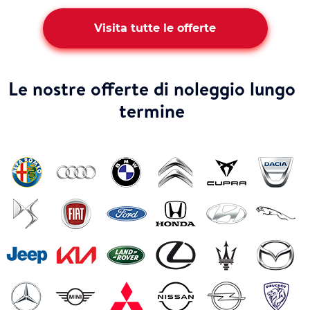
Visita tutte le offerte
Le nostre offerte di noleggio lungo
termine