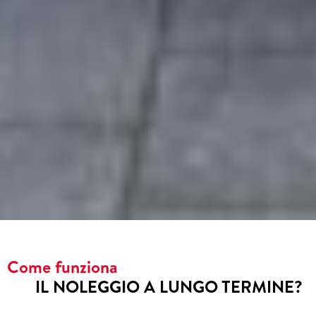
Come funziona
IL NOLEGGIO A LUNGO TERMINE?