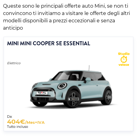
Queste sono le principali offerte auto Mini, se non ti
convincono ti invitiamo a visitare le offerte degli altri
modelli disponibili a prezzi eccezionali e senza
anticipo
MINI MINI COOPER SE ESSENTIAL
Elettrico
Da:
404
€
/Mes+IVA
Tutto incluso