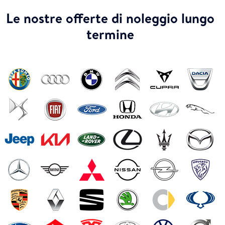
Le nostre offerte di noleggio lungo
termine