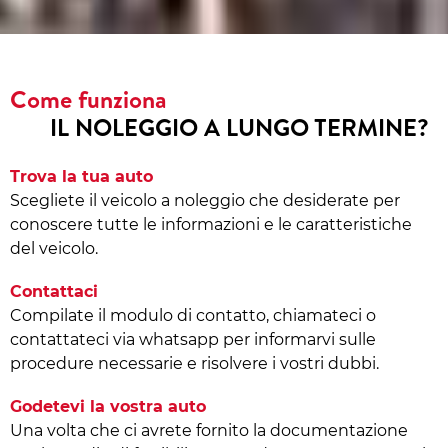
Come funziona
IL NOLEGGIO A LUNGO TERMINE?
Trova la tua auto
Scegliete il veicolo a noleggio che desiderate per
conoscere tutte le informazioni e le caratteristiche
del veicolo.
Contattaci
Compilate il modulo di contatto, chiamateci o
contattateci via whatsapp per informarvi sulle
procedure necessarie e risolvere i vostri dubbi.
Godetevi la vostra auto
Una volta che ci avrete fornito la documentazione