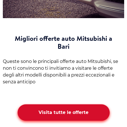
Migliori offerte auto Mitsubishi a
Bari
Queste sono le principali offerte auto Mitsubishi, se
non ti convincono ti invitiamo a visitare le offerte
degli altri modelli disponibili a prezzi eccezionali e
senza anticipo
Visita tutte le offerte