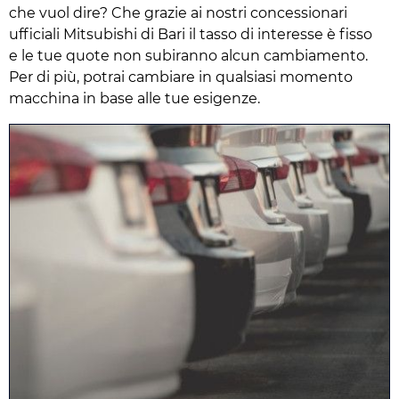
che vuol dire? Che grazie ai nostri concessionari
ufficiali Mitsubishi di Bari il tasso di interesse è fisso
e le tue quote non subiranno alcun cambiamento.
Per di più, potrai cambiare in qualsiasi momento
macchina in base alle tue esigenze.