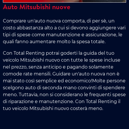
Auto Mitsubishi nuove
Comprare un'auto nuova comporta, di per sè, un
costo abbastanza alto a cui si devono aggiungere vari
tipi di spese come manutenzione e assicurazione, le
quali fanno aumentare molto la spesa totale.
Con Total Renting potrai goderti la guida del tuo
veicolo Mitsubishi nuovo con tutte le spese incluse
nel prezzo, senza anticipo e pagando solamente
comode rate mensili. Guidare un'auto nuova non è
mai stato così semplice ed economico!Molte persone
scelgono auto di seconda mano convinti di spendere
meno. Tuttavia, non si considerano le frequenti spese
di riparazione e manutenzione. Con Total Renting il
tuo veicolo Mitsubishi nuovo costerà meno.