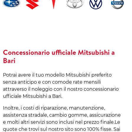
Concessionario ufficiale Mitsubishi a
Bari
Potrai avere il tuo modello Mitsubishi preferito
senza anticipo e con comode rate mensili
attraverso il noleggio con il nostro concessionario
ufficiale Mitsubishi a Bari.
Inoltre, i costi di riparazione, manutenzione,
assistenza stradale, cambio gomme, assicurazione
e molti altri servizi sono inclusi nel prezzo finale.Le
quote che trovi sul nostro sito sono 100% fisse. Sai