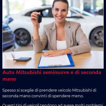
Auto Mitsubishi seminuove e di seconda
mano
Spesso si sceglie di prendere veicolo Mitsubishi di
seconda mano convinti di spendere meno.
Questi tipi di veicoli tendono ad avere molti problemi