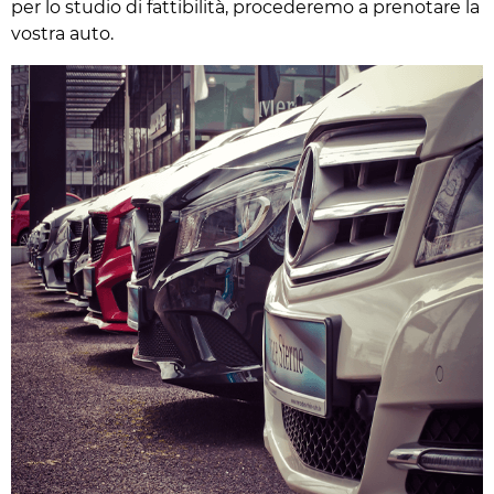
per lo studio di fattibilità, procederemo a prenotare la
vostra auto.