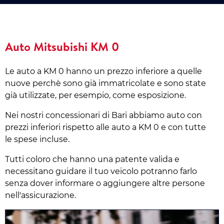
Auto Mitsubishi KM 0
Le auto a KM 0 hanno un prezzo inferiore a quelle
nuove perchè sono già immatricolate e sono state
già utilizzate, per esempio, come esposizione.
Nei nostri concessionari di Bari abbiamo auto con
prezzi inferiori rispetto alle auto a KM 0 e con tutte
le spese incluse.
Tutti coloro che hanno una patente valida e
necessitano guidare il tuo veicolo potranno farlo
senza dover informare o aggiungere altre persone
nell'assicurazione.