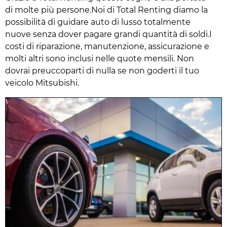
di molte più persone.Noi di Total Renting diamo la
possibilità di guidare auto di lusso totalmente
nuove senza dover pagare grandi quantità di soldi.I
costi di riparazione, manutenzione, assicurazione e
molti altri sono inclusi nelle quote mensili. Non
dovrai preuccoparti di nulla se non goderti il tuo
veicolo Mitsubishi.