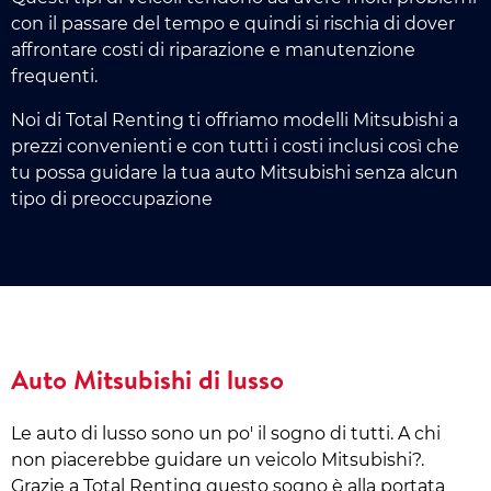
con il passare del tempo e quindi si rischia di dover
affrontare costi di riparazione e manutenzione
frequenti.
Noi di Total Renting ti offriamo modelli Mitsubishi a
prezzi convenienti e con tutti i costi inclusi così che
tu possa guidare la tua auto Mitsubishi senza alcun
tipo di preoccupazione
Auto Mitsubishi di lusso
Le auto di lusso sono un po' il sogno di tutti. A chi
non piacerebbe guidare un veicolo Mitsubishi?.
Grazie a Total Renting questo sogno è alla portata