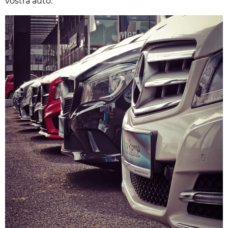
vostra auto.