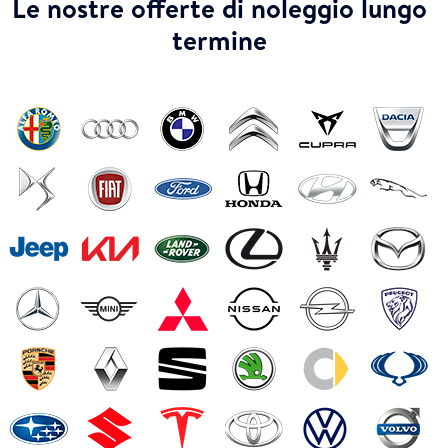
Le nostre offerte di noleggio lungo
termine