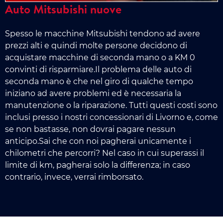
Auto Mitsubishi nuove
Spesso le macchine Mitsubishi tendono ad avere
prezzi alti e quindi molte persone decidono di
acquistare macchine di seconda mano o a KM 0
convinti di risparmiare.Il problema delle auto di
seconda mano è che nel giro di qualche tempo
iniziano ad avere problemi ed è necessaria la
manutenzione o la riparazione. Tutti questi costi sono
inclusi presso i nostri concessionari di Livorno e, come
se non bastasse, non dovrai pagare nessun
anticipo.Sai che con noi pagherai unicamente i
chilometri che percorri? Nel caso in cui superassi il
limite di km, pagherai solo la differenza; in caso
contrario, invece, verrai rimborsato.