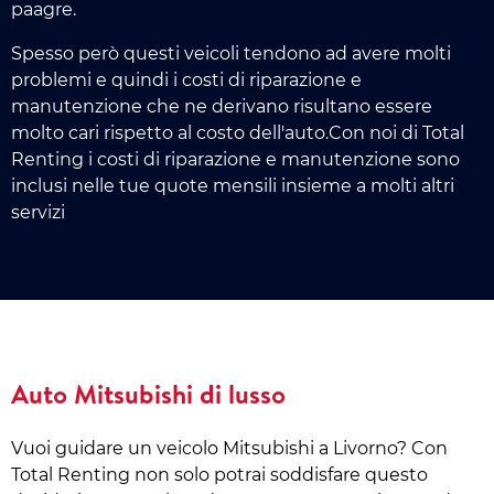
paagre.
Spesso però questi veicoli tendono ad avere molti
problemi e quindi i costi di riparazione e
manutenzione che ne derivano risultano essere
molto cari rispetto al costo dell'auto.Con noi di Total
Renting i costi di riparazione e manutenzione sono
inclusi nelle tue quote mensili insieme a molti altri
servizi
Auto Mitsubishi di lusso
Vuoi guidare un veicolo Mitsubishi a Livorno? Con
Total Renting non solo potrai soddisfare questo