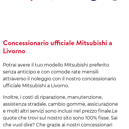
Concessionario ufficiale Mitsubishi a
Livorno
Potrai avere il tuo modello Mitsubishi preferito
senza anticipo e con comode rate mensili
attraverso il noleggio con il nostro concessionario
ufficiale Mitsubishi a Livorno.
Inoltre, i costi di riparazione, manutenzione,
assistenza stradale, cambio gomme, assicurazione
e molti altri servizi sono inclusi nel prezzo finale.Le
quote che trovi sul nostro sito sono 100% fisse. Sai
che vuol dire? Che grazie ai nostri concessionari