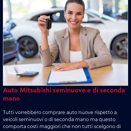
Auto Mitsubishi seminuove e di seconda
mano
Tutti vorrebbero comprare auto nuove rispetto a
veicoli seminuovi o di seconda mano ma questo
comporta costi maggiori che non tutti scelgono di