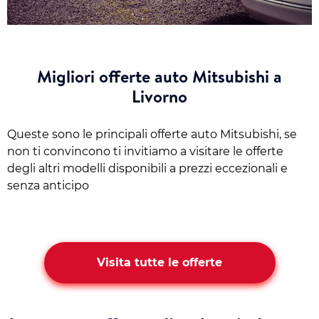
Migliori offerte auto Mitsubishi a
Livorno
Queste sono le principali offerte auto Mitsubishi, se
non ti convincono ti invitiamo a visitare le offerte
degli altri modelli disponibili a prezzi eccezionali e
senza anticipo
Visita tutte le offerte