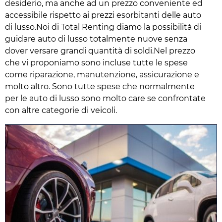
desiderio, ma anche ad un prezzo conveniente ed
accessibile rispetto ai prezzi esorbitanti delle auto
di lusso.Noi di Total Renting diamo la possibilità di
guidare auto di lusso totalmente nuove senza
dover versare grandi quantità di soldi.Nel prezzo
che vi proponiamo sono incluse tutte le spese
come riparazione, manutenzione, assicurazione e
molto altro. Sono tutte spese che normalmente
per le auto di lusso sono molto care se confrontate
con altre categorie di veicoli.