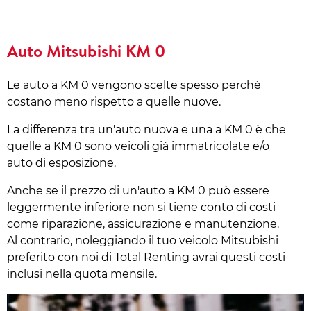
Auto Mitsubishi KM 0
Le auto a KM 0 vengono scelte spesso perchè
costano meno rispetto a quelle nuove.
La differenza tra un'auto nuova e una a KM 0 è che
quelle a KM 0 sono veicoli già immatricolate e/o
auto di esposizione.
Anche se il prezzo di un'auto a KM 0 può essere
leggermente inferiore non si tiene conto di costi
come riparazione, assicurazione e manutenzione.
Al contrario, noleggiando il tuo veicolo Mitsubishi
preferito con noi di Total Renting avrai questi costi
inclusi nella quota mensile.