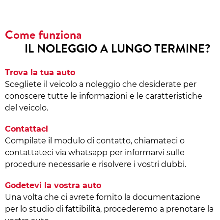
Come funziona
IL NOLEGGIO A LUNGO TERMINE?
Trova la tua auto
Scegliete il veicolo a noleggio che desiderate per
conoscere tutte le informazioni e le caratteristiche
del veicolo.
Contattaci
Compilate il modulo di contatto, chiamateci o
contattateci via whatsapp per informarvi sulle
procedure necessarie e risolvere i vostri dubbi.
Godetevi la vostra auto
Una volta che ci avrete fornito la documentazione
per lo studio di fattibilità, procederemo a prenotare la