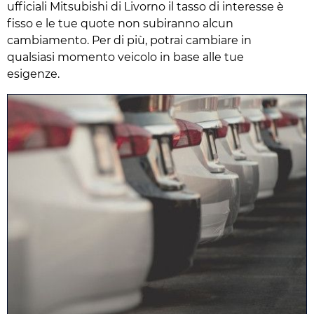
ufficiali Mitsubishi di Livorno il tasso di interesse è
fisso e le tue quote non subiranno alcun
cambiamento. Per di più, potrai cambiare in
qualsiasi momento veicolo in base alle tue
esigenze.