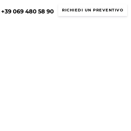
+39 069 480 58 90
RICHIEDI UN PREVENTIVO