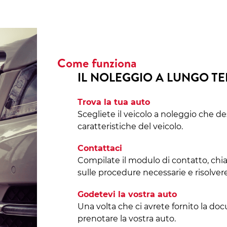
Come funziona
IL NOLEGGIO A LUNGO T
Trova la tua auto
Scegliete il veicolo a noleggio che de
caratteristiche del veicolo.
Contattaci
Compilate il modulo di contatto, chi
sulle procedure necessarie e risolvere
Godetevi la vostra auto
Una volta che ci avrete fornito la do
prenotare la vostra auto.