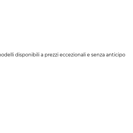
modelli disponibili a prezzi eccezionali e senza anticipo