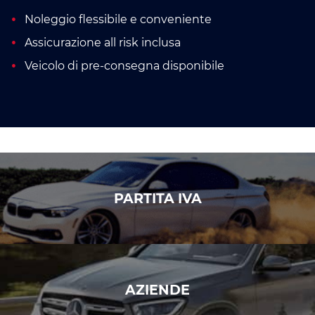
Noleggio flessibile e conveniente
Assicurazione all risk inclusa
Veicolo di pre-consegna disponibile
PARTITA IVA
AZIENDE