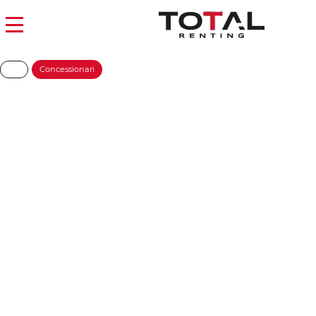
Concessionari