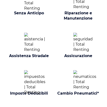
Senza Anticipo
Riparazione e
Manutenzione
Assistenza Stradale
Assicurazione
Imposte Deducibili
Cambio Pneumatici*