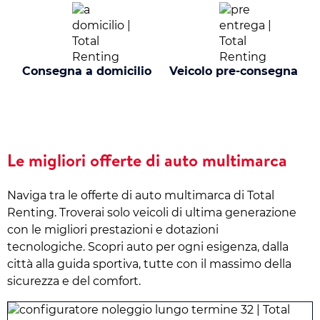
Consegna a domicilio
Veicolo pre-consegna
Le migliori offerte di auto multimarca
Naviga tra le offerte di auto multimarca di Total
Renting. Troverai solo veicoli di ultima generazione
con le migliori prestazioni e dotazioni
tecnologiche. Scopri auto per ogni esigenza, dalla
città alla guida sportiva, tutte con il massimo della
sicurezza e del comfort.