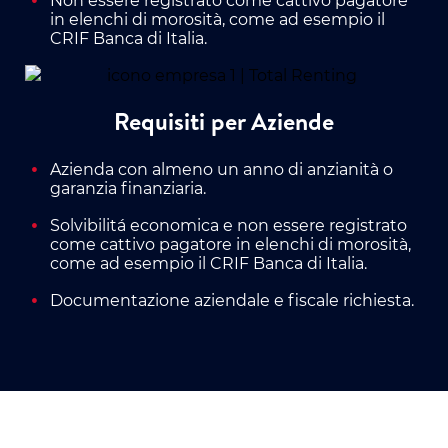
Non essere registrato come cattivo pagatore
in elenchi di morosità, come ad esempio il
CRIF Banca di Italia.
Requisiti per Aziende
Azienda con almeno un anno di anzianità o
garanzia finanziaria.
Solvibilitá economica e non essere registrato
come cattivo pagatore in elenchi di morosità,
come ad esempio il CRIF Banca di Italia.
Documentazione aziendale e fiscale richiesta.