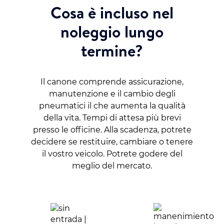
Cosa è incluso nel
noleggio lungo
termine?
Il canone comprende assicurazione,
manutenzione e il cambio degli
pneumatici il che aumenta la qualità
della vita. Tempi di attesa più brevi
presso le officine. Alla scadenza, potrete
decidere se restituire, cambiare o tenere
il vostro veicolo. Potrete godere del
meglio del mercato.