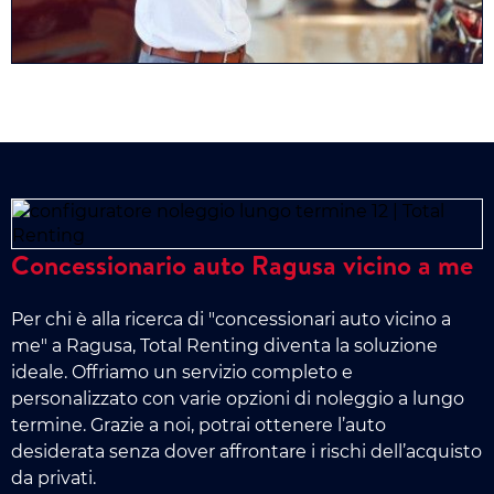
Concessionario auto Ragusa vicino a me
Per chi è alla ricerca di "concessionari auto vicino a
me" a Ragusa, Total Renting diventa la soluzione
ideale. Offriamo un servizio completo e
personalizzato con varie opzioni di noleggio a lungo
termine. Grazie a noi, potrai ottenere l’auto
desiderata senza dover affrontare i rischi dell’acquisto
da privati.