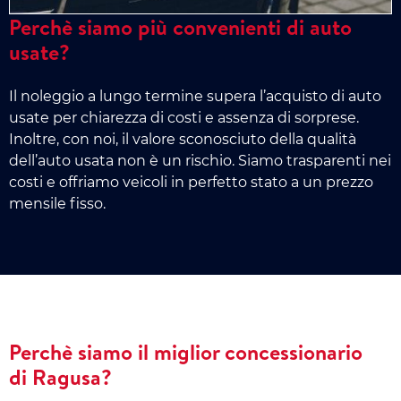
Perchè siamo più convenienti di auto
usate?
Il noleggio a lungo termine supera l’acquisto di auto
usate per chiarezza di costi e assenza di sorprese.
Inoltre, con noi, il valore sconosciuto della qualità
dell’auto usata non è un rischio. Siamo trasparenti nei
costi e offriamo veicoli in perfetto stato a un prezzo
mensile fisso.
Perchè siamo il miglior concessionario
di Ragusa?