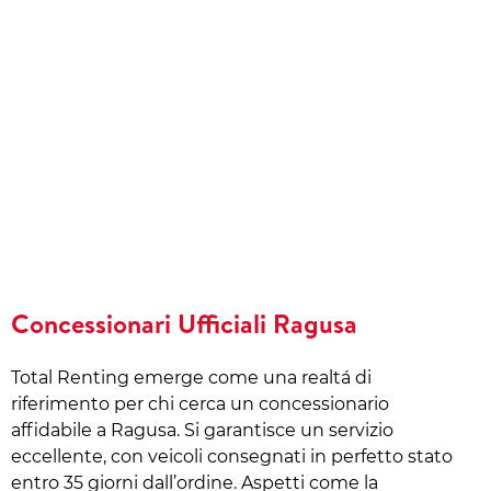
Concessionari Ufficiali Ragusa
Total Renting emerge come una realtá di
riferimento per chi cerca un concessionario
affidabile a Ragusa. Si garantisce un servizio
eccellente, con veicoli consegnati in perfetto stato
entro 35 giorni dall’ordine. Aspetti come la