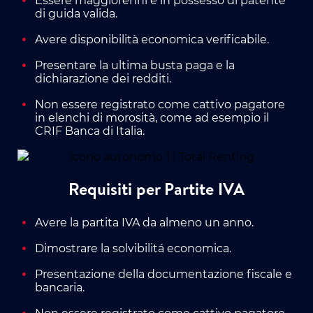
Essere maggiorenni e in possesso di patente
di guida valida.
Avere disponibilità economica verificabile.
Presentare la ultima busta paga e la
dichiarazione dei redditi.
Non essere registrato come cattivo pagatore
in elenchi di morosità, come ad esempio il
CRIF Banca di Italia.
Requisiti per Partite IVA
Avere la partita IVA da almeno un anno.
Dimostrare la solvibilitá economica.
Presentazione della documentazione fiscale e
bancaria.