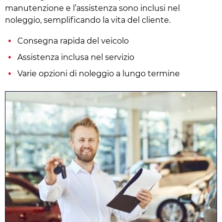
manutenzione e l’assistenza sono inclusi nel
noleggio, semplificando la vita del cliente.
Consegna rapida del veicolo
Assistenza inclusa nel servizio
Varie opzioni di noleggio a lungo termine