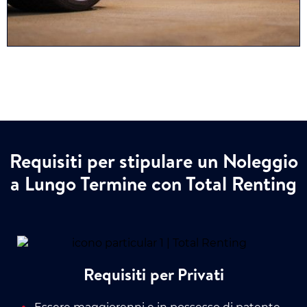
Requisiti per stipulare un Noleggio
a Lungo Termine con Total Renting
Requisiti per Privati