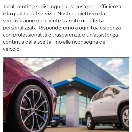
Total Renting si distingue a Ragusa per l’efficienza
e la qualità del servizio. Nostro obiettivo è la
soddisfazione del cliente tramite un’offerta
personalizzata. Risponderemo a ogni tua esigenza
con professionalità e trasparenza, e un’assistenza
continua dalla scelta fino alla riconsegna del
veicolo.