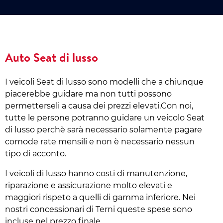
Auto Seat di lusso
I veicoli Seat di lusso sono modelli che a chiunque
piacerebbe guidare ma non tutti possono
permetterseli a causa dei prezzi elevati.Con noi,
tutte le persone potranno guidare un veicolo Seat
di lusso perchè sarà necessario solamente pagare
comode rate mensili e non è necessario nessun
tipo di acconto.
I veicoli di lusso hanno costi di manutenzione,
riparazione e assicurazione molto elevati e
maggiori rispeto a quelli di gamma inferiore. Nei
nostri concessionari di Terni queste spese sono
incluse nel prezzo finale.