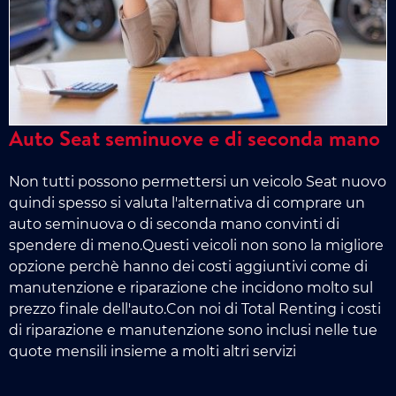
Auto Seat seminuove e di seconda mano
Non tutti possono permettersi un veicolo Seat nuovo
quindi spesso si valuta l'alternativa di comprare un
auto seminuova o di seconda mano convinti di
spendere di meno.Questi veicoli non sono la migliore
opzione perchè hanno dei costi aggiuntivi come di
manutenzione e riparazione che incidono molto sul
prezzo finale dell'auto.Con noi di Total Renting i costi
di riparazione e manutenzione sono inclusi nelle tue
quote mensili insieme a molti altri servizi