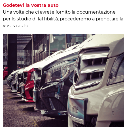
Godetevi la vostra auto
Una volta che ci avrete fornito la documentazione
per lo studio di fattibilità, procederemo a prenotare la
vostra auto.