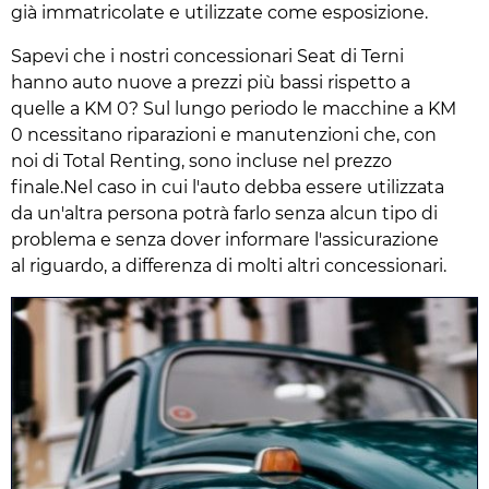
già immatricolate e utilizzate come esposizione.
Sapevi che i nostri concessionari Seat di Terni
hanno auto nuove a prezzi più bassi rispetto a
quelle a KM 0? Sul lungo periodo le macchine a KM
0 ncessitano riparazioni e manutenzioni che, con
noi di Total Renting, sono incluse nel prezzo
finale.Nel caso in cui l'auto debba essere utilizzata
da un'altra persona potrà farlo senza alcun tipo di
problema e senza dover informare l'assicurazione
al riguardo, a differenza di molti altri concessionari.