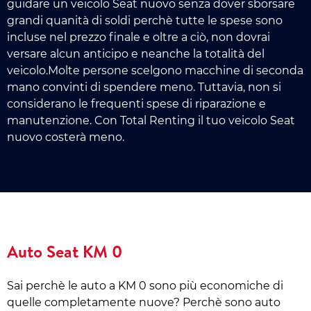
guidare un veicolo Seat nuovo senza dover sborsare
grandi quanità di soldi perchè tutte le spese sono
incluse nel prezzo finale e oltre a ciò, non dovrai
versare alcun anticipo e neanche la totalità del
veicolo.Molte persone scelgono macchine di seconda
mano convinti di spendere meno. Tuttavia, non si
considerano le frequenti spese di riparazione e
manutenzione. Con Total Renting il tuo veicolo Seat
nuovo costerà meno.
Auto Seat KM 0
Sai perchè le auto a KM 0 sono più economiche di
quelle completamente nuove? Perchè sono auto