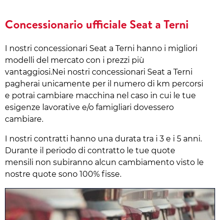
Concessionario ufficiale Seat a Terni
I nostri concessionari Seat a Terni hanno i migliori
modelli del mercato con i prezzi più
vantaggiosi.Nei nostri concessionari Seat a Terni
pagherai unicamente per il numero di km percorsi
e potrai cambiare macchina nel caso in cui le tue
esigenze lavorative e/o famigliari dovessero
cambiare.
I nostri contratti hanno una durata tra i 3 e i 5 anni.
Durante il periodo di contratto le tue quote
mensili non subiranno alcun cambiamento visto le
nostre quote sono 100% fisse.