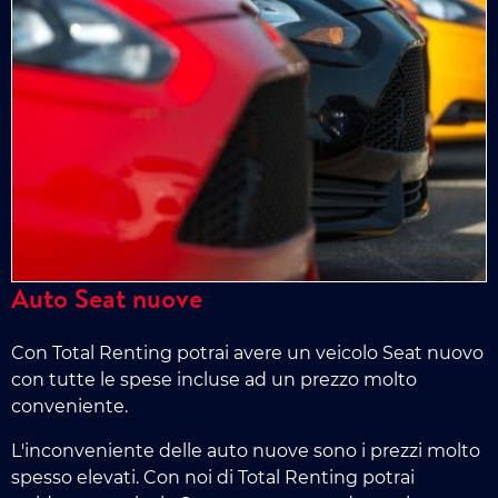
Auto Seat nuove
Con Total Renting potrai avere un veicolo Seat nuovo
con tutte le spese incluse ad un prezzo molto
conveniente.
L'inconveniente delle auto nuove sono i prezzi molto
spesso elevati. Con noi di Total Renting potrai