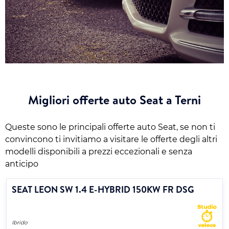
Migliori offerte auto Seat a Terni
Queste sono le principali offerte auto Seat, se non ti
convincono ti invitiamo a visitare le offerte degli altri
modelli disponibili a prezzi eccezionali e senza
anticipo
SEAT LEON SW 1.4 E-HYBRID 150KW FR DSG
Ibrido