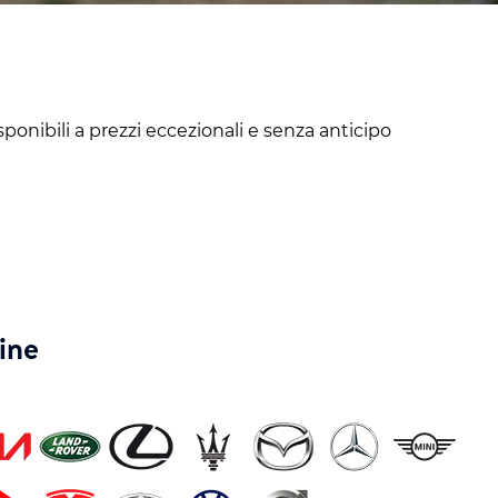
isponibili a prezzi eccezionali e senza anticipo
ine