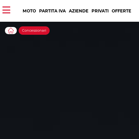
MOTO
PARTITA IVA
AZIENDE
PRIVATI
OFFERTE
Concessionari