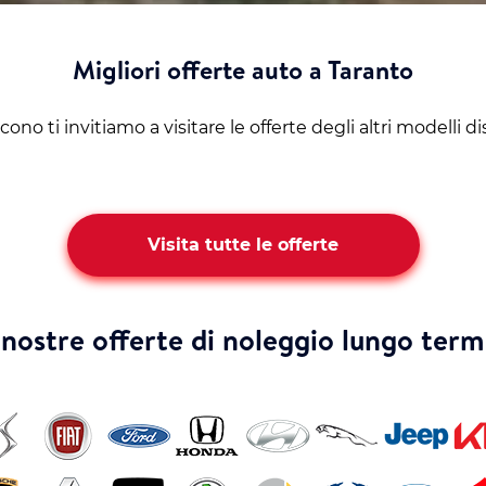
Migliori offerte auto a Taranto
ono ti invitiamo a visitare le offerte degli altri modelli d
Visita tutte le offerte
 nostre offerte di noleggio lungo term