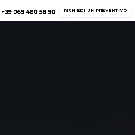
+39 069 480 58 90
RICHIEDI UN PREVENTIVO