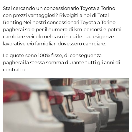
Stai cercando un concessionario Toyota a Torino
con prezzi vantaggiosi? Rivolgiti a noi di Total
Renting.Nei nostri concessionari Toyota a Torino
pagherai solo per il numero di km percorsi e potrai
cambiare veicolo nel caso in cui le tue esigenze
lavorative e/o famigliari dovessero cambiare.
Le quote sono 100% fisse, di conseguenza
pagherai la stessa somma durante tutti gli anni di
contratto.