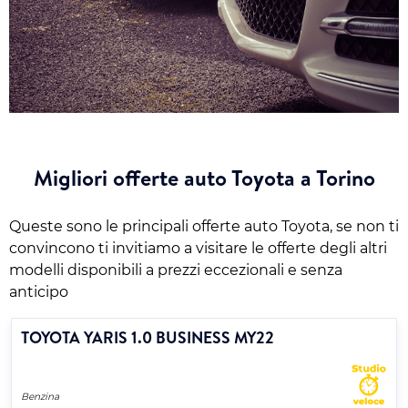
Migliori offerte auto Toyota a Torino
Queste sono le principali offerte auto Toyota, se non ti
convincono ti invitiamo a visitare le offerte degli altri
modelli disponibili a prezzi eccezionali e senza
anticipo
TOYOTA YARIS 1.0 BUSINESS MY22
Benzina