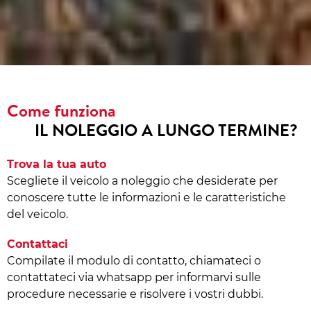
Come funziona
IL NOLEGGIO A LUNGO TERMINE?
Trova la tua auto
Scegliete il veicolo a noleggio che desiderate per
conoscere tutte le informazioni e le caratteristiche
del veicolo.
Contattaci
Compilate il modulo di contatto, chiamateci o
contattateci via whatsapp per informarvi sulle
procedure necessarie e risolvere i vostri dubbi.