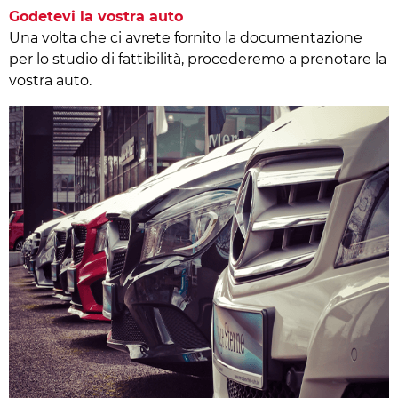
Godetevi la vostra auto
Una volta che ci avrete fornito la documentazione
per lo studio di fattibilità, procederemo a prenotare la
vostra auto.