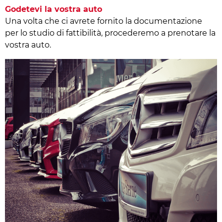
Godetevi la vostra auto
Una volta che ci avrete fornito la documentazione
per lo studio di fattibilità, procederemo a prenotare la
vostra auto.