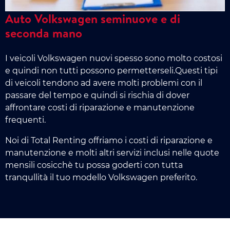
Auto Volkswagen seminuove e di
seconda mano
I veicoli Volkswagen nuovi spesso sono molto costosi
e quindi non tutti possono permetterseli.Questi tipi
di veicoli tendono ad avere molti problemi con il
passare del tempo e quindi si rischia di dover
affrontare costi di riparazione e manutenzione
frequenti.
Noi di Total Renting offriamo i costi di riparazione e
manutenzione e molti altri servizi inclusi nelle quote
mensili cosicchè tu possa goderti con tutta
tranqullità il tuo modello Volkswagen preferito.