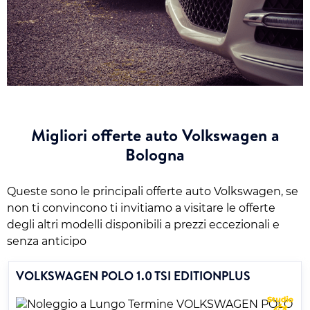
Migliori offerte auto Volkswagen a
Bologna
Queste sono le principali offerte auto Volkswagen, se
non ti convincono ti invitiamo a visitare le offerte
degli altri modelli disponibili a prezzi eccezionali e
senza anticipo
VOLKSWAGEN POLO 1.0 TSI EDITIONPLUS