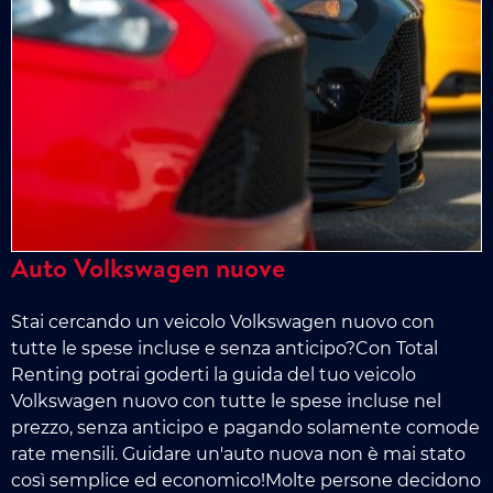
Auto Volkswagen nuove
Stai cercando un veicolo Volkswagen nuovo con
tutte le spese incluse e senza anticipo?Con Total
Renting potrai goderti la guida del tuo veicolo
Volkswagen nuovo con tutte le spese incluse nel
prezzo, senza anticipo e pagando solamente comode
rate mensili. Guidare un'auto nuova non è mai stato
così semplice ed economico!Molte persone decidono