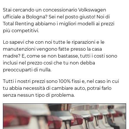
Stai cercando un concessionario Volkswagen
ufficiale a Bologna? Sei nel posto giusto! Noi di
Total Renting abbiamo i migliori modelli ai prezzi
più competitivi.
Lo sapevi che con noi tutte le riparazioni e le
manutenzioni vengono fatte presso la casa
madre? E, come se non bastasse, tutti i costi sono
inclusi nel prezzo così che tu non debba
preoccuparti di nulla.
Tutti i nostri prezzi sono 100% fissi e, nel caso in cui
tu abbia necessità di cambiare auto, potrai farlo
senza nessun tipo di problema.