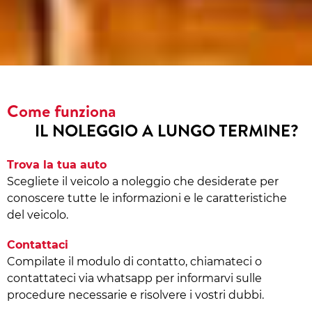
Come funziona
IL NOLEGGIO A LUNGO TERMINE?
Trova la tua auto
Scegliete il veicolo a noleggio che desiderate per
conoscere tutte le informazioni e le caratteristiche
del veicolo.
Contattaci
Compilate il modulo di contatto, chiamateci o
contattateci via whatsapp per informarvi sulle
procedure necessarie e risolvere i vostri dubbi.