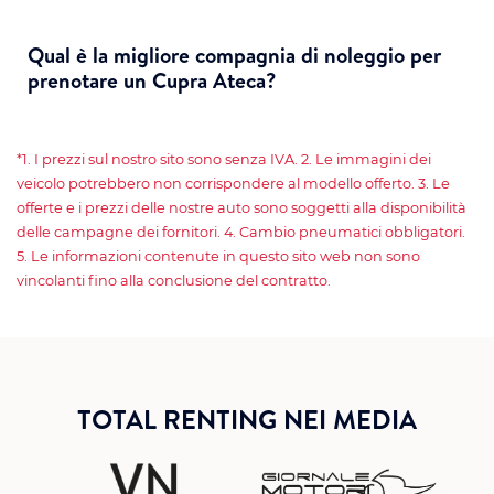
Qual è la migliore compagnia di noleggio per
prenotare un Cupra Ateca?
*1. I prezzi sul nostro sito sono senza IVA. 2. Le immagini dei
veicolo potrebbero non corrispondere al modello offerto. 3. Le
offerte e i prezzi delle nostre auto sono soggetti alla disponibilità
delle campagne dei fornitori. 4. Cambio pneumatici obbligatori.
5. Le informazioni contenute in questo sito web non sono
vincolanti fino alla conclusione del contratto.
TOTAL RENTING NEI MEDIA