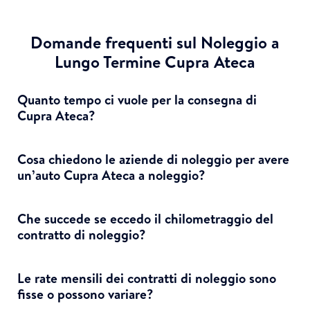
Domande frequenti sul Noleggio a
Lungo Termine Cupra Ateca
Quanto tempo ci vuole per la consegna di
Cupra Ateca?
Cosa chiedono le aziende di noleggio per avere
un’auto Cupra Ateca a noleggio?
Che succede se eccedo il chilometraggio del
contratto di noleggio?
Le rate mensili dei contratti di noleggio sono
fisse o possono variare?