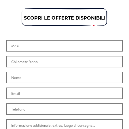
SCOPRI LE OFFERTE DISPONIBILI