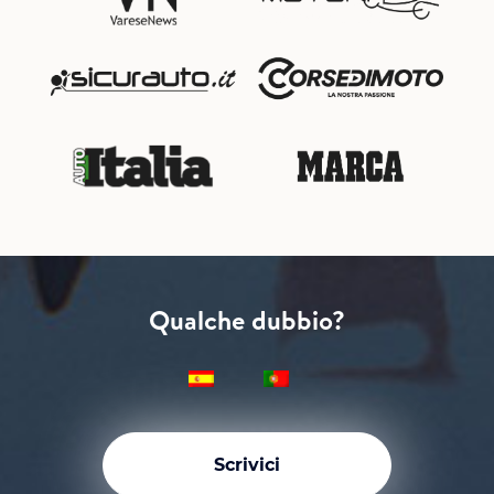
Qualche dubbio?
Scrivici