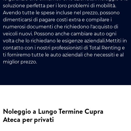
soluzione perfetta per i loro problemi di mobilità.
Avendo tutte le spese incluse nel prezzo, possono
dimenticarsi di pagare costi extra e compilare i
numerosi documenti che richiedono l'acquisto di
veicoli nuovi. Possono anche cambiare auto ogni
volta che lo richiedano le esigenze aziendali.Mettiti in
contatto con i nostri professionisti di Total Renting e
ti forniremo tutte le auto aziendali che necessiti e al
miglior prezzo.
Noleggio a Lungo Termine Cupra
Ateca per privati