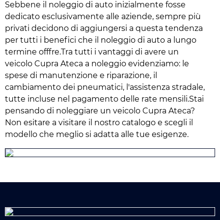
Sebbene il noleggio di auto inizialmente fosse
dedicato esclusivamente alle aziende, sempre più
privati decidono di aggiungersi a questa tendenza
per tutti i benefici che il noleggio di auto a lungo
termine offfre.Tra tutti i vantaggi di avere un
veicolo Cupra Ateca a noleggio evidenziamo: le
spese di manutenzione e riparazione, il
cambiamento dei pneumatici, l'assistenza stradale,
tutte incluse nel pagamento delle rate mensili.Stai
pensando di noleggiare un veicolo Cupra Ateca?
Non esitare a visitare il nostro catalogo e scegli il
modello che meglio si adatta alle tue esigenze.