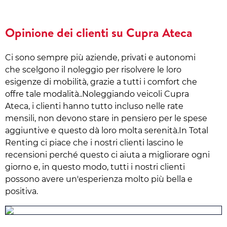
Opinione dei clienti su Cupra Ateca
Ci sono sempre più aziende, privati e autonomi
che scelgono il noleggio per risolvere le loro
esigenze di mobilità, grazie a tutti i comfort che
offre tale modalità..Noleggiando veicoli Cupra
Ateca, i clienti hanno tutto incluso nelle rate
mensili, non devono stare in pensiero per le spese
aggiuntive e questo dà loro molta serenità.In Total
Renting ci piace che i nostri clienti lascino le
recensioni perché questo ci aiuta a migliorare ogni
giorno e, in questo modo, tutti i nostri clienti
possono avere un'esperienza molto più bella e
positiva.