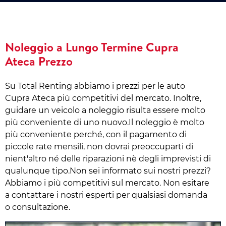
Noleggio a Lungo Termine Cupra
Ateca Prezzo
Su Total Renting abbiamo i prezzi per le auto
Cupra Ateca più competitivi del mercato. Inoltre,
guidare un veicolo a noleggio risulta essere molto
più conveniente di uno nuovo.Il noleggio è molto
più conveniente perché, con il pagamento di
piccole rate mensili, non dovrai preoccuparti di
nient'altro né delle riparazioni nè degli imprevisti di
qualunque tipo.Non sei informato sui nostri prezzi?
Abbiamo i più competitivi sul mercato. Non esitare
a contattare i nostri esperti per qualsiasi domanda
o consultazione.