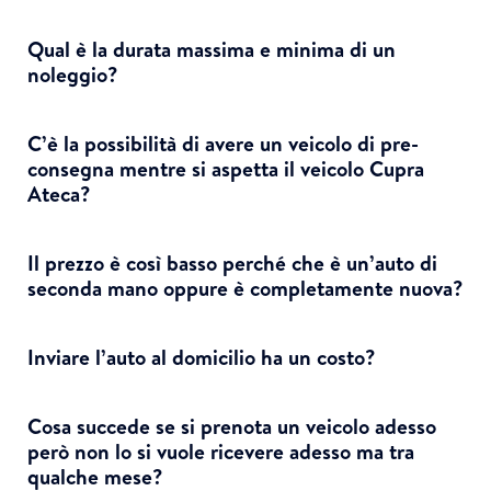
Qual è la durata massima e minima di un
noleggio?
C’è la possibilità di avere un veicolo di pre-
consegna mentre si aspetta il veicolo Cupra
Ateca?
Il prezzo è così basso perché che è un’auto di
seconda mano oppure è completamente nuova?
Inviare l’auto al domicilio ha un costo?
Cosa succede se si prenota un veicolo adesso
però non lo si vuole ricevere adesso ma tra
qualche mese?