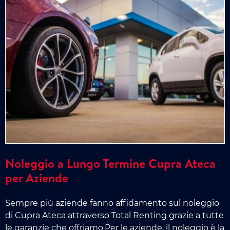
Noleggio a Lungo Termine Cupra Ateca
per Aziende
Sempre più aziende fanno affidamento sul noleggio
di Cupra Ateca attraverso Total Renting grazie a tutte
le garanzie che offriamo.Per le aziende, il noleggio è la