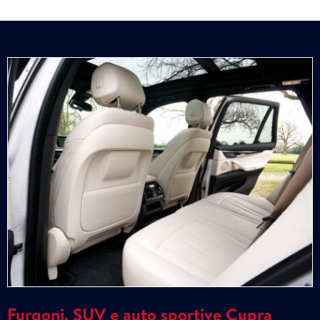
Furgoni, SUV e auto sportive Cupra