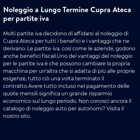
Noleggio a Lungo Termine Cupra Ateca
per partite iva
Molti partite iva decidono di affidarsi al noleggio di
Cupra Ateca per tutti i benefici e i vantaggi che ne
derivano. Le partite iva, così come le aziende, godono
anche benefici fiscali.Uno dei vantaggi del noleggio
per le partite iva è che possono cambiare la propria
macchina per un'altra che si adatta di più alle proprie
esigenze, tutto ciò una volta terminato il
contratto.Avere tutto incluso nel pagamento delle
quote mensili significa un grande risparmio
economico sul lungo periodo. Non conosci ancora il
catalogo di noleggio auto per autonomi? Visita il
nostro sito.