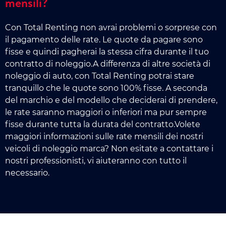
mensili?
Con Total Renting non avrai problemi o sorprese con
il pagamento delle rate. Le quote da pagare sono
fisse e quindi pagherai la stessa cifra durante il tuo
contratto di noleggio.A differenza di altre società di
noleggio di auto, con Total Renting potrai stare
tranquillo che le quote sono 100% fisse. A seconda
del marchio e del modello che deciderai di prendere,
le rate saranno maggiori o inferiori ma pur sempre
fisse durante tutta la durata del contratto.Volete
maggiori informazioni sulle rate mensili dei nostri
veicoli di noleggio marca? Non esitate a contattare i
nostri professionisti, vi aiuteranno con tutto il
necessario.