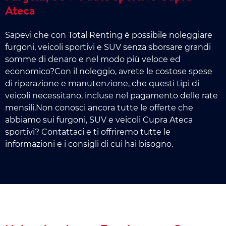
Ateca
Sapevi che con Total Renting è possibile noleggiare
furgoni, veicoli sportivi e SUV senza sborsare grandi
somme di denaro e nel modo più veloce ed
economico?Con il noleggio, avrete le costose spese
di riparazione e manutenzione, che questi tipi di
veicoli necessitano, incluse nel pagamento delle rate
mensili.Non conosci ancora tutte le offerte che
abbiamo sui furgoni, SUV e veicoli Cupra Ateca
sportivi? Contattaci e ti offriremo tutte le
informazioni e i consigli di cui hai bisogno.