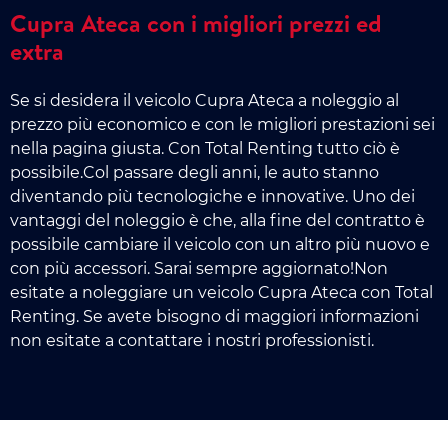
Cupra Ateca con i migliori prezzi ed
extra
Se si desidera il veicolo Cupra Ateca a noleggio al
prezzo più economico e con le migliori prestazioni sei
nella pagina giusta. Con Total Renting tutto ciò è
possibile.Col passare degli anni, le auto stanno
diventando più tecnologiche e innovative. Uno dei
vantaggi del noleggio è che, alla fine del contratto è
possibile cambiare il veicolo con un altro più nuovo e
con più accessori. Sarai sempre aggiornato!Non
esitate a noleggiare un veicolo Cupra Ateca con Total
Renting. Se avete bisogno di maggiori informazioni
non esitate a contattare i nostri professionisti.