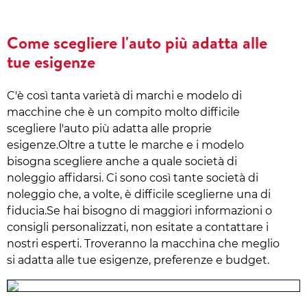
Come scegliere l'auto più adatta alle
tue esigenze
C'è così tanta varietà di marchi e modelo di
macchine che è un compito molto difficile
scegliere l'auto più adatta alle proprie
esigenze.Oltre a tutte le marche e i modelo
bisogna scegliere anche a quale società di
noleggio affidarsi. Ci sono così tante società di
noleggio che, a volte, è difficile sceglierne una di
fiducia.Se hai bisogno di maggiori informazioni o
consigli personalizzati, non esitate a contattare i
nostri esperti. Troveranno la macchina che meglio
si adatta alle tue esigenze, preferenze e budget.