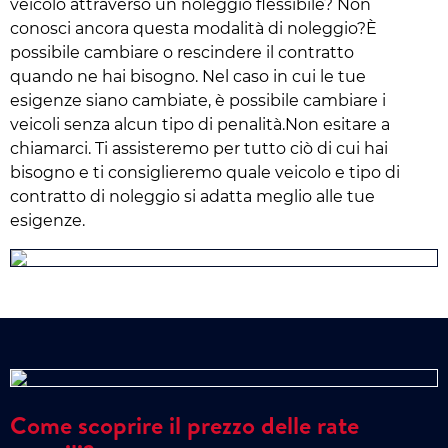
veicolo attraverso un noleggio flessibile? Non
conosci ancora questa modalità di noleggio?È
possibile cambiare o rescindere il contratto
quando ne hai bisogno. Nel caso in cui le tue
esigenze siano cambiate, è possibile cambiare i
veicoli senza alcun tipo di penalità.Non esitare a
chiamarci. Ti assisteremo per tutto ciò di cui hai
bisogno e ti consiglieremo quale veicolo e tipo di
contratto di noleggio si adatta meglio alle tue
esigenze.
Come scoprire il prezzo delle rate