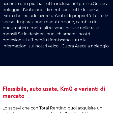
acconto e, in più, hai tutto incluso nel prezzo.Grazie al
noleggio d'auto puoi dimenticarti tutte le spese
extra che include avere un'auto di proprietà. Tutte le
spese di riparazione, manutenzione, cambio di
pneumatici e molte altre sono incluse nelle rate
mensili.Se lo desideri, puoi chiamare i nostri
profesionisti affinchè ti forniscano tutte le
informazioni sui nostri veicoli Cupra Ateca a noleggio.
Flessibile, auto usate, Km0 e varianti di
mercato
Lo sapevi che con Total Renting puoi acquisire un