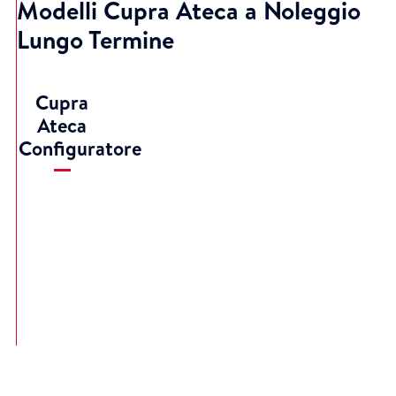
Modelli Cupra Ateca a Noleggio
Lungo Termine
Cupra
Ateca
Configuratore