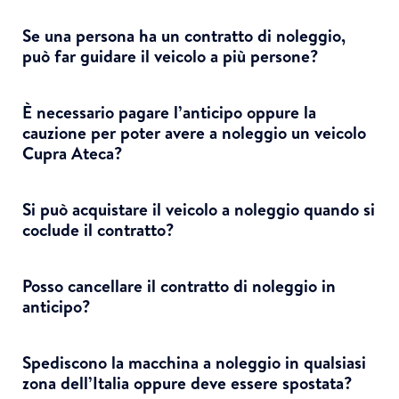
Se una persona ha un contratto di noleggio,
può far guidare il veicolo a più persone?
È necessario pagare l’anticipo oppure la
cauzione per poter avere a noleggio un veicolo
Cupra Ateca?
Si può acquistare il veicolo a noleggio quando si
coclude il contratto?
Posso cancellare il contratto di noleggio in
anticipo?
Spediscono la macchina a noleggio in qualsiasi
zona dell’Italia oppure deve essere spostata?