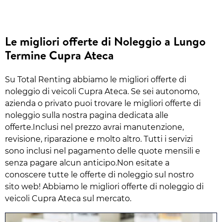
Le migliori offerte di Noleggio a Lungo
Termine Cupra Ateca
Su Total Renting abbiamo le migliori offerte di
noleggio di veicoli Cupra Ateca. Se sei autonomo,
azienda o privato puoi trovare le migliori offerte di
noleggio sulla nostra pagina dedicata alle
offerte.Inclusi nel prezzo avrai manutenzione,
revisione, riparazione e molto altro. Tutti i servizi
sono inclusi nel pagamento delle quote mensili e
senza pagare alcun anticipo.Non esitate a
conoscere tutte le offerte di noleggio sul nostro
sito web! Abbiamo le migliori offerte di noleggio di
veicoli Cupra Ateca sul mercato.