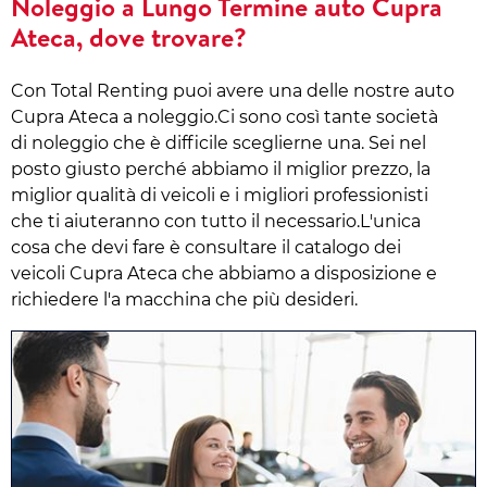
Noleggio a Lungo Termine auto Cupra
Ateca, dove trovare?
Con Total Renting puoi avere una delle nostre auto
Cupra Ateca a noleggio.Ci sono così tante società
di noleggio che è difficile sceglierne una. Sei nel
posto giusto perché abbiamo il miglior prezzo, la
miglior qualità di veicoli e i migliori professionisti
che ti aiuteranno con tutto il necessario.L'unica
cosa che devi fare è consultare il catalogo dei
veicoli Cupra Ateca che abbiamo a disposizione e
richiedere l'a macchina che più desideri.