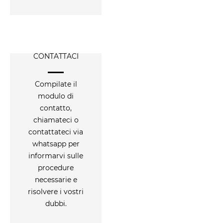
CONTATTACI
Compilate il
modulo di
contatto,
chiamateci o
contattateci via
whatsapp per
informarvi sulle
procedure
necessarie e
risolvere i vostri
dubbi.