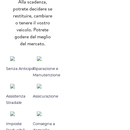
Alla scadenza,
potrete decidere se
restituire, cambiare
o tenere il vostro
veicolo. Potrete
godere del meglio
del mercato.
Senza Anticipo
Riparazione e
Manutenzione
Assistenza
Assicurazione
Stradale
Imposte
Consegna a