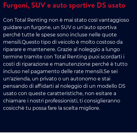
Furgoni, SUV e auto sportive DS usato
Con Total Renting non è mai stato così vantaggioso
guidare un furgone, un SUV o un’auto sportiva
perché tutte le spese sono incluse nelle quote
mensili.Questo tipo di veicolo è molto costoso da
riparare e mantenere. Grazie al noleggio a lungo
termine tramite con Total Renting puoi scordarti i
costi di riparazione e manutenzione perché è tutto
incluso nel pagamento delle rate mensili.Se sei
un'azienda, un privato o un autonomo e stai
pensando di affidarti al noleggio di un modello DS
usato con queste caratteristiche, non esitare a
chiamare i nostri professionisti, ti consiglieranno
cosicchè tu possa fare la scelta migliore.