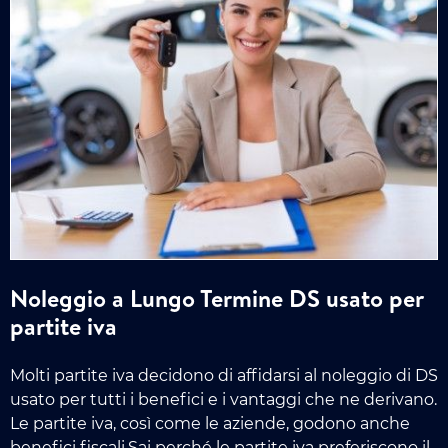
Noleggio a Lungo Termine DS usato per
partite iva
Molti partite iva decidono di affidarsi al noleggio di DS
usato per tutti i benefici e i vantaggi che ne derivano.
Le partite iva, così come le aziende, godono anche
benefici fiscali.Sai perché le partite iva preferiscono il