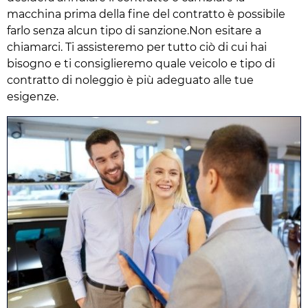
macchina prima della fine del contratto è possibile
farlo senza alcun tipo di sanzione.Non esitare a
chiamarci. Ti assisteremo per tutto ciò di cui hai
bisogno e ti consiglieremo quale veicolo e tipo di
contratto di noleggio è più adeguato alle tue
esigenze.