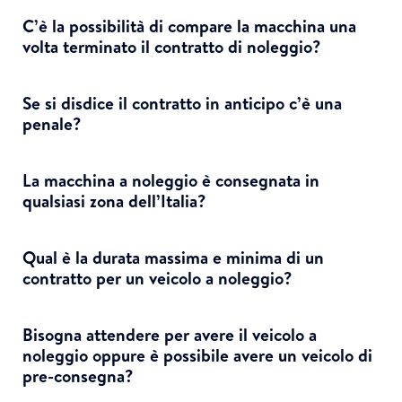
C’è la possibilità di compare la macchina una
volta terminato il contratto di noleggio?
Se si disdice il contratto in anticipo c’è una
penale?
La macchina a noleggio è consegnata in
qualsiasi zona dell’Italia?
Qual è la durata massima e minima di un
contratto per un veicolo a noleggio?
Bisogna attendere per avere il veicolo a
noleggio oppure è possibile avere un veicolo di
pre-consegna?