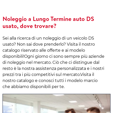
Noleggio a Lungo Termine auto DS
usato, dove trovare?
Sei alla ricerca di un noleggio di un veicolo DS
usato? Non sai dove prenderlo? Visita il nostro
catalogo riservato alle offerte e ai modelo
disponibili!Ogni giorno ci sono sempre più aziende
di noleggio nel mercato. Ciò che ci distingue dal
resto è la nostra assistenza personalizzata e i nostri
prezzi tra i più competitivi sul mercato.Visita il
nostro catalogo e conosci tutti i modelo marcio
che abbiamo disponibili per te.