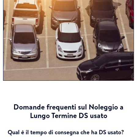
Domande frequenti sul Noleggio a
Lungo Termine DS usato
Qual è il tempo di consegna che ha DS usato?