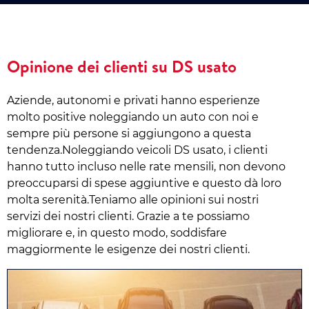
Opinione dei clienti su DS usato
Aziende, autonomi e privati hanno esperienze
molto positive noleggiando un auto con noi e
sempre più persone si aggiungono a questa
tendenza.Noleggiando veicoli DS usato, i clienti
hanno tutto incluso nelle rate mensili, non devono
preoccuparsi di spese aggiuntive e questo dà loro
molta serenità.Teniamo alle opinioni sui nostri
servizi dei nostri clienti. Grazie a te possiamo
migliorare e, in questo modo, soddisfare
maggiormente le esigenze dei nostri clienti.