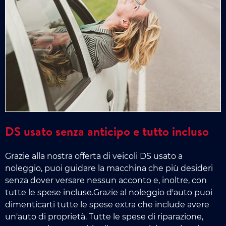
DS usato senza anticipo e tutto incluso
Grazie alla nostra offerta di veicoli DS usato a
noleggio, puoi guidare la macchina che più desideri
senza dover versare nessun acconto e, inoltre, con
tutte le spese incluse.Grazie al noleggio d'auto puoi
dimenticarti tutte le spese extra che include avere
un'auto di proprietà. Tutte le spese di riparazione,