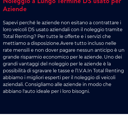
Noleggio a Lungo Termine DS usato per
Aziende
Sapevi perché le aziende non esitano a contrattare i
loro veicoli DS usato aziendali con il noleggio tramite
Total Renting? Per tutte le offerte e i servizi che
mettiamo a disposizione.Avere tutto incluso nelle
rate mensili e non dover pagare nessun anticipo è un
grande risparmio economico per le aziende. Uno dei
grandi vantaggi del noleggio per le aziende è la
possibilità di sgravare le tasse e l’I.V.A.In Total Renting
abbiamo i migliori esperti per il noleggio di veicoli
aziendali. Consigliamo alle aziende in modo che
abbiano l'auto ideale per i loro bisogni.