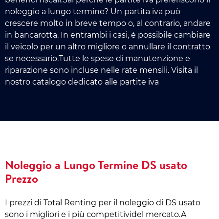
noleggio a lungo termine? Un partita iva può
crescere molto in breve tempo o, al contrario, andare
in bancarotta. In entrambi i casi, è possibile cambiare
il veicolo per un altro migliore o annullare il contratto
se necessario.Tutte le spese di manutenzione e
riparazione sono incluse nelle rate mensili. Visita il
nostro catalogo dedicato alle partite iva
Noleggio a Lungo Termine DS usato
Prezzo
I prezzi di Total Renting per il noleggio di DS usato
sono i migliori e i più competitividel mercato.A