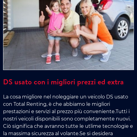
DS usato con i migliori prezzi ed extra
La cosa migliore nel noleggiare un veicolo DS usato
con Total Renting, è che abbiamo le migliori
prestazioni e servizi al prezzo più conveniente.Tutti i
nostri veicoli disponibili sono completamente nuovi.
Ciò significa che avranno tutte le utlime tecnologie e
la massima sicurezza al volante.Se si desidera