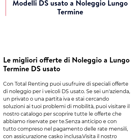
Modelli DS usato a Noleggio Lungo
Termine
Le migliori offerte di Noleggio a Lungo
Termine DS usato
Con Total Renting puoi usufruire di speciali offerte
di noleggio per i veicoli DS usato. Se sei un'azienda,
un privato o una partita iva e stai cercando
soluzioni ai tuoi problemi di mobilità, puoi visitare il
nostro catalogo per scoprire tutte le offerte che
abbiamo riservate per te.Senza anticipo e con
tutto compreso nel pagamento delle rate mensili,
con assicurazione casko inclusa.Visita il nostro