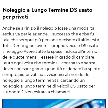
Noleggio a Lungo Termine DS usato
per privati
Anche se all'inizio il noleggio fosse una modalità
esclusiva per le aziende, il successo che ebbe fu
tale che sempre più persone decisero di affidarsi a
Total Renting per avere il proprio veicolo DS usato
a noleggio.Avere tutte le spese incluse all'interno
delle quote mensili, essere in grado di cambiare
l'auto ogni volta che termina il contratto e senza
dover sborsare grandi quantità di denaro ha spinto
sempre più privati ad avvicinarsi al mondo del
noleggio a lungo termine.Stai cercando un
noleggio a lungo termine di veicoli DS usato per
autonomi? Non esitare a chiamarci.