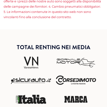
offerte e i prezzi delle nostre auto sono soggetti alla disponibilità
delle campagne dei fornitori. 4. Cambio pneumatici obbligatori.
5. Le informazioni contenute in questo sito web non sono
vincolanti fino alla conclusione del contratto.
TOTAL RENTING NEI MEDIA