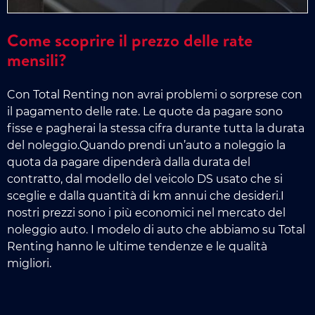
Come scoprire il prezzo delle rate
mensili?
Con Total Renting non avrai problemi o sorprese con
il pagamento delle rate. Le quote da pagare sono
fisse e pagherai la stessa cifra durante tutta la durata
del noleggio.Quando prendi un’auto a noleggio la
quota da pagare dipenderà dalla durata del
contratto, dal modello del veicolo DS usato che si
sceglie e dalla quantità di km annui che desideri.I
nostri prezzi sono i più economici nel mercato del
noleggio auto. I modelo di auto che abbiamo su Total
Renting hanno le ultime tendenze e le qualità
migliori.