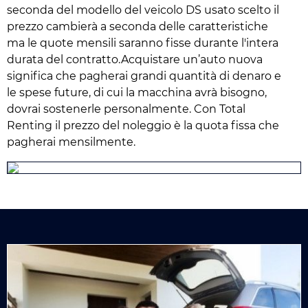
seconda del modello del veicolo DS usato scelto il
prezzo cambierà a seconda delle caratteristiche
ma le quote mensili saranno fisse durante l'intera
durata del contratto.Acquistare un’auto nuova
significa che pagherai grandi quantità di denaro e
le spese future, di cui la macchina avrà bisogno,
dovrai sostenerle personalmente. Con Total
Renting il prezzo del noleggio è la quota fissa che
pagherai mensilmente.