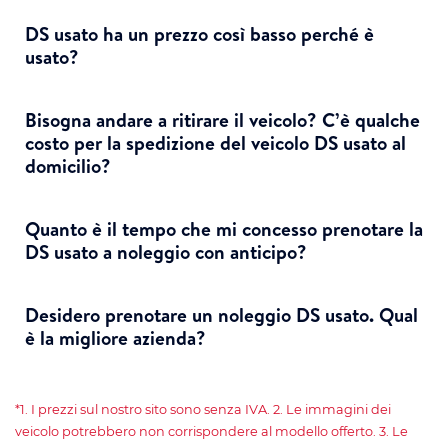
DS usato ha un prezzo così basso perché è
usato?
Bisogna andare a ritirare il veicolo? C’è qualche
costo per la spedizione del veicolo DS usato al
domicilio?
Quanto è il tempo che mi concesso prenotare la
DS usato a noleggio con anticipo?
Desidero prenotare un noleggio DS usato. Qual
è la migliore azienda?
*1. I prezzi sul nostro sito sono senza IVA. 2. Le immagini dei
veicolo potrebbero non corrispondere al modello offerto. 3. Le