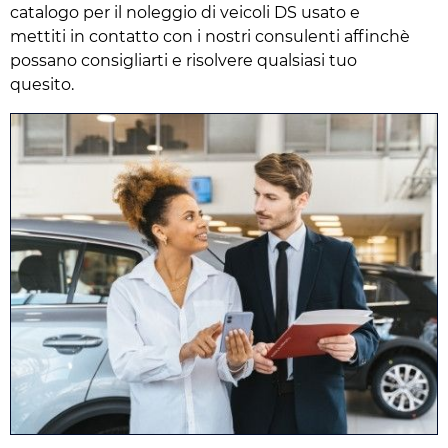
catalogo per il noleggio di veicoli DS usato e
mettiti in contatto con i nostri consulenti affinchè
possano consigliarti e risolvere qualsiasi tuo
quesito.