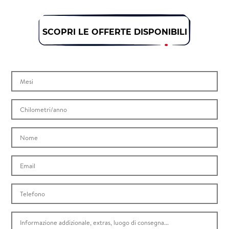
SCOPRI LE OFFERTE DISPONIBILI