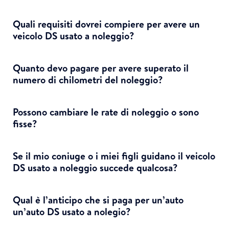
Quali requisiti dovrei compiere per avere un
veicolo DS usato a noleggio?
Quanto devo pagare per avere superato il
numero di chilometri del noleggio?
Possono cambiare le rate di noleggio o sono
fisse?
Se il mio coniuge o i miei figli guidano il veicolo
DS usato a noleggio succede qualcosa?
Qual è l’anticipo che si paga per un’auto
un’auto DS usato a nolegio?