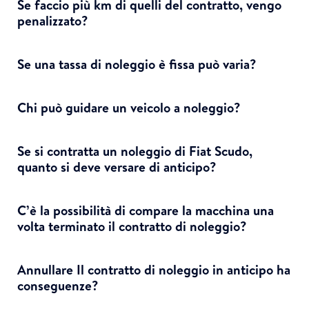
Se faccio più km di quelli del contratto, vengo
penalizzato?
Se una tassa di noleggio è fissa può varia?
Chi può guidare un veicolo a noleggio?
Se si contratta un noleggio di Fiat Scudo,
quanto si deve versare di anticipo?
C’è la possibilità di compare la macchina una
volta terminato il contratto di noleggio?
Annullare Il contratto di noleggio in anticipo ha
conseguenze?