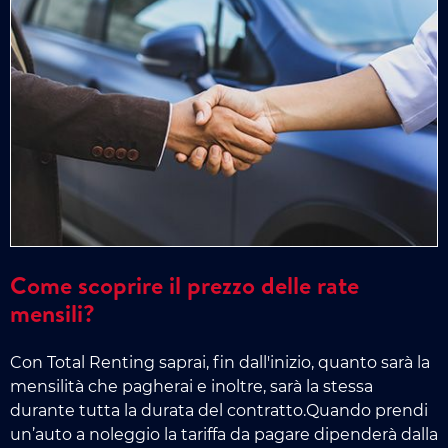
Come scoprire il prezzo delle rate
mensili?
Con Total Renting saprai, fin dall'inizio, quanto sarà la
mensilità che pagherai e inoltre, sarà la stessa
durante tutta la durata del contratto.Quando prendi
un’auto a noleggio la tariffa da pagare dipenderà dalla