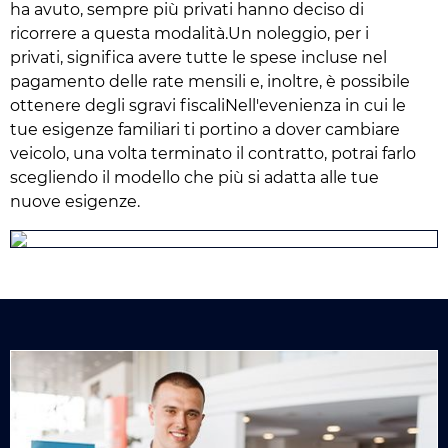
ha avuto, sempre più privati hanno deciso di
ricorrere a questa modalità.Un noleggio, per i
privati, significa avere tutte le spese incluse nel
pagamento delle rate mensili e, inoltre, è possibile
ottenere degli sgravi fiscaliNell'evenienza in cui le
tue esigenze familiari ti portino a dover cambiare
veicolo, una volta terminato il contratto, potrai farlo
scegliendo il modello che più si adatta alle tue
nuove esigenze.