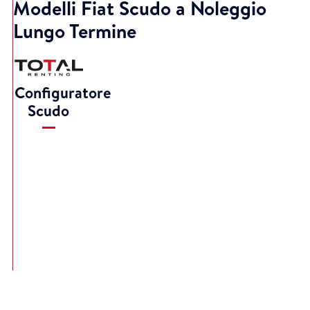
Modelli Fiat Scudo a Noleggio
Lungo Termine
Configuratore
Scudo