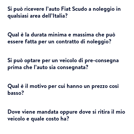
Si può ricevere l’auto Fiat Scudo a noleggio in
qualsiasi area dell’Italia?
Qual è la durata minima e massima che può
essere fatta per un contratto di noleggio?
Si può optare per un veicolo di pre-consegna
prima che l’auto sia consegnata?
Qual è il motivo per cui hanno un prezzo così
basso?
Dove viene mandata oppure dove si ritira il mio
veicolo e quale costo ha?