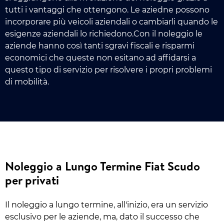
tutti i vantaggi che ottengono. Le aziedne possono
incorporare più veicoli aziendali o cambiarli quando le
esigenze aziendali lo richiedono.Con il noleggio le
aziende hanno così tanti sgravi fiscali e risparmi
economici che queste non esitano ad affidarsi a
questo tipo di servizio per risolvere i propri problemi
di mobilità.
Noleggio a Lungo Termine Fiat Scudo
per privati
Il noleggio a lungo termine, all'inizio, era un servizio
esclusivo per le aziende, ma, dato il successo che