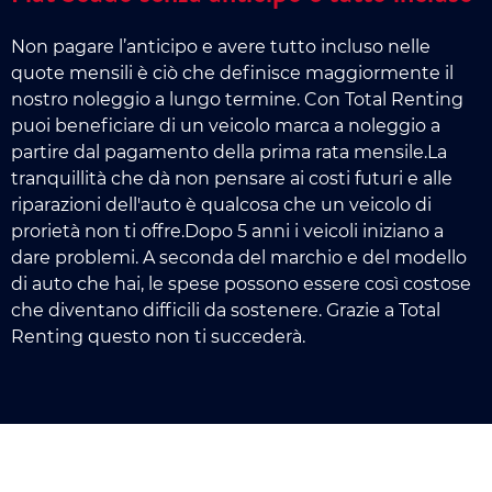
Non pagare l’anticipo e avere tutto incluso nelle
quote mensili è ciò che definisce maggiormente il
nostro noleggio a lungo termine. Con Total Renting
puoi beneficiare di un veicolo marca a noleggio a
partire dal pagamento della prima rata mensile.La
tranquillità che dà non pensare ai costi futuri e alle
riparazioni dell'auto è qualcosa che un veicolo di
prorietà non ti offre.Dopo 5 anni i veicoli iniziano a
dare problemi. A seconda del marchio e del modello
di auto che hai, le spese possono essere così costose
che diventano difficili da sostenere. Grazie a Total
Renting questo non ti succederà.