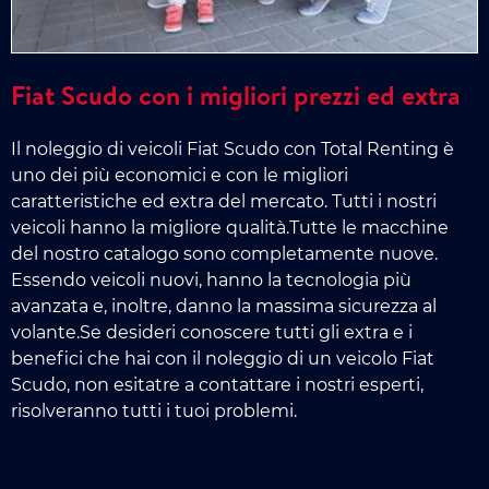
Fiat Scudo con i migliori prezzi ed extra
Il noleggio di veicoli Fiat Scudo con Total Renting è
uno dei più economici e con le migliori
caratteristiche ed extra del mercato. Tutti i nostri
veicoli hanno la migliore qualità.Tutte le macchine
del nostro catalogo sono completamente nuove.
Essendo veicoli nuovi, hanno la tecnologia più
avanzata e, inoltre, danno la massima sicurezza al
volante.Se desideri conoscere tutti gli extra e i
benefici che hai con il noleggio di un veicolo Fiat
Scudo, non esitatre a contattare i nostri esperti,
risolveranno tutti i tuoi problemi.