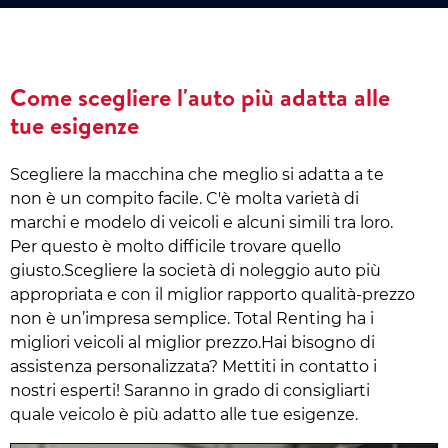
Come scegliere l'auto più adatta alle
tue esigenze
Scegliere la macchina che meglio si adatta a te
non è un compito facile. C'è molta varietà di
marchi e modelo di veicoli e alcuni simili tra loro.
Per questo è molto difficile trovare quello
giusto.Scegliere la società di noleggio auto più
appropriata e con il miglior rapporto qualità-prezzo
non è un’impresa semplice. Total Renting ha i
migliori veicoli al miglior prezzo.Hai bisogno di
assistenza personalizzata? Mettiti in contatto i
nostri esperti! Saranno in grado di consigliarti
quale veicolo è più adatto alle tue esigenze.