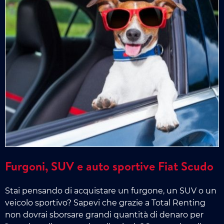
Furgoni, SUV e auto sportive Fiat Scudo
Stai pensando di acquistare un furgone, un SUV o un
veicolo sportivo? Sapevi che grazie a Total Renting
non dovrai sborsare grandi quantità di denaro per