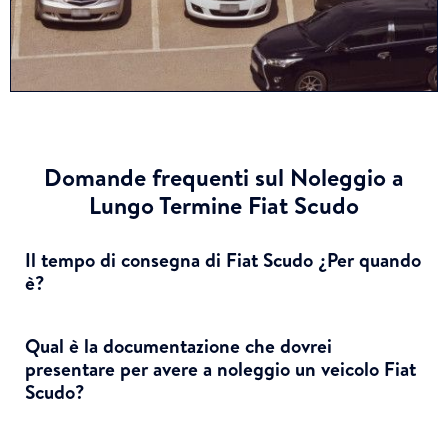
Domande frequenti sul Noleggio a
Lungo Termine Fiat Scudo
Il tempo di consegna di Fiat Scudo ¿Per quando
è?
Qual è la documentazione che dovrei
presentare per avere a noleggio un veicolo Fiat
Scudo?