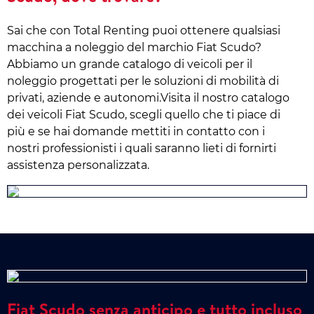
Sai che con Total Renting puoi ottenere qualsiasi
macchina a noleggio del marchio Fiat Scudo?
Abbiamo un grande catalogo di veicoli per il
noleggio progettati per le soluzioni di mobilità di
privati, aziende e autonomi.Visita il nostro catalogo
dei veicoli Fiat Scudo, scegli quello che ti piace di
più e se hai domande mettiti in contatto con i
nostri professionisti i quali saranno lieti di fornirti
assistenza personalizzata.
Fiat Scudo senza anticipo e tutto incluso