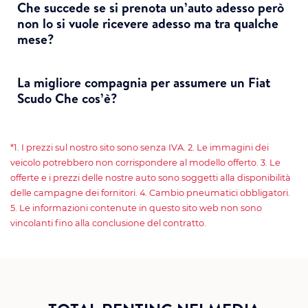
Che succede se si prenota un’auto adesso però
non lo si vuole ricevere adesso ma tra qualche
mese?
La migliore compagnia per assumere un Fiat
Scudo Che cos’è?
*1. I prezzi sul nostro sito sono senza IVA. 2. Le immagini dei
veicolo potrebbero non corrispondere al modello offerto. 3. Le
offerte e i prezzi delle nostre auto sono soggetti alla disponibilità
delle campagne dei fornitori. 4. Cambio pneumatici obbligatori.
5. Le informazioni contenute in questo sito web non sono
vincolanti fino alla conclusione del contratto.