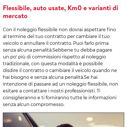
Flessibile, auto usate, Km0 e varianti di
mercato
Con il noleggio flessibile non dovrai aspettare fino
al termine del tuo contratto per cambiare il tuo
veicolo o annullare il contratto. Puoi farlo prima
senza alcuna penalità.Sebbene tu debba pagare
un po' più di commissioni rispetto al noleggio
tradizionale, con questa modalità è possibile
disdire il contratto o cambiare il veicolo quando ne
hai bisogno e senza alcuna penalità.Se hai
intenzione di passare ad un noleggio flessibile, non
esitare a contattare i nostri professionisti. Ti
consiglieranno e ti forniranno tutte le informazioni
senza alcun compromesso.