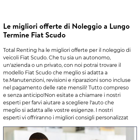
Le migliori offerte di Noleggio a Lungo
Termine Fiat Scudo
Total Renting ha le migliori offerte per il noleggio di
veicoli Fiat Scudo. Che tu sia un autonomo,
un'azienda o un privato, con noi potrai trovare il
modello Fiat Scudo che meglio si adatta a
te.Manutenzioni, revisioni e riparazioni sono incluse
nel pagamento delle rate mensili! Tutto compreso
e senza anticipo!Non esitate a chiamare i nostri
esperti per farvi aiutare a scegliere l'auto che
meglio si adatta alle vostre esigenze. I nostri
esperti vi offriranno i migliori consigli personalizzat