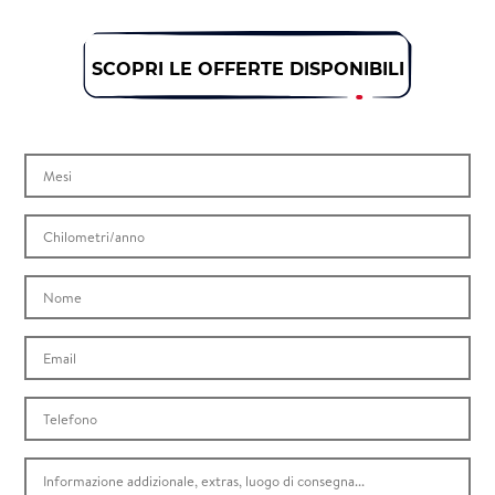
SCOPRI LE OFFERTE DISPONIBILI