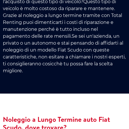
l'acquisto di questo tipo di veicolo?Questo tipo di
veicolo è molto costoso da riparare e mantenere.
Grazie al noleggio a lungo termine tramite con Total
Renting puoi dimenticarti i costi di riparazione e
manutenzione perché è tutto incluso nel
pagamento delle rate mensili.Se sei un'azienda, un
privato o un autonomo e stai pensando di affidarti al
noleggio di un modello Fiat Scudo con queste
caratteristiche, non esitare a chiamare i nostri esperti,
ti consiglieranno cosicchè tu possa fare la scelta
migliore.
Noleggio a Lungo Termine auto Fiat
Scudo, dove trovare?