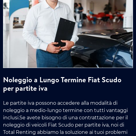
Noleggio a Lungo Termine Fiat Scudo
per partite iva
Le partite iva possono accedere alla modalità di
noleggio a medio-lungo termine con tutti vantaggi
inclusi.Se avete bisogno di una contrattazione per il
noleggio di veicoli Fiat Scudo per partite iva, noi di
Total Renting abbiamo la soluzione ai tuoi problemi