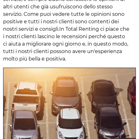
altri utenti che già usufruiscono dello stesso
servizio. Come puoi vedere tutte le opinioni sono
positive e tutti i nostri clienti sono contenti dei
nostri servizi e consigli.In Total Renting ci piace che
i nostri clienti lascino le recensioni perché questo
ci aiuta a migliorare ogni giorno e, in questo modo,
tutti i nostri clienti possono avere un'esperienza
molto più bella e positiva.