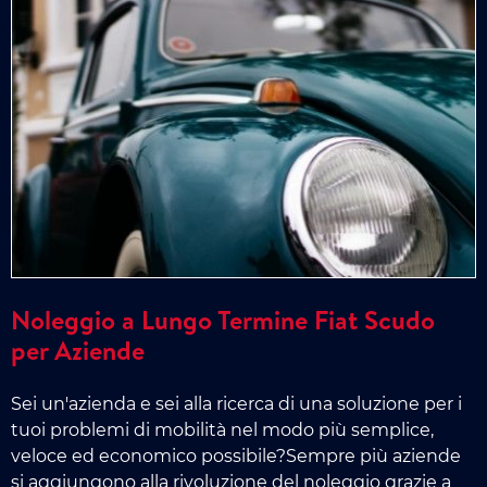
Noleggio a Lungo Termine Fiat Scudo
per Aziende
Sei un'azienda e sei alla ricerca di una soluzione per i
tuoi problemi di mobilità nel modo più semplice,
veloce ed economico possibile?Sempre più aziende
si aggiungono alla rivoluzione del noleggio grazie a