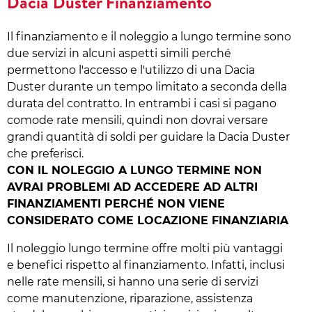
Dacia Duster Finanziamento
Il finanziamento e il noleggio a lungo termine sono
due servizi in alcuni aspetti simili perché
permettono l'accesso e l'utilizzo di una Dacia
Duster durante un tempo limitato a seconda della
durata del contratto. In entrambi i casi si pagano
comode rate mensili, quindi non dovrai versare
grandi quantità di soldi per guidare la Dacia Duster
che preferisci.
CON IL NOLEGGIO A LUNGO TERMINE NON
AVRAI PROBLEMI AD ACCEDERE AD ALTRI
FINANZIAMENTI PERCHÉ NON VIENE
CONSIDERATO COME LOCAZIONE FINANZIARIA
Il noleggio lungo termine offre molti più vantaggi
e benefici rispetto al finanziamento. Infatti, inclusi
nelle rate mensili, si hanno una serie di servizi
come manutenzione, riparazione, assistenza