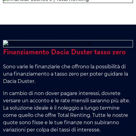
Finanziamento Dacia Duster tasso zero
Sono varie le finanziarie che offrono la possibilità di
una finanziamento a tasso zero per poter guidare la
Dacia Duster.
In cambio di non dover pagare interessi, dovrete
versare un acconto e le rate mensili saranno più alte.
La soluzione ideale è il noleggio a lungo termine
come quello che offre Total Renting. Tutte le nostre
quote sono fisse e le tue finanze non subiranno
variazioni per colpa dei tassi di interesse.