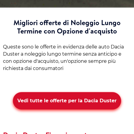
Migliori offerte di Noleggio Lungo
Termine con Opzione d'acquisto
Queste sono le offerte in evidenza delle auto Dacia
Duster a noleggio lungo termine senza anticipo e
con opzione d'acquisto, un'opzione sempre più
richiesta dai consumatori
Vedi tutte le offerte per la Dacia Duster