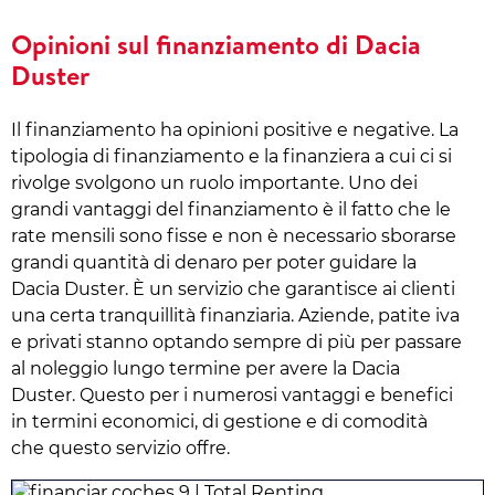
Opinioni sul finanziamento di Dacia
Duster
Il finanziamento ha opinioni positive e negative. La
tipologia di finanziamento e la finanziera a cui ci si
rivolge svolgono un ruolo importante. Uno dei
grandi vantaggi del finanziamento è il fatto che le
rate mensili sono fisse e non è necessario sborarse
grandi quantità di denaro per poter guidare la
Dacia Duster. È un servizio che garantisce ai clienti
una certa tranquillità finanziaria. Aziende, patite iva
e privati stanno optando sempre di più per passare
al noleggio lungo termine per avere la Dacia
Duster. Questo per i numerosi vantaggi e benefici
in termini economici, di gestione e di comodità
che questo servizio offre.