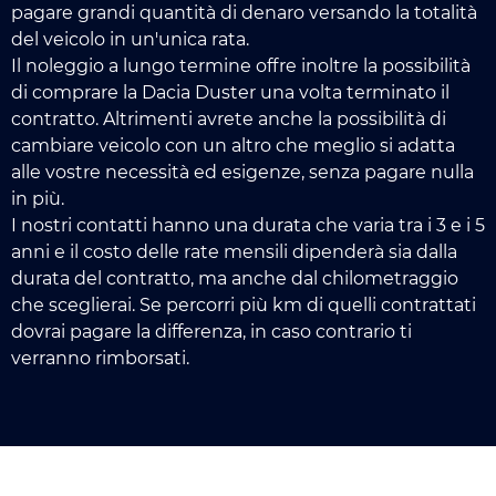
pagare grandi quantità di denaro versando la totalità
del veicolo in un'unica rata.
Il noleggio a lungo termine offre inoltre la possibilità
di comprare la Dacia Duster una volta terminato il
contratto. Altrimenti avrete anche la possibilità di
cambiare veicolo con un altro che meglio si adatta
alle vostre necessità ed esigenze, senza pagare nulla
in più.
I nostri contatti hanno una durata che varia tra i 3 e i 5
anni e il costo delle rate mensili dipenderà sia dalla
durata del contratto, ma anche dal chilometraggio
che sceglierai. Se percorri più km di quelli contrattati
dovrai pagare la differenza, in caso contrario ti
verranno rimborsati.