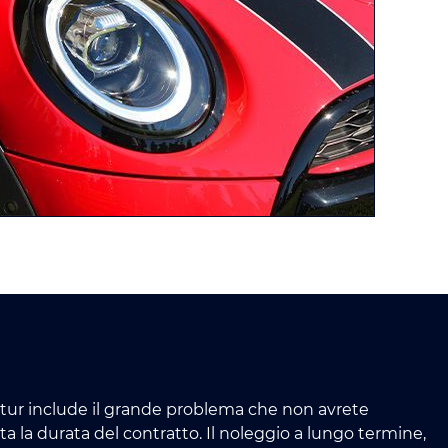
tur include il grande problema che non avrete
a la durata del contratto. Il noleggio a lungo termine,