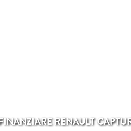
FINANZIARE RENAULT CAPTU