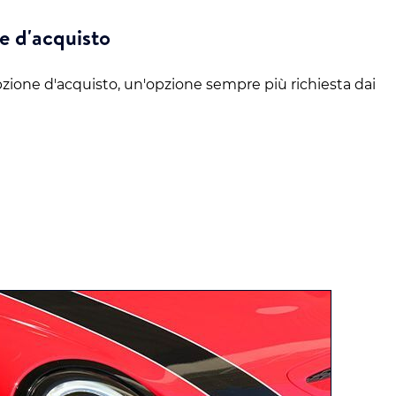
e d'acquisto
zione d'acquisto, un'opzione sempre più richiesta dai