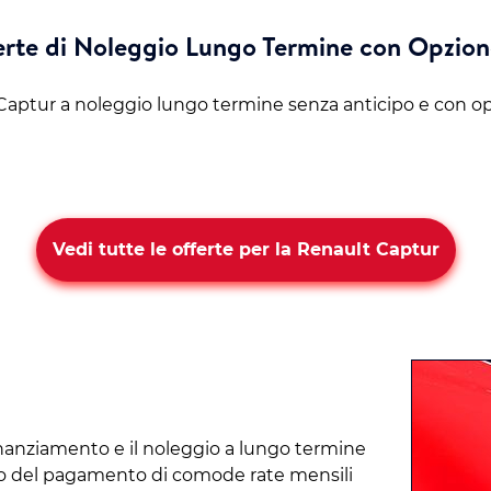
ferte di Noleggio Lungo Termine con Opzion
 Captur a noleggio lungo termine senza anticipo e con op
Vedi tutte le offerte per la Renault Captur
inanziamento e il noleggio a lungo termine
mbio del pagamento di comode rate mensili