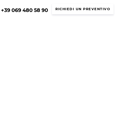
+39 069 480 58 90
RICHIEDI UN PREVENTIVO