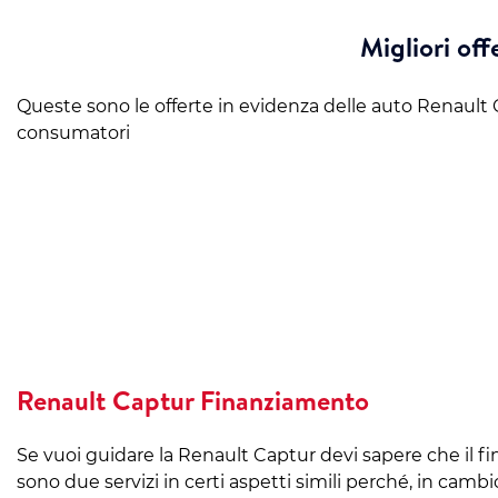
Migliori of
Queste sono le offerte in evidenza delle auto Renault
consumatori
Renault Captur Finanziamento
Se vuoi guidare la Renault Captur devi sapere che il f
sono due servizi in certi aspetti simili perché, in ca