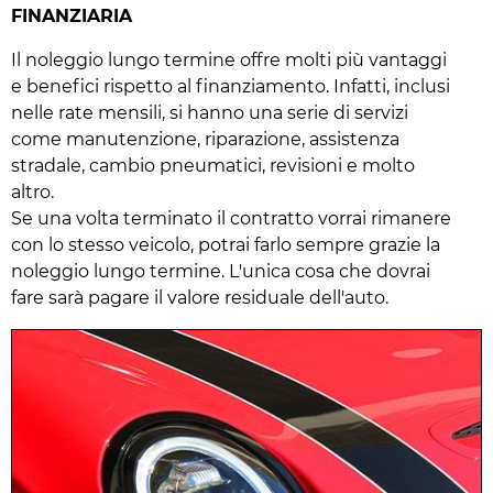
FINANZIARIA
Il noleggio lungo termine offre molti più vantaggi
e benefici rispetto al finanziamento. Infatti, inclusi
nelle rate mensili, si hanno una serie di servizi
come manutenzione, riparazione, assistenza
stradale, cambio pneumatici, revisioni e molto
altro.
Se una volta terminato il contratto vorrai rimanere
con lo stesso veicolo, potrai farlo sempre grazie la
noleggio lungo termine. L'unica cosa che dovrai
fare sarà pagare il valore residuale dell'auto.