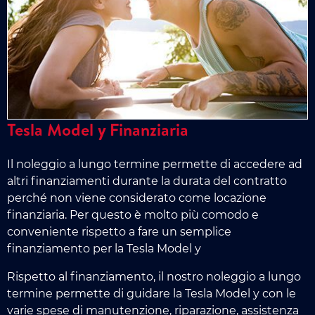
Tesla Model y Finanziaria
Il noleggio a lungo termine permette di accedere ad
altri finanziamenti durante la durata del contratto
perché non viene considerato come locazione
finanziaria. Per questo è molto più comodo e
conveniente rispetto a fare un semplice
finanziamento per la Tesla Model y
Rispetto al finanziamento, il nostro noleggio a lungo
termine permette di guidare la Tesla Model y con le
varie spese di manutenzione, riparazione, assistenza