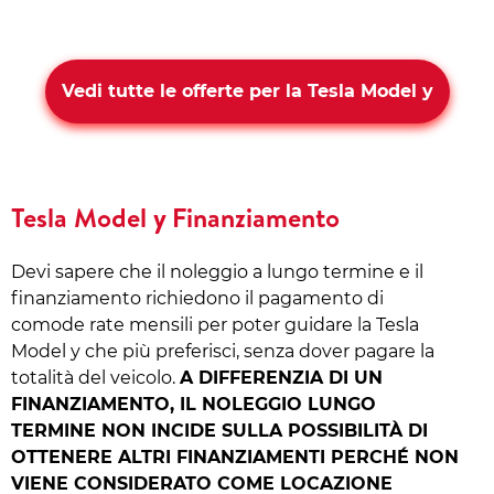
Vedi tutte le offerte per la Tesla Model y
Tesla Model y Finanziamento
Devi sapere che il noleggio a lungo termine e il
finanziamento richiedono il pagamento di
comode rate mensili per poter guidare la Tesla
Model y che più preferisci, senza dover pagare la
totalità del veicolo.
A DIFFERENZIA DI UN
FINANZIAMENTO, IL NOLEGGIO LUNGO
TERMINE NON INCIDE SULLA POSSIBILITÀ DI
OTTENERE ALTRI FINANZIAMENTI PERCHÉ NON
VIENE CONSIDERATO COME LOCAZIONE