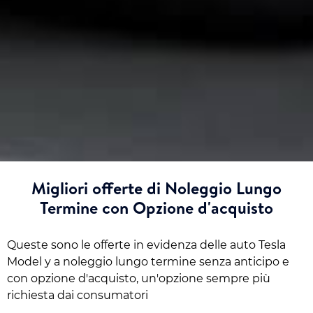
Migliori offerte di Noleggio Lungo
Termine con Opzione d'acquisto
Queste sono le offerte in evidenza delle auto Tesla
Model y a noleggio lungo termine senza anticipo e
con opzione d'acquisto, un'opzione sempre più
richiesta dai consumatori