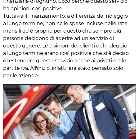
finanziarie di ognuno. Ecco perché questo servizio
ha opinioni così positive.
Tuttavia il finanziamento, a differenza del noleggio
a lungo termine, non ha le spese incluse nelle rate
mensili ed è proprio per questo che sempre più
persone decidono di aderire ad un servizio di
questo genere. Le opinioni dei clienti del noleggio
a lungo termine erano così positivie che si è deciso
di estendere questo servizio anche ai privati e alle
partite iva. All'inizio, infatti, era stato pensato solo
per le aziende.