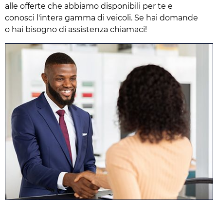
alle offerte che abbiamo disponibili per te e
conosci l'intera gamma di veicoli. Se hai domande
o hai bisogno di assistenza chiamaci!