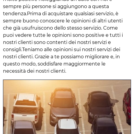
sempre più persone si aggiungono a questa
tendenza.Prima di acquistare qualsiasi servizio, è
sempre buono conoscere le opinioni di altri utenti
che già usufruiscono dello stesso servizio. Come
puoi vedere tutte le opinioni sono positive e tutti i
nostri clienti sono contenti dei nostri servizi e
consigli.Teniamo alle opinioni sui nostri servizi dei
nostri clienti. Grazie a te possiamo migliorare e, in
questo modo, soddisfare maggiormente le
necessità dei nostri clienti.