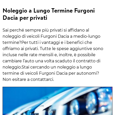
Noleggio a Lungo Termine Furgoni
Dacia per privati
Sai perché sempre più privati si affidano al
noleggio di veicoli Furgoni Dacia a medio-lungo
termine?Per tutti i vantaggi e i benefici che
offriamo ai privati. Tutte le spese aggiuntive sono
incluse nelle rate mensili e, inoltre, è possibile
cambiare l’auto una volta scaduto il contratto di
noleggio.Stai cercando un noleggio a lungo
termine di veicoli Furgoni Dacia per autonomi?
Non esitare a contattarci.