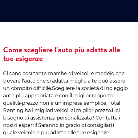
Come scegliere l'auto più adatta alle
tue esigenze
Ci sono così tante marche di veicoli e modelo che
trovare l'auto che si adatta meglio a te può essere
un compito difficile.Scegliere la società di noleggio
auto più appropriata e con il miglior rapporto
qualità-prezzo non è un’impresa semplice. Total
Renting ha i migliori veicoli al miglior prezzo.Hai
bisogno di assistenza personalizzata? Contatta i
nostri esperti! Saranno in grado di consigliarti
quale veicolo è più adatto alle tue esigenze.