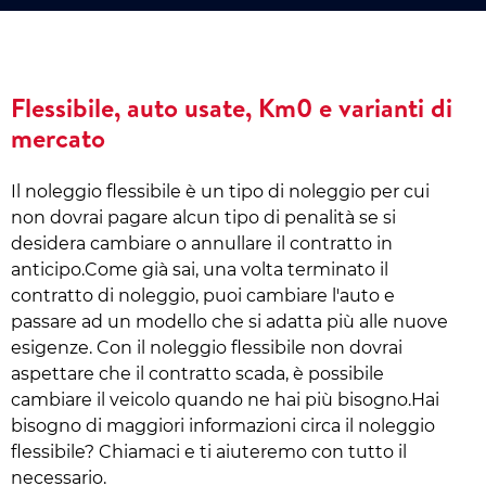
Flessibile, auto usate, Km0 e varianti di
mercato
Il noleggio flessibile è un tipo di noleggio per cui
non dovrai pagare alcun tipo di penalità se si
desidera cambiare o annullare il contratto in
anticipo.Come già sai, una volta terminato il
contratto di noleggio, puoi cambiare l'auto e
passare ad un modello che si adatta più alle nuove
esigenze. Con il noleggio flessibile non dovrai
aspettare che il contratto scada, è possibile
cambiare il veicolo quando ne hai più bisogno.Hai
bisogno di maggiori informazioni circa il noleggio
flessibile? Chiamaci e ti aiuteremo con tutto il
necessario.