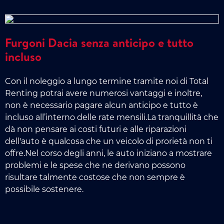
Furgoni Dacia senza anticipo e tutto
incluso
Con il noleggio a lungo termine tramite noi di Total
Renting potrai avere numerosi vantaggi e inoltre,
non è necessario pagare alcun anticipo e tutto è
incluso all’interno delle rate mensili.La tranquillità che
dà non pensare ai costi futuri e alle riparazioni
dell'auto è qualcosa che un veicolo di prorietà non ti
offre.Nel corso degli anni, le auto iniziano a mostrare
problemi e le spese che ne derivano possono
risultare talmente costose che non sempre è
possibile sostenere.