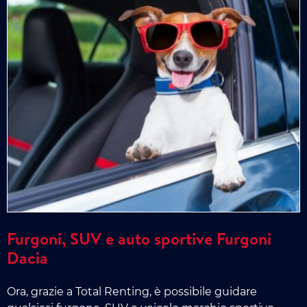
Furgoni, SUV e auto sportive Furgoni
Dacia
Ora, grazie a Total Renting, è possibile guidare