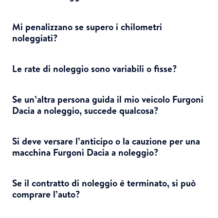
Mi penalizzano se supero i chilometri
noleggiati?
Le rate di noleggio sono variabili o fisse?
Se un’altra persona guida il mio veicolo Furgoni
Dacia a noleggio, succede qualcosa?
Si deve versare l’anticipo o la cauzione per una
macchina Furgoni Dacia a noleggio?
Se il contratto di noleggio è terminato, si può
comprare l’auto?