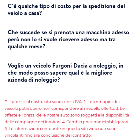
C`è qualche tipo di costo per la spedizione del
veiolo a casa?
Che succede se si prenota una macchina adesso
però non lo si vuole ricevere adesso ma tra
qualche mese?
Voglio un veicolo Furgoni Dacia a noleggio, in
che modo posso sapere qual è la migliore
azienda di noleggio?
*1. I prezzi sul nostro sito sono senza IVA. 2. Le immagini dei
veicolo potrebbero non corrispondere al modello offerto. 3. Le
offerte e i prezzi delle nostre auto sono soggetti alla disponibilità
delle campagne dei fornitori. 4. Cambio pneumatici obbligatori.
5. Le informazioni contenute in questo sito web non sono
vincolanti fino alla conclusione del contratto.