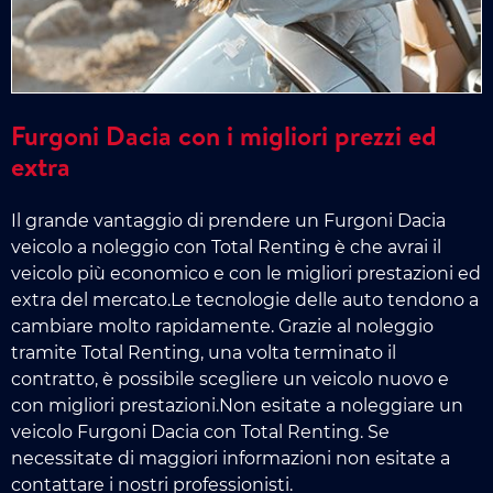
Furgoni Dacia con i migliori prezzi ed
extra
Il grande vantaggio di prendere un Furgoni Dacia
veicolo a noleggio con Total Renting è che avrai il
veicolo più economico e con le migliori prestazioni ed
extra del mercato.Le tecnologie delle auto tendono a
cambiare molto rapidamente. Grazie al noleggio
tramite Total Renting, una volta terminato il
contratto, è possibile scegliere un veicolo nuovo e
con migliori prestazioni.Non esitate a noleggiare un
veicolo Furgoni Dacia con Total Renting. Se
necessitate di maggiori informazioni non esitate a
contattare i nostri professionisti.