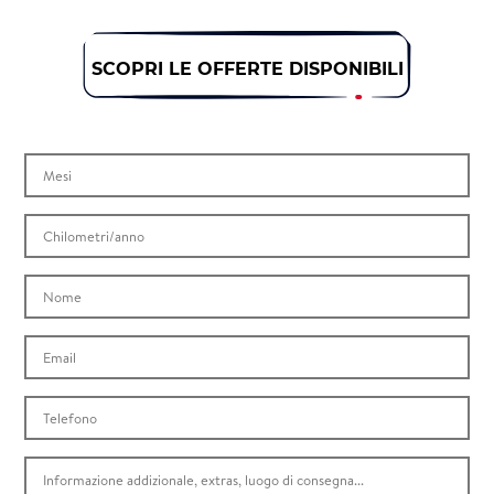
SCOPRI LE OFFERTE DISPONIBILI