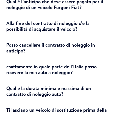
Qual è l’anticipo che deve essere pagato per il
noleggio di un veicolo Furgoni Fiat?
Alla fine del contratto di noleggio c’è la
possibilità di acquistare il veicolo?
Posso cancellare il contratto di noleggio in
anticipo?
esattamente in quale parte dell’Italia posso
ricevere la mia auto a noleggio?
Qual è la durata minima e massima di un
contratto di noleggio auto?
Ti lasciano un veicolo di sostituzione prima della