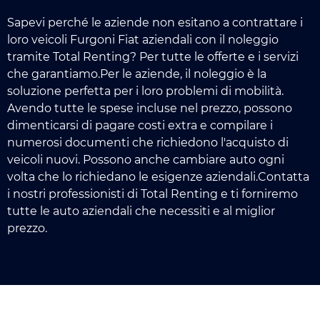
Sapevi perché le aziende non esitano a contrattare i
loro veicoli Furgoni Fiat aziendali con il noleggio
tramite Total Renting? Per tutte le offerte e i servizi
che garantiamo.Per le aziende, il noleggio è la
soluzione perfetta per i loro problemi di mobilità.
Avendo tutte le spese incluse nel prezzo, possono
dimenticarsi di pagare costi extra e compilare i
numerosi documenti che richiedono l'acquisto di
veicoli nuovi. Possono anche cambiare auto ogni
volta che lo richiedano le esigenze aziendali.Contatta
i nostri professionisti di Total Renting e ti forniremo
tutte le auto aziendali che necessiti e al miglior
prezzo.