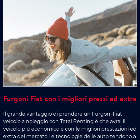
Furgoni Fiat con i migliori prezzi ed extra
Il grande vantaggio di prendere un Furgoni Fiat
veicolo a noleggio con Total Renting è che avrai il
veicolo più economico e con le migliori prestazioni ed
extra del mercato.Le tecnologie delle auto tendono a