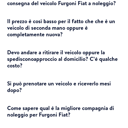
consegna del veicolo Furgoni Fiat a noleggio?
Il prezzo è così basso per il fatto che che è un
veicolo di seconda mano oppure è
completamente nuova?
Devo andare a ritirare il veicolo oppure la
spedisconoapproccio al domicilio? C’è qualche
costo?
Si può prenotare un veicolo e riceverlo mesi
dopo?
Come sapere qual è la migliore compagnia di
noleggio per Furgoni Fiat?