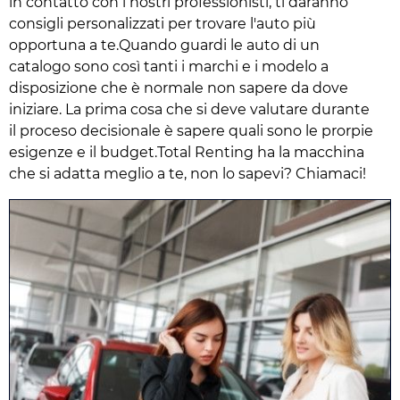
in contatto con i nostri professionisti, ti daranno
consigli personalizzati per trovare l'auto più
opportuna a te.Quando guardi le auto di un
catalogo sono così tanti i marchi e i modelo a
disposizione che è normale non sapere da dove
iniziare. La prima cosa che si deve valutare durante
il proceso decisionale è sapere quali sono le prorpie
esigenze e il budget.Total Renting ha la macchina
che si adatta meglio a te, non lo sapevi? Chiamaci!