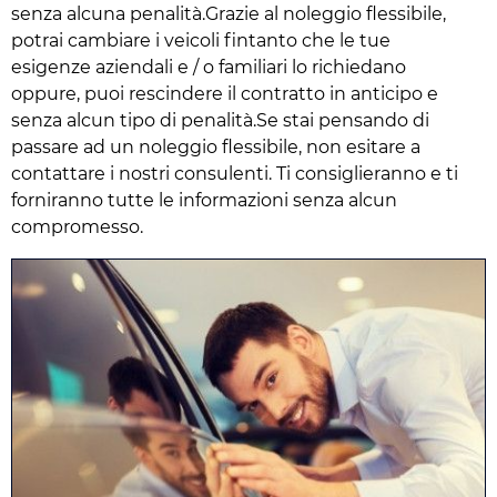
senza alcuna penalità.Grazie al noleggio flessibile,
potrai cambiare i veicoli fintanto che le tue
esigenze aziendali e / o familiari lo richiedano
oppure, puoi rescindere il contratto in anticipo e
senza alcun tipo di penalità.Se stai pensando di
passare ad un noleggio flessibile, non esitare a
contattare i nostri consulenti. Ti consiglieranno e ti
forniranno tutte le informazioni senza alcun
compromesso.