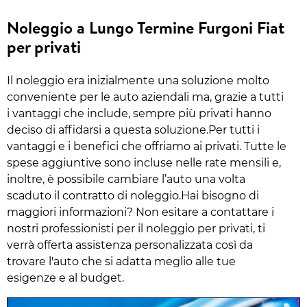
Noleggio a Lungo Termine Furgoni Fiat
per privati
Il noleggio era inizialmente una soluzione molto
conveniente per le auto aziendali ma, grazie a tutti
i vantaggi che include, sempre più privati hanno
deciso di affidarsi a questa soluzione.Per tutti i
vantaggi e i benefici che offriamo ai privati. Tutte le
spese aggiuntive sono incluse nelle rate mensili e,
inoltre, è possibile cambiare l’auto una volta
scaduto il contratto di noleggio.Hai bisogno di
maggiori informazioni? Non esitare a contattare i
nostri professionisti per il noleggio per privati, ti
verrà offerta assistenza personalizzata così da
trovare l'auto che si adatta meglio alle tue
esigenze e al budget.