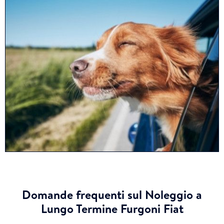
Domande frequenti sul Noleggio a
Lungo Termine Furgoni Fiat