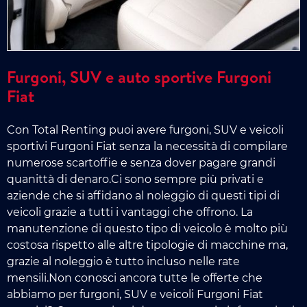
Furgoni, SUV e auto sportive Furgoni
Fiat
Con Total Renting puoi avere furgoni, SUV e veicoli
sportivi Furgoni Fiat senza la necessità di compilare
numerose scartoffie e senza dover pagare grandi
quanittà di denaro.Ci sono sempre più privati e
aziende che si affidano al noleggio di questi tipi di
veicoli grazie a tutti i vantaggi che offrono. La
manutenzione di questo tipo di veicolo è molto più
costosa rispetto alle altre tipologie di macchine ma,
grazie al noleggio è tutto incluso nelle rate
mensili.Non conosci ancora tutte le offerte che
abbiamo per furgoni, SUV e veicoli Furgoni Fiat