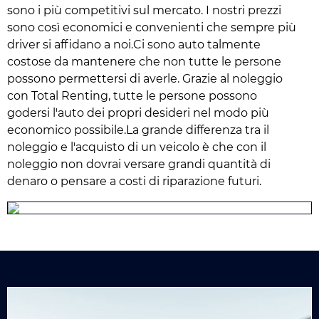
sono i più competitivi sul mercato. I nostri prezzi
sono così economici e convenienti che sempre più
driver si affidano a noi.Ci sono auto talmente
costose da mantenere che non tutte le persone
possono permettersi di averle. Grazie al noleggio
con Total Renting, tutte le persone possono
godersi l'auto dei propri desideri nel modo più
economico possibile.La grande differenza tra il
noleggio e l'acquisto di un veicolo è che con il
noleggio non dovrai versare grandi quantità di
denaro o pensare a costi di riparazione futuri.