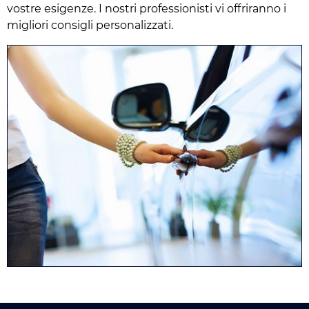
vostre esigenze. I nostri professionisti vi offriranno i
migliori consigli personalizzati.