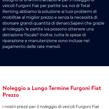
veicoli Furgoni Fiat per partite iva, noi di Total
Renting abbiamo la soluzione ai tuoi problemi di
mobilitàe al miglior prezzo e senza la necessità di
sborsare grandi quantità di denaro.Sapevi che grazie
al noleggio, le partite iva possono ottenere una
detrazione fiscale? Inoltre, tutte le spese di
riparazione e manutenzione sono incluse nel
pagamento delle rate mensili.
Noleggio a Lungo Termine Furgoni Fiat
Prezzo
I nostri prezzi per il noleggio di veicoli Furgoni Fiat