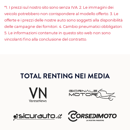
*1. I prezzi sul nostro sito sono senza IVA. 2. Le immagini dei
veicolo potrebbero non corrispondere al modello offerto. 3. Le
offerte e i prezzi delle nostre auto sono soggetti alla disponibilità
delle campagne dei fornitori. 4. Cambio pneumatici obbligatori.
5. Le informazioni contenute in questo sito web non sono
vincolanti fino alla conclusione del contratto.
TOTAL RENTING NEI MEDIA