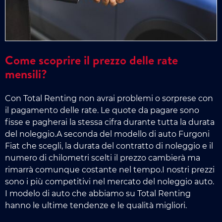
Come scoprire il prezzo delle rate
mensili?
Con Total Renting non avrai problemi o sorprese con
il pagamento delle rate. Le quote da pagare sono
fisse e pagherai la stessa cifra durante tutta la durata
del noleggio.A seconda del modello di auto Furgoni
Fiat che scegli, la durata del contratto di noleggio e il
numero di chilometri scelti il prezzo cambierà ma
rimarrà comunque costante nel tempo.I nostri prezzi
sono i più competitivi nel mercato del noleggio auto.
I modelo di auto che abbiamo su Total Renting
hanno le ultime tendenze e le qualità migliori.