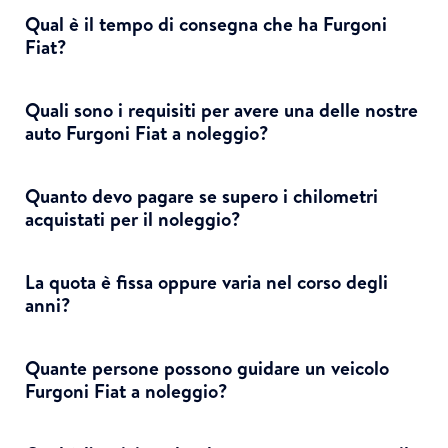
Qual è il tempo di consegna che ha Furgoni
Fiat?
Quali sono i requisiti per avere una delle nostre
auto Furgoni Fiat a noleggio?
Quanto devo pagare se supero i chilometri
acquistati per il noleggio?
La quota è fissa oppure varia nel corso degli
anni?
Quante persone possono guidare un veicolo
Furgoni Fiat a noleggio?