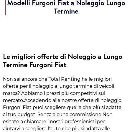
Modelli Furgoni Fiat a Noleggio Lungo
Termine
Le migliori offerte di Noleggio a Lungo
Termine Furgoni Fiat
Non sai ancora che Total Renting ha le migliori
offerte per il noleggio a lungo termine di veicoli
marca? Abbiamo i prezzi più competitivi sul
mercato.Accedendo alle nostre offerte di noleggio
Furgoni Fiat puoi scegliere quella che più si adatta
al tuo budget. Senza alcuna commissione!Non
esitate a chiamare i nostri professionisti per
aiutarvi a scegliere l'auto che più si adatta alle