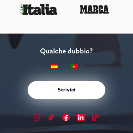
Qualche dubbio?
Scrivici