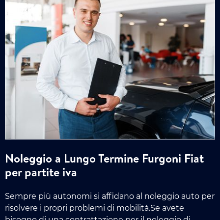
Noleggio a Lungo Termine Furgoni Fiat
per partite iva
Sempre più autonomi si affidano al noleggio auto per
risolvere i propri problemi di mobilità.Se avete
bisogno di una contrattazione per il noleggio di