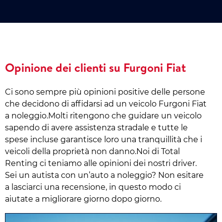
Opinione dei clienti su Furgoni Fiat
Ci sono sempre più opinioni positive delle persone
che decidono di affidarsi ad un veicolo Furgoni Fiat
a noleggio.Molti ritengono che guidare un veicolo
sapendo di avere assistenza stradale e tutte le
spese incluse garantisce loro una tranquillità che i
veicoli della proprietà non danno.Noi di Total
Renting ci teniamo alle opinioni dei nostri driver.
Sei un autista con un’auto a noleggio? Non esitare
a lasciarci una recensione, in questo modo ci
aiutate a migliorare giorno dopo giorno.