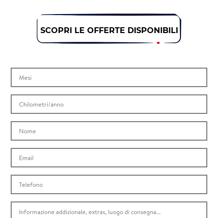
SCOPRI LE OFFERTE DISPONIBILI