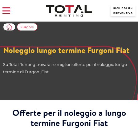
RICHIEDI UN
PREVENTIVO
Furgoni
Noleggio lungo termine Furgoni Fiat
Su Total Renting trovarai le migliori offerte per il noleggio lungo
termine di Furgoni Fiat
Offerte per il noleggio a lungo
termine Furgoni Fiat