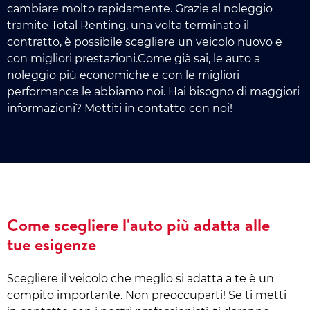
cambiare molto rapidamente. Grazie al noleggio
tramite Total Renting, una volta terminato il
contratto, è possibile scegliere un veicolo nuovo e
con migliori prestazioni.Come già sai, le auto a
noleggio più economiche e con le migliori
performance le abbiamo noi. Hai bisogno di maggiori
informazioni? Mettiti in contatto con noi!
Come scegliere l'auto più adatta alle
tue esigenze
Scegliere il veicolo che meglio si adatta a te è un
compito importante. Non preoccuparti! Se ti metti