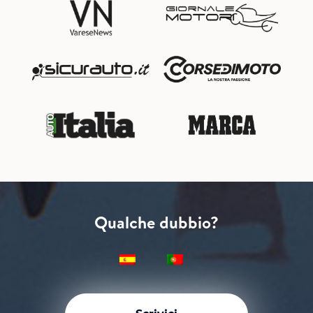
Qualche dubbio?