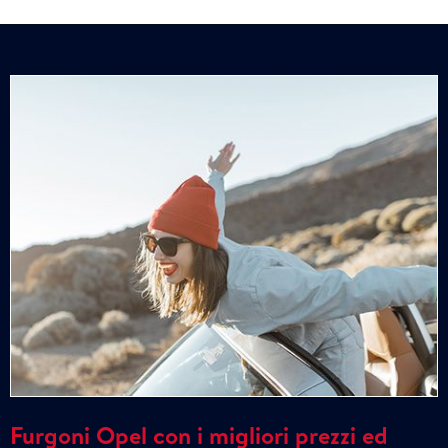
Furgoni Opel con i migliori prezzi ed