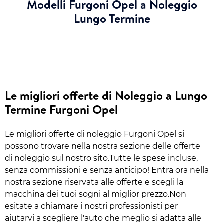
Modelli Furgoni Opel a Noleggio
Lungo Termine
Le migliori offerte di Noleggio a Lungo
Termine Furgoni Opel
Le migliori offerte di noleggio Furgoni Opel si
possono trovare nella nostra sezione delle offerte
di noleggio sul nostro sito.Tutte le spese incluse,
senza commissioni e senza anticipo! Entra ora nella
nostra sezione riservata alle offerte e scegli la
macchina dei tuoi sogni al miglior prezzo.Non
esitate a chiamare i nostri professionisti per
aiutarvi a scegliere l'auto che meglio si adatta alle