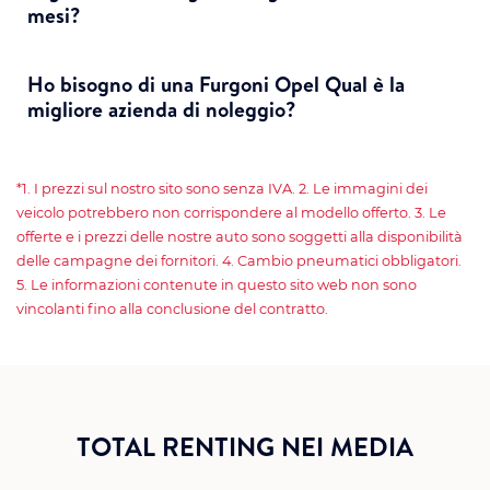
mesi?
Ho bisogno di una Furgoni Opel Qual è la
migliore azienda di noleggio?
*1. I prezzi sul nostro sito sono senza IVA. 2. Le immagini dei
veicolo potrebbero non corrispondere al modello offerto. 3. Le
offerte e i prezzi delle nostre auto sono soggetti alla disponibilità
delle campagne dei fornitori. 4. Cambio pneumatici obbligatori.
5. Le informazioni contenute in questo sito web non sono
vincolanti fino alla conclusione del contratto.
TOTAL RENTING NEI MEDIA