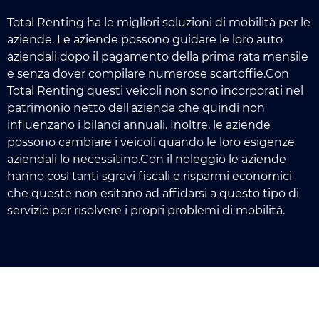
Total Renting ha le migliori soluzioni di mobilità per le
aziende. Le aziende possono guidare le loro auto
aziendali dopo il pagamento della prima rata mensile
e senza dover compilare numerose scartoffie.Con
Total Renting questi veicoli non sono incorporati nel
patrimonio netto dell'azienda che quindi non
influenzano i bilanci annuali. Inoltre, le aziende
possono cambiare i veicoli quando le loro esigenze
aziendali lo necessitino.Con il noleggio le aziende
hanno così tanti sgravi fiscali e risparmi economici
che queste non esitano ad affidarsi a questo tipo di
servizio per risolvere i propri problemi di mobilità.