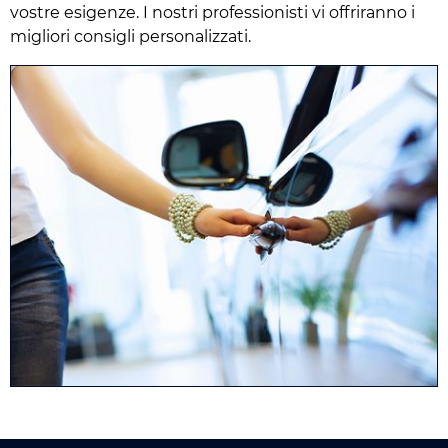
vostre esigenze. I nostri professionisti vi offriranno i
migliori consigli personalizzati.