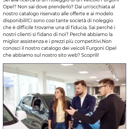
Opel? Non sai dove prenderlo? Dai un'occhiata al
nostro catalogo riservato alle offerte e ai modelo
disponibili!Ci sono così tante società di noleggio
che è difficile trovarne una di fiducia. Sai perché i
nostri clienti si fidano di noi? Perché abbiamo la
miglior assistenza e i prezzi più competitivi.Non
conosci il nostro catalogo dei veicoli Furgoni Opel
che abbiamo sul nostro sito web? Scoprili!