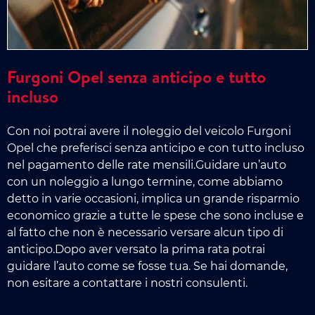
Furgoni Opel senza anticipo e tutto
incluso
Con noi potrai avere il noleggio del veicolo Furgoni
Opel che preferisci senza anticipo e con tutto incluso
nel pagamento delle rate mensili.Guidare un’auto
con un noleggio a lungo termine, come abbiamo
detto in varie occasioni, implica un grande risparmio
economico grazie a tutte le spese che sono incluse e
al fatto che non è necessario versare alcun tipo di
anticipo.Dopo aver versato la prima rata potrai
guidare l’auto come se fosse tua. Se hai domande,
non esitare a contattare i nostri consulenti.