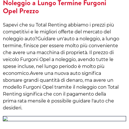
Noleggio a Lungo Termine Furgoni
Opel Prezzo
Sapevi che su Total Renting abbiamo i prezzi più
competitivi e le migliori offerte del mercato del
noleggio auto?Guidare un'auto a noleggio, a lungo
termine, finisce per essere molto più conveniente
che avere una macchina di proprietà. Il prezzo di
veicolo Furgoni Opel a noleggio, avendo tutte le
spese incluse, nel lungo periodo è molto più
economico.Avere una nuova auto significa
sborsare grandi quantità di denaro, ma avere un
modello Furgoni Opel tramite il noleggio con Total
Renting significa che con il pagamento della
prima rata mensile è possibile guidare l'auto che
desideri.