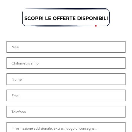
SCOPRI LE OFFERTE DISPONIBILI