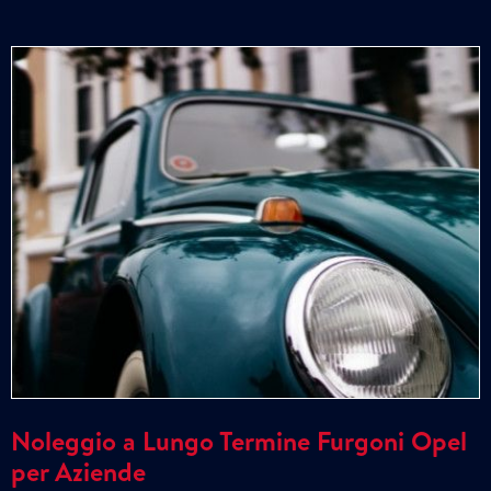
Noleggio a Lungo Termine Furgoni Opel
per Aziende