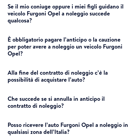
Se il mio coniuge oppure i miei figli guidano il
veicolo Furgoni Opel a noleggio succede
qualcosa?
È obbligatorio pagare l’anticipo o la cauzione
per poter avere a noleggio un veicolo Furgoni
Opel?
Alla fine del contratto di noleggio c’è la
possibilità di acquistare l’auto?
Che succede se si annulla in anticipo il
contratto di noleggio?
Posso ricevere l’auto Furgoni Opel a noleggio in
qualsiasi zona dell’Italia?