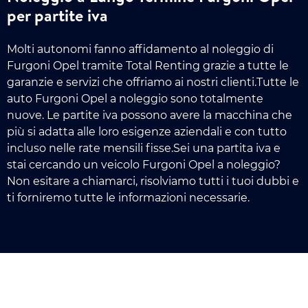
per partite iva
Molti autonomi fanno affidamento al noleggio di
Furgoni Opel tramite Total Renting grazie a tutte le
garanzie e servizi che offriamo ai nostri clienti.Tutte le
auto Furgoni Opel a noleggio sono totalmente
nuove. Le partite iva possono avere la macchina che
più si adatta alle loro esigenze aziendali e con tutto
incluso nelle rate mensili fisse.Sei una partita iva e
stai cercando un veicolo Furgoni Opel a noleggio?
Non esitare a chiamarci, risolviamo tutti i tuoi dubbi e
ti forniremo tutte le informazioni necessarie.