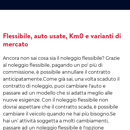
Flessibile, auto usate, Km0 e varianti di
mercato
Ancora non sai cosa sia il noleggio flessibile? Grazie
al noleggio flessibile, pagando un po' più di
commissione, è possibile annullare il contratto
anticipatamente.Come già sai, una volta scaduto il
contratto di noleggio, puoi cambiare l'auto e
passare ad un modello che si adatta meglio alle
nuove esigenze. Con il noleggio flessibile non
dovrai aspettare che il contratto scada, è possibile
cambiare il veicolo quando ne hai più bisogno.Se
hai un’ attività soggetta a molti cambiamenti,
passare ad un noleggio flessibile è l'opzione