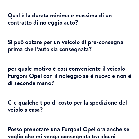
Qual è la durata minima e massima di un
contratto di noleggio auto?
Si può optare per un veicolo di pre-consegna
prima che l’auto sia consegnata?
per quale motivo è così conveniente il veicolo
Furgoni Opel con il noleggio se è nuovo e non è
di seconda mano?
C`è qualche tipo di costo per la spedizione del
veiolo a casa?
Posso prenotare una Furgoni Opel ora anche se
voglio che mi venga consegnata tra alcuni