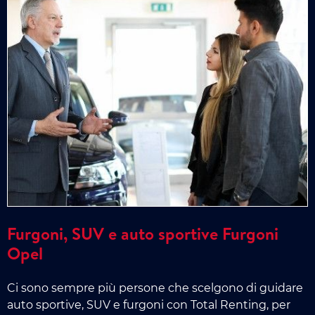
Furgoni, SUV e auto sportive Furgoni
Opel
Ci sono sempre più persone che scelgono di guidare
auto sportive, SUV e furgoni con Total Renting, per