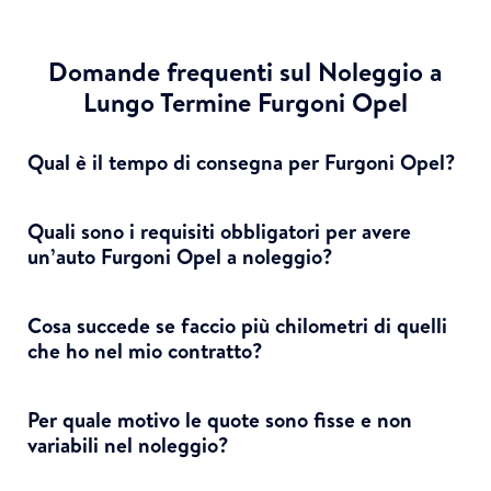
Domande frequenti sul Noleggio a
Lungo Termine Furgoni Opel
Qual è il tempo di consegna per Furgoni Opel?
Quali sono i requisiti obbligatori per avere
un’auto Furgoni Opel a noleggio?
Cosa succede se faccio più chilometri di quelli
che ho nel mio contratto?
Per quale motivo le quote sono fisse e non
variabili nel noleggio?