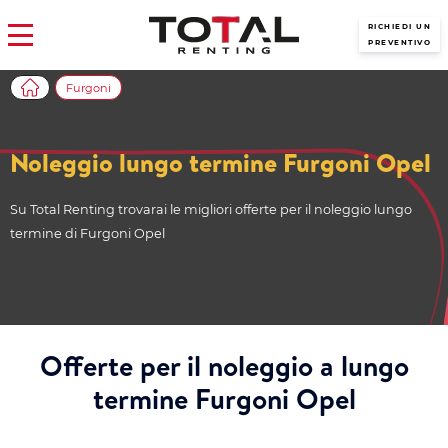
RICHIEDI UN
PREVENTIVO
Furgoni
Noleggio lungo termine Furgoni Opel
Su Total Renting trovarai le migliori offerte per il noleggio lungo
termine di Furgoni Opel
Offerte per il noleggio a lungo
termine Furgoni Opel