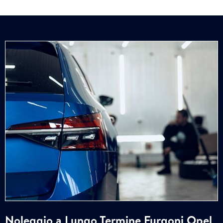
Noleggio a Lungo Termine Furgoni Opel