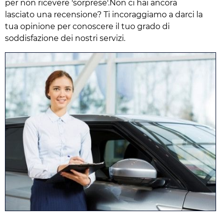
per non ricevere 'sorprese'.Non ci hai ancora
lasciato una recensione? Ti incoraggiamo a darci la
tua opinione per conoscere il tuo grado di
soddisfazione dei nostri servizi.