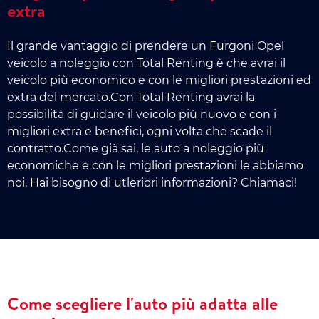
extra
Il grande vantaggio di prendere un Furgoni Opel
veicolo a noleggio con Total Renting è che avrai il
veicolo più economico e con le migliori prestazioni ed
extra del mercato.Con Total Renting avrai la
possibilità di guidare il veicolo più nuovo e con i
migliori extra e benefici, ogni volta che scade il
contratto.Come già sai, le auto a noleggio più
economiche e con le migliori prestazioni le abbiamo
noi. Hai bisogno di utleriori informazioni? Chiamaci!
Come scegliere l'auto più adatta alle