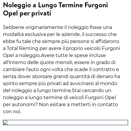
Noleggio a Lungo Termine Furgoni
Opel per privati
Sebbene originariamente il noleggio fosse una
modalità esclusiva per le aziende, il successo che
ebbe fu tale che sempre più persone si affidarono
a Total Renting per avere il proprio veicolo Furgoni
Opel a noleggio.Avere tutte le spese incluse
all'interno delle quote mensili, essere in grado di
cambiare l'auto ogni volta che scade il contratto e
senza dover sborsare grandi quantità di denaro ha
spinto sempre più privati ad avvicinarsi al mondo
del noleggio a lungo termine.Stai cercando un
noleggio a lungo termine di veicoli Furgoni Opel
per autonomi? Non esitare a metterti in contatto
con noi.