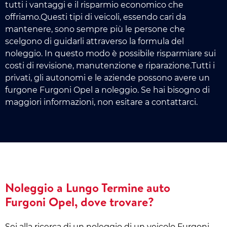
tutti i vantaggi e il risparmio economico che
offriamo.Questi tipi di veicoli, essendo cari da
mantenere, sono sempre più le persone che
scelgono di guidarli attraverso la formula del
noleggio. In questo modo è possibile risparmiare sui
costi di revisione, manutenzione e riparazione.Tutti i
privati, gli autonomi e le aziende possono avere un
furgone Furgoni Opel a noleggio. Se hai bisogno di
maggiori informazioni, non esitare a contattarci.
Noleggio a Lungo Termine auto
Furgoni Opel, dove trovare?
Sei alla ricerca di un noleggio di un veicolo Furgoni