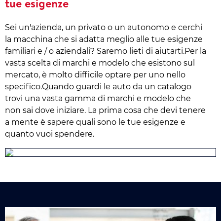
tue esigenze
Sei un'azienda, un privato o un autonomo e cerchi
la macchina che si adatta meglio alle tue esigenze
familiari e / o aziendali? Saremo lieti di aiutarti.Per la
vasta scelta di marchi e modelo che esistono sul
mercato, è molto difficile optare per uno nello
specifico.Quando guardi le auto da un catalogo
trovi una vasta gamma di marchi e modelo che
non sai dove iniziare. La prima cosa che devi tenere
a mente è sapere quali sono le tue esigenze e
quanto vuoi spendere.