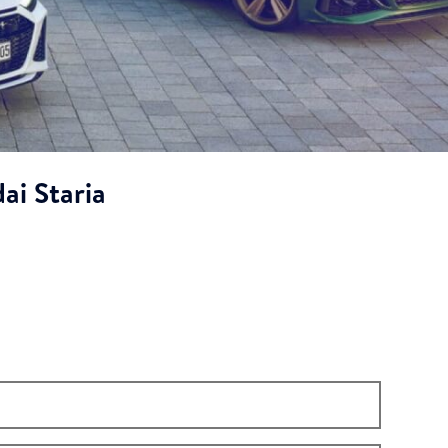
ai Staria