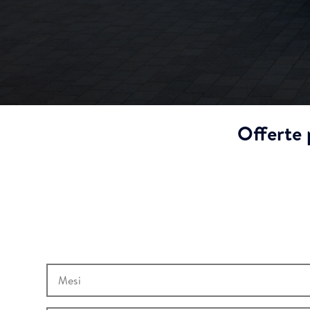
Offerte 