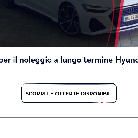
per il noleggio a lungo termine Hyund
SCOPRI LE OFFERTE DISPONIBILI