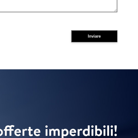
offerte imperdibili!