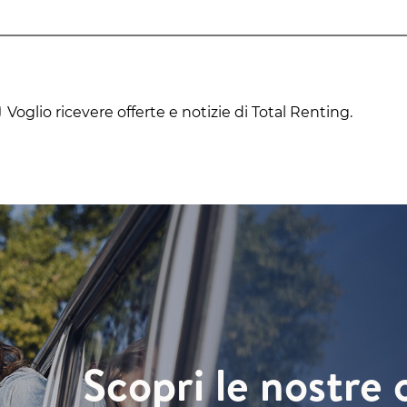
Voglio ricevere offerte e notizie di Total Renting.
Scopri le nostre 