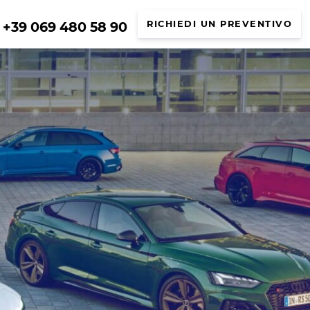
+39 069 480 58 90
RICHIEDI UN PREVENTIVO