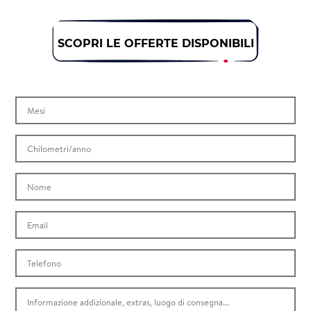
SCOPRI LE OFFERTE DISPONIBILI