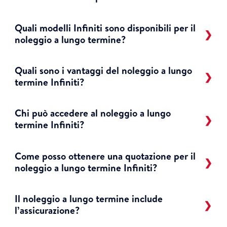
Quali modelli Infiniti sono disponibili per il
noleggio a lungo termine?
Quali sono i vantaggi del noleggio a lungo
termine Infiniti?
Chi può accedere al noleggio a lungo
termine Infiniti?
Come posso ottenere una quotazione per il
noleggio a lungo termine Infiniti?
Il noleggio a lungo termine include
l’assicurazione?