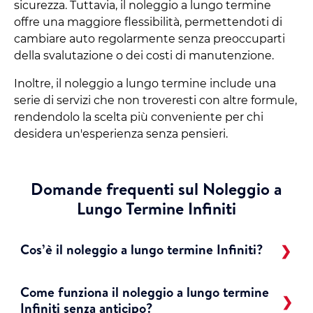
sicurezza. Tuttavia, il noleggio a lungo termine
offre una maggiore flessibilità, permettendoti di
cambiare auto regolarmente senza preoccuparti
della svalutazione o dei costi di manutenzione.
Inoltre, il noleggio a lungo termine include una
serie di servizi che non troveresti con altre formule,
rendendolo la scelta più conveniente per chi
desidera un'esperienza senza pensieri.
Domande frequenti sul Noleggio a
Lungo Termine Infiniti
Cos’è il noleggio a lungo termine Infiniti?
Come funziona il noleggio a lungo termine
Infiniti senza anticipo?