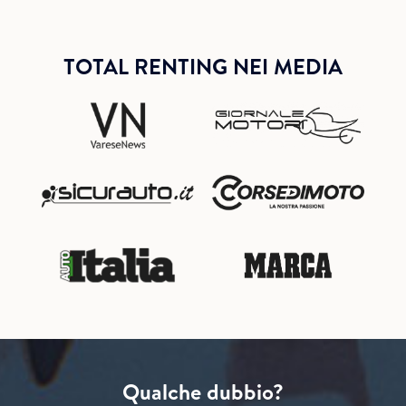
TOTAL RENTING NEI MEDIA
Qualche dubbio?