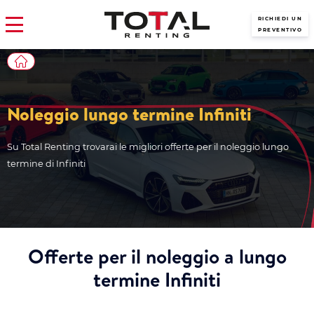
RICHIEDI UN
PREVENTIVO
Noleggio lungo termine Infiniti
Su Total Renting trovarai le migliori offerte per il noleggio lungo
termine di Infiniti
Offerte per il noleggio a lungo
termine Infiniti