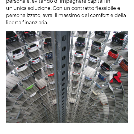
personale, evitando di impegnare capitali in
un'unica soluzione. Con un contratto flessibile e
personalizzato, avrai il massimo del comfort e della
libertà finanziaria.