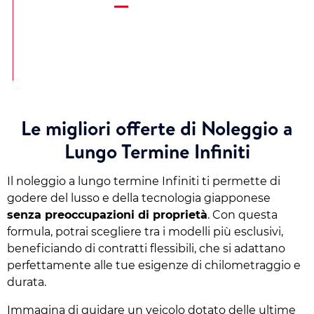
Le migliori offerte di Noleggio a
Lungo Termine Infiniti
Il noleggio a lungo termine Infiniti ti permette di
godere del lusso e della tecnologia giapponese
senza preoccupazioni di proprietà
. Con questa
formula, potrai scegliere tra i modelli più esclusivi,
beneficiando di contratti flessibili, che si adattano
perfettamente alle tue esigenze di chilometraggio e
durata.
Immagina di guidare un veicolo dotato delle ultime