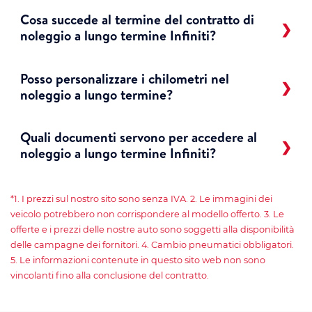
Cosa succede al termine del contratto di
noleggio a lungo termine Infiniti?
Posso personalizzare i chilometri nel
noleggio a lungo termine?
Quali documenti servono per accedere al
noleggio a lungo termine Infiniti?
*1. I prezzi sul nostro sito sono senza IVA. 2. Le immagini dei
veicolo potrebbero non corrispondere al modello offerto. 3. Le
offerte e i prezzi delle nostre auto sono soggetti alla disponibilità
delle campagne dei fornitori. 4. Cambio pneumatici obbligatori.
5. Le informazioni contenute in questo sito web non sono
vincolanti fino alla conclusione del contratto.