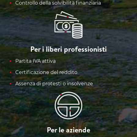
Controllo della solvibilità finanziaria
Per i liberi professionisti
Partita IVA attiva
Certificazione del reddito
Assenza di protesti o insolvenze
Per le aziende