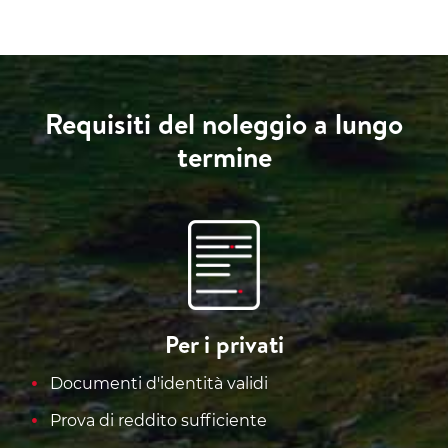
Requisiti del noleggio a lungo
termine
Per i privati
Documenti d'identità validi
Prova di reddito sufficiente