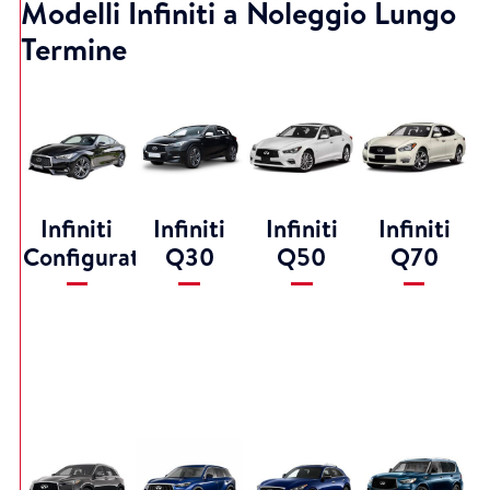
Modelli Infiniti a Noleggio Lungo
Termine
Infiniti
Infiniti
Infiniti
Infiniti
Configuratore
Q30
Q50
Q70