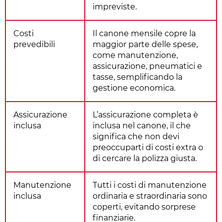
impreviste.
Costi
Il canone mensile copre la
prevedibili
maggior parte delle spese,
come manutenzione,
assicurazione, pneumatici e
tasse, semplificando la
gestione economica.
Assicurazione
L’assicurazione completa è
inclusa
inclusa nel canone, il che
significa che non devi
preoccuparti di costi extra o
di cercare la polizza giusta.
Manutenzione
Tutti i costi di manutenzione
inclusa
ordinaria e straordinaria sono
coperti, evitando sorprese
finanziarie.