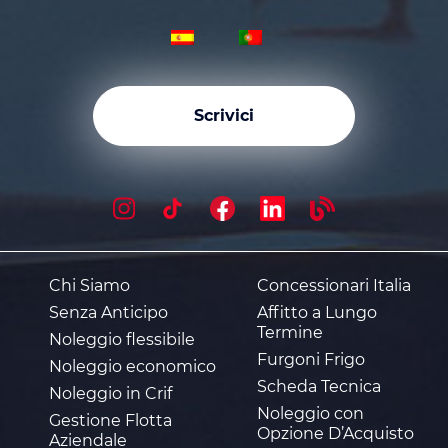
Scrivici
Chi Siamo
Concessionari Italia
Senza Anticipo
Affitto a Lungo
Termine
Noleggio flessibile
Furgoni Frigo
Noleggio economico
Scheda Tecnica
Noleggio in Crif
Noleggio con
Gestione Flotta
Opzione D’Acquisto
Aziendale