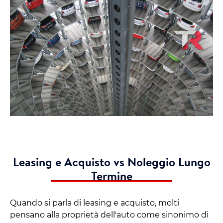
Leasing e Acquisto vs Noleggio Lungo
Termine
Quando si parla di leasing e acquisto, molti
pensano alla proprietà dell'auto come sinonimo di