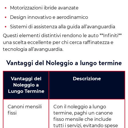
Motorizzazioni ibride avanzate
Design innovativo e aerodinamico
Sistemi di assistenza alla guida all’avanguardia
Questi elementi distintivi rendono le auto **Infiniti**
una scelta eccellente per chi cerca raffinatezza e
tecnologia all’avanguardia.
Vantaggi del Noleggio a lungo termine
Vantaggi del
Descrizione
Noleggio a
Lungo Termine
Canoni mensili
Con il noleggio a lungo
fissi
termine, paghi un canone
fisso mensile che include
tutti i servizi, evitando spese