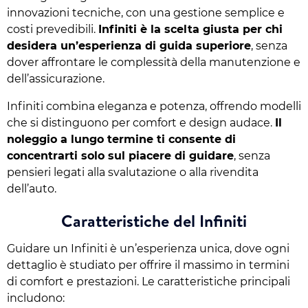
innovazioni tecniche, con una gestione semplice e
costi prevedibili.
Infiniti è la scelta giusta per chi
desidera un’esperienza di guida superiore
, senza
dover affrontare le complessità della manutenzione e
dell’assicurazione.
Infiniti combina eleganza e potenza, offrendo modelli
che si distinguono per comfort e design audace.
Il
noleggio a lungo termine ti consente di
concentrarti solo sul piacere di guidare
, senza
pensieri legati alla svalutazione o alla rivendita
dell’auto.
Caratteristiche del Infiniti
Guidare un Infiniti è un’esperienza unica, dove ogni
dettaglio è studiato per offrire il massimo in termini
di comfort e prestazioni. Le caratteristiche principali
includono: