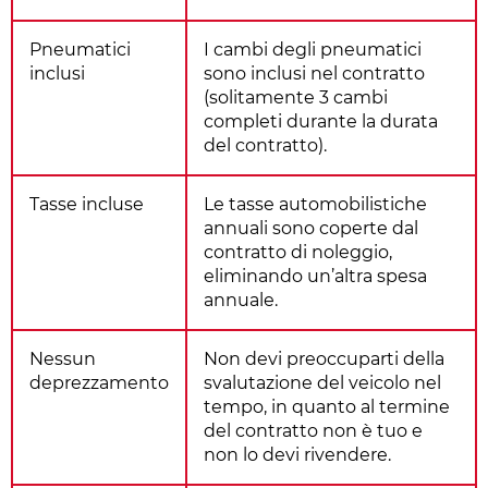
Pneumatici
I cambi degli pneumatici
inclusi
sono inclusi nel contratto
(solitamente 3 cambi
completi durante la durata
del contratto).
Tasse incluse
Le tasse automobilistiche
annuali sono coperte dal
contratto di noleggio,
eliminando un’altra spesa
annuale.
Nessun
Non devi preoccuparti della
deprezzamento
svalutazione del veicolo nel
tempo, in quanto al termine
del contratto non è tuo e
non lo devi rivendere.