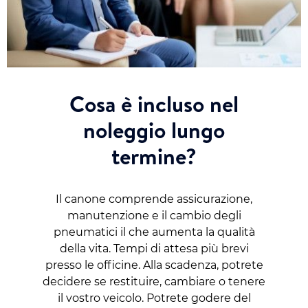
Cosa è incluso nel
noleggio lungo
termine?
Il canone comprende assicurazione,
manutenzione e il cambio degli
pneumatici il che aumenta la qualità
della vita. Tempi di attesa più brevi
presso le officine. Alla scadenza, potrete
decidere se restituire, cambiare o tenere
il vostro veicolo. Potrete godere del