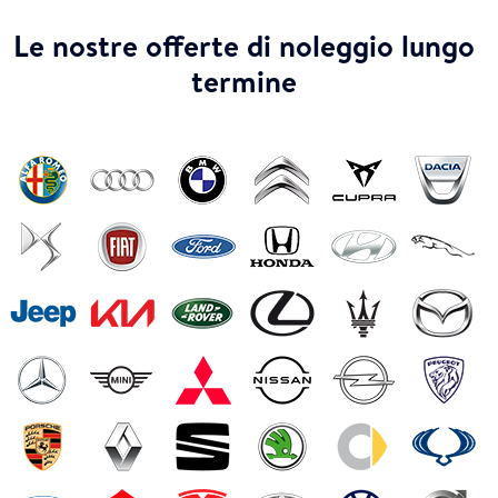
Le nostre offerte di noleggio lungo
termine