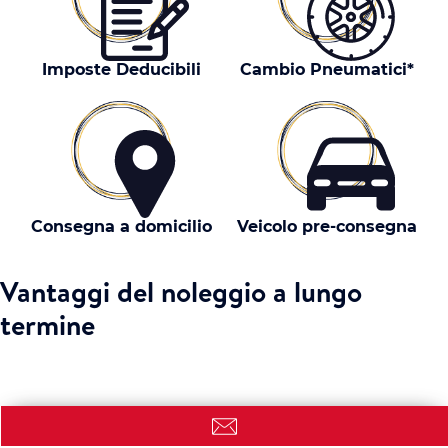
Imposte Deducibili
Cambio Pneumatici*
Consegna a domicilio
Veicolo pre-consegna
Vantaggi del noleggio a lungo
termine