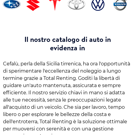
Il nostro catalogo di auto in
evidenza in
Cefalù, perla della Sicilia tirrenica, ha ora l'opportunità
di sperimentare l'eccellenza del noleggio a lungo
termine grazie a Total Renting. Goditi la libertà di
guidare un'auto mantenuta, assicurata e sempre
efficiente. Il nostro servizio chiavi in mano si adatta
alle tue necessità, senza le preoccupazioni legate
all'acquisto di un veicolo. Che sia per lavoro, tempo
libero o per esplorare le bellezze della costa e
dell'entroterra, Total Renting è la soluzione ottimale
per muoversi con serenità e con una gestione