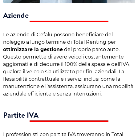
Aziende
Le aziende di Cefalù possono beneficiare del
noleggio a lungo termine di Total Renting per
ottimizzare la gestione
del proprio parco auto.
Questo permette di avere veicoli costantemente
aggiornati e di dedurre il 100% della spesa e dell’IVA,
qualora il veicolo sia utilizzato per fini aziendali. La
flessibilità contrattuale e i servizi inclusi come la
manutenzione e l’assistenza, assicurano una mobilità
aziendale efficiente e senza interruzioni.
Partite IVA
I professionisti con partita IVA troveranno in Total