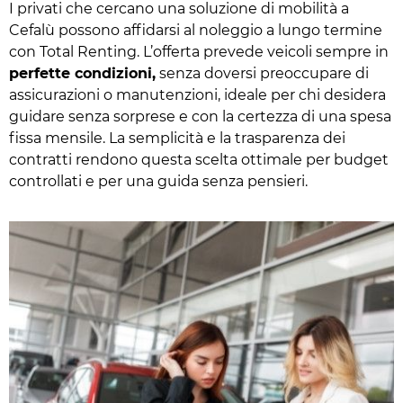
I privati che cercano una soluzione di mobilità a
Cefalù possono affidarsi al noleggio a lungo termine
con Total Renting. L’offerta prevede veicoli sempre in
perfette condizioni,
senza doversi preoccupare di
assicurazioni o manutenzioni, ideale per chi desidera
guidare senza sorprese e con la certezza di una spesa
fissa mensile. La semplicità e la trasparenza dei
contratti rendono questa scelta ottimale per budget
controllati e per una guida senza pensieri.