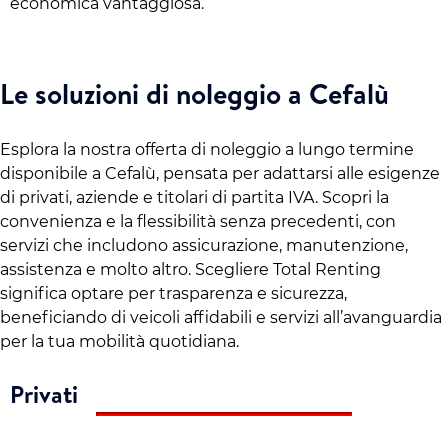
economica vantaggiosa.
Le soluzioni di noleggio a Cefalù
Esplora la nostra offerta di noleggio a lungo termine
disponibile a Cefalù, pensata per adattarsi alle esigenze
di privati, aziende e titolari di partita IVA. Scopri la
convenienza e la flessibilità senza precedenti, con
servizi che includono assicurazione, manutenzione,
assistenza e molto altro. Scegliere Total Renting
significa optare per trasparenza e sicurezza,
beneficiando di veicoli affidabili e servizi all’avanguardia
per la tua mobilità quotidiana.
Privati