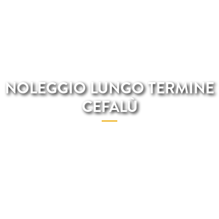
NOLEGGIO LUNGO TERMINE
CEFALÙ