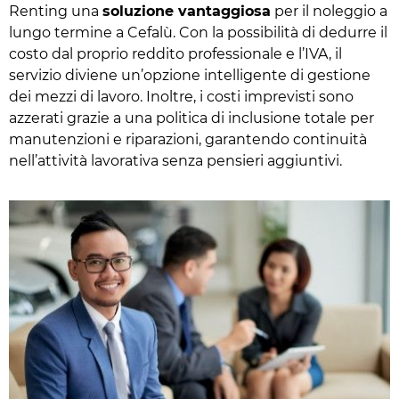
Renting una
soluzione vantaggiosa
per il noleggio a
lungo termine a Cefalù. Con la possibilità di dedurre il
costo dal proprio reddito professionale e l’IVA, il
servizio diviene un’opzione intelligente di gestione
dei mezzi di lavoro. Inoltre, i costi imprevisti sono
azzerati grazie a una politica di inclusione totale per
manutenzioni e riparazioni, garantendo continuità
nell’attività lavorativa senza pensieri aggiuntivi.