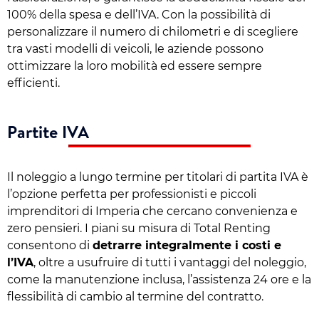
100% della spesa e dell’IVA. Con la possibilità di
personalizzare il numero di chilometri e di scegliere
tra vasti modelli di veicoli, le aziende possono
ottimizzare la loro mobilità ed essere sempre
efficienti.
Partite IVA
Il noleggio a lungo termine per titolari di partita IVA è
l’opzione perfetta per professionisti e piccoli
imprenditori di Imperia che cercano convenienza e
zero pensieri. I piani su misura di Total Renting
consentono di
detrarre integralmente i costi e
l’IVA
, oltre a usufruire di tutti i vantaggi del noleggio,
come la manutenzione inclusa, l’assistenza 24 ore e la
flessibilità di cambio al termine del contratto.