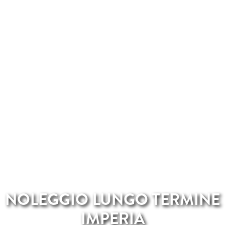
NOLEGGIO LUNGO TERMINE
IMPERIA