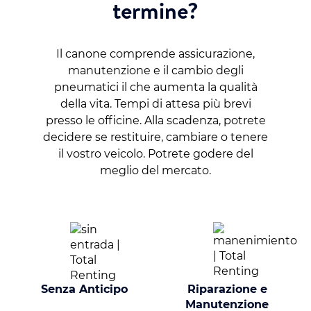
termine?
Il canone comprende assicurazione,
manutenzione e il cambio degli
pneumatici il che aumenta la qualità
della vita. Tempi di attesa più brevi
presso le officine. Alla scadenza, potrete
decidere se restituire, cambiare o tenere
il vostro veicolo. Potrete godere del
meglio del mercato.
Senza Anticipo
Riparazione e
Manutenzione