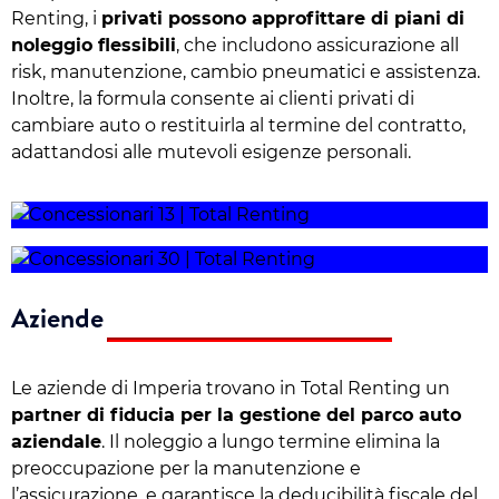
Renting, i
privati possono approfittare di piani di
noleggio flessibili
, che includono assicurazione all
risk, manutenzione, cambio pneumatici e assistenza.
Inoltre, la formula consente ai clienti privati di
cambiare auto o restituirla al termine del contratto,
adattandosi alle mutevoli esigenze personali.
Aziende
Le aziende di Imperia trovano in Total Renting un
partner di fiducia per la gestione del parco auto
aziendale
. Il noleggio a lungo termine elimina la
preoccupazione per la manutenzione e
l’assicurazione, e garantisce la deducibilità fiscale del