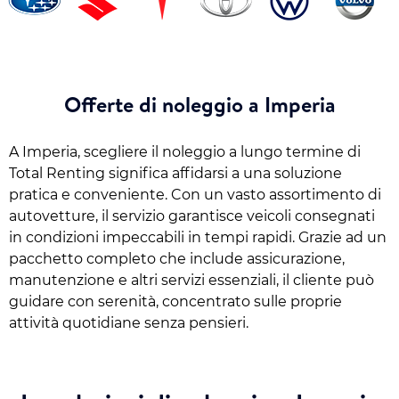
Offerte di noleggio a Imperia
A Imperia, scegliere il noleggio a lungo termine di
Total Renting significa affidarsi a una soluzione
pratica e conveniente. Con un vasto assortimento di
autovetture, il servizio garantisce veicoli consegnati
in condizioni impeccabili in tempi rapidi. Grazie ad un
pacchetto completo che include assicurazione,
manutenzione e altri servizi essenziali, il cliente può
guidare con serenità, concentrato sulle proprie
attività quotidiane senza pensieri.