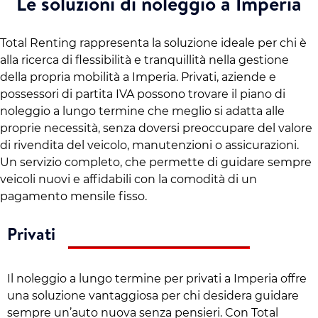
Le soluzioni di noleggio a Imperia
Total Renting rappresenta la soluzione ideale per chi è
alla ricerca di flessibilità e tranquillità nella gestione
della propria mobilità a Imperia. Privati, aziende e
possessori di partita IVA possono trovare il piano di
noleggio a lungo termine che meglio si adatta alle
proprie necessità, senza doversi preoccupare del valore
di rivendita del veicolo, manutenzioni o assicurazioni.
Un servizio completo, che permette di guidare sempre
veicoli nuovi e affidabili con la comodità di un
pagamento mensile fisso.
Privati
Il noleggio a lungo termine per privati a Imperia offre
una soluzione vantaggiosa per chi desidera guidare
sempre un’auto nuova senza pensieri. Con Total