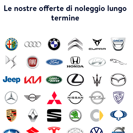
Le nostre offerte di noleggio lungo
termine