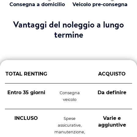
Consegna a domicilio
Veicolo pre-consegna
Vantaggi del noleggio a lungo
termine
TOTAL RENTING
ACQUISTO
Entro 35 giorni
Da definire
Consegna
veicolo
INCLUSO
Varie e
Spese
aggiuntive
assicurative,
manutenzione,