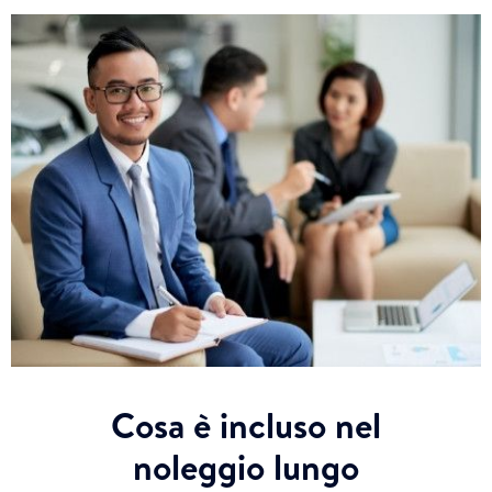
Cosa è incluso nel
noleggio lungo