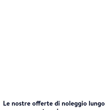
Le nostre offerte di noleggio lungo