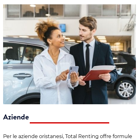
Aziende
Per le aziende oristanesi, Total Renting offre formule