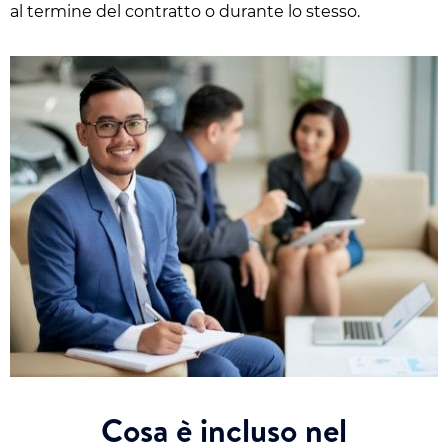
al termine del contratto o durante lo stesso.
Cosa è incluso nel