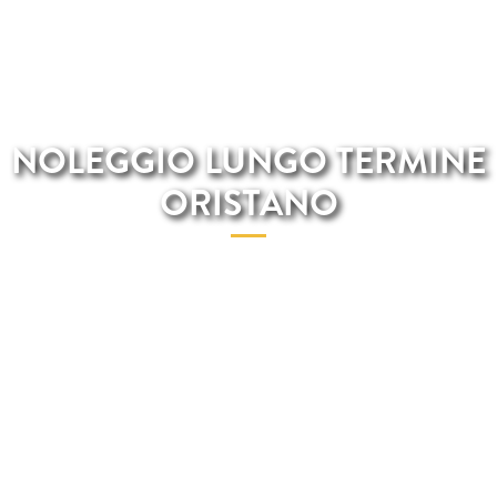
NOLEGGIO LUNGO TERMINE
ORISTANO