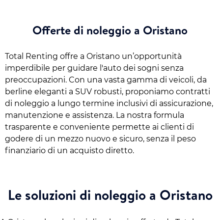
Offerte di noleggio a Oristano
Total Renting offre a Oristano un’opportunità
imperdibile per guidare l'auto dei sogni senza
preoccupazioni. Con una vasta gamma di veicoli, da
berline eleganti a SUV robusti, proponiamo contratti
di noleggio a lungo termine inclusivi di assicurazione,
manutenzione e assistenza. La nostra formula
trasparente e conveniente permette ai clienti di
godere di un mezzo nuovo e sicuro, senza il peso
finanziario di un acquisto diretto.
Le soluzioni di noleggio a Oristano