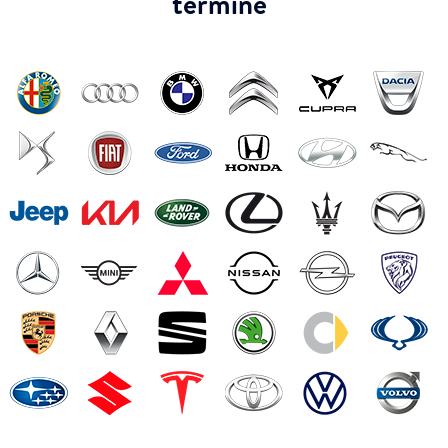
termine