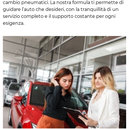
cambio pneumatici. La nostra formula ti permette di
guidare l’auto che desideri, con la tranquillità di un
servizio completo e il supporto costante per ogni
esigenza.