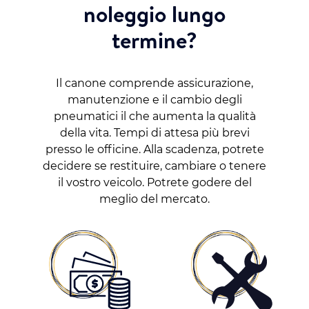
noleggio lungo
termine?
Il canone comprende assicurazione,
manutenzione e il cambio degli
pneumatici il che aumenta la qualità
della vita. Tempi di attesa più brevi
presso le officine. Alla scadenza, potrete
decidere se restituire, cambiare o tenere
il vostro veicolo. Potrete godere del
meglio del mercato.