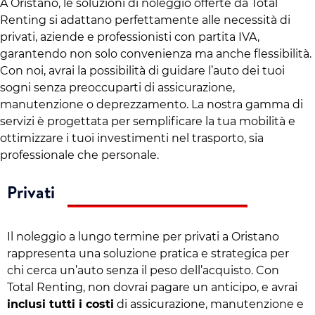
A Oristano, le soluzioni di noleggio offerte da Total
Renting si adattano perfettamente alle necessità di
privati, aziende e professionisti con partita IVA,
garantendo non solo convenienza ma anche flessibilità.
Con noi, avrai la possibilità di guidare l’auto dei tuoi
sogni senza preoccuparti di assicurazione,
manutenzione o deprezzamento. La nostra gamma di
servizi è progettata per semplificare la tua mobilità e
ottimizzare i tuoi investimenti nel trasporto, sia
professionale che personale.
Privati
Il noleggio a lungo termine per privati a Oristano
rappresenta una soluzione pratica e strategica per
chi cerca un’auto senza il peso dell’acquisto. Con
Total Renting, non dovrai pagare un anticipo, e avrai
inclusi tutti i costi
di assicurazione, manutenzione e