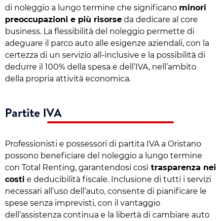
di noleggio a lungo termine che significano
minori
preoccupazioni e più risorse
da dedicare al core
business. La flessibilità del noleggio permette di
adeguare il parco auto alle esigenze aziendali, con la
certezza di un servizio all-inclusive e la possibilità di
dedurre il 100% della spesa e dell’IVA, nell’ambito
della propria attività economica.
Partite IVA
Professionisti e possessori di partita IVA a Oristano
possono beneficiare del noleggio a lungo termine
con Total Renting, garantendosi così
trasparenza nei
costi
e deducibilità fiscale. Inclusione di tutti i servizi
necessari all’uso dell’auto, consente di pianificare le
spese senza imprevisti, con il vantaggio
dell’assistenza continua e la libertà di cambiare auto