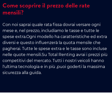
Come scoprire il prezzo delle rate
mensili?
Con noi saprai quale rata fissa dovrai versare ogni
mese e, nel prezzo, includiamo le tasse e tutte le
spese extra.Ogni modello ha caratteristiche ed extra
diversi e questo influenzerà la quota mensile che
pagherai. Tutte le spese extra e le tasse sono incluse
nelle quote mensili.Su Total Renting avrai i prezzi più
competitivi del mercato. Tutti i nostri veicoli hanno
l'ultima tecnologia e in più ,puoi goderti la massima
sicurezza alla guida.