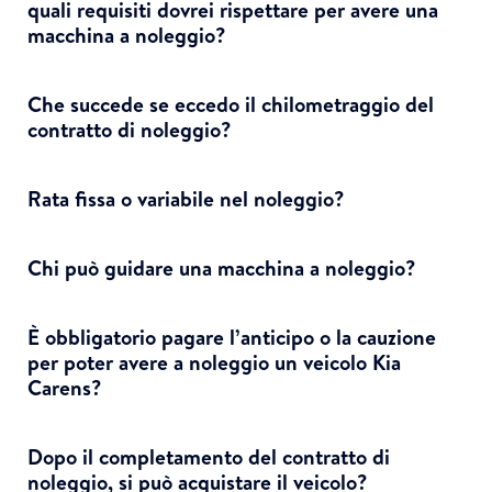
quali requisiti dovrei rispettare per avere una
macchina a noleggio?
Che succede se eccedo il chilometraggio del
contratto di noleggio?
Rata fissa o variabile nel noleggio?
Chi può guidare una macchina a noleggio?
È obbligatorio pagare l’anticipo o la cauzione
per poter avere a noleggio un veicolo Kia
Carens?
Dopo il completamento del contratto di
noleggio, si può acquistare il veicolo?