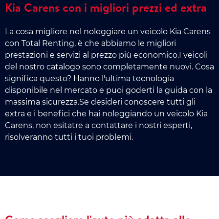
Kia Carens con i migliori prezzi ed extra
La cosa migliore nel noleggiare un veicolo Kia Carens
con Total Renting, è che abbiamo le migliori
prestazioni e servizi al prezzo più economico.I veicoli
del nostro catalogo sono completamente nuovi. Cosa
significa questo? Hanno l'ultima tecnologia
disponibile nel mercato e puoi goderti la guida con la
massima sicurezza.Se desideri conoscere tutti gli
extra e i benefici che hai noleggiando un veicolo Kia
Carens, non esitatre a contattare i nostri esperti,
risolveranno tutti i tuoi problemi.