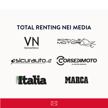
TOTAL RENTING NEI MEDIA