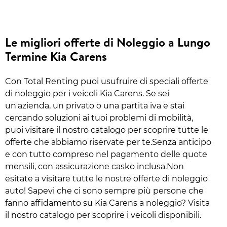
Le migliori offerte di Noleggio a Lungo
Termine Kia Carens
Con Total Renting puoi usufruire di speciali offerte
di noleggio per i veicoli Kia Carens. Se sei
un'azienda, un privato o una partita iva e stai
cercando soluzioni ai tuoi problemi di mobilità,
puoi visitare il nostro catalogo per scoprire tutte le
offerte che abbiamo riservate per te.Senza anticipo
e con tutto compreso nel pagamento delle quote
mensili, con assicurazione casko inclusa.Non
esitate a visitare tutte le nostre offerte di noleggio
auto! Sapevi che ci sono sempre più persone che
fanno affidamento su Kia Carens a noleggio? Visita
il nostro catalogo per scoprire i veicoli disponibili.