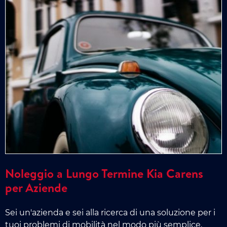
Noleggio a Lungo Termine Kia Carens
per Aziende
Sei un'azienda e sei alla ricerca di una soluzione per i
tuoi problemi di mobilità nel modo più semplice,