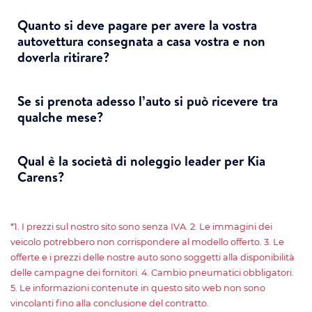
Quanto si deve pagare per avere la vostra
autovettura consegnata a casa vostra e non
doverla ritirare?
Se si prenota adesso ​​l’auto si può ricevere tra
qualche mese?
Qual è la società di noleggio leader per Kia
Carens?
*1. I prezzi sul nostro sito sono senza IVA. 2. Le immagini dei
veicolo potrebbero non corrispondere al modello offerto. 3. Le
offerte e i prezzi delle nostre auto sono soggetti alla disponibilità
delle campagne dei fornitori. 4. Cambio pneumatici obbligatori.
5. Le informazioni contenute in questo sito web non sono
vincolanti fino alla conclusione del contratto.