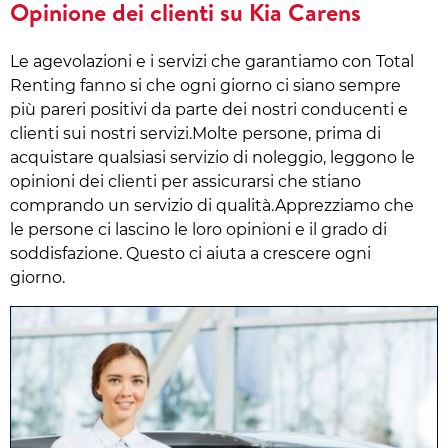
Opinione dei clienti su Kia Carens
Le agevolazioni e i servizi che garantiamo con Total
Renting fanno si che ogni giorno ci siano sempre
più pareri positivi da parte dei nostri conducenti e
clienti sui nostri servizi.Molte persone, prima di
acquistare qualsiasi servizio di noleggio, leggono le
opinioni dei clienti per assicurarsi che stiano
comprando un servizio di qualità.Apprezziamo che
le persone ci lascino le loro opinioni e il grado di
soddisfazione. Questo ci aiuta a crescere ogni
giorno.