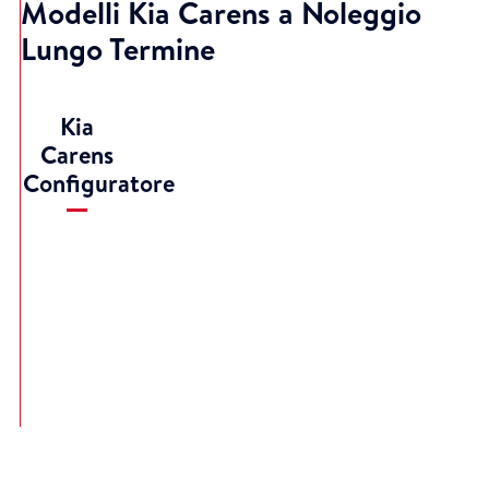
Modelli Kia Carens a Noleggio
Lungo Termine
Kia
Carens
Configuratore