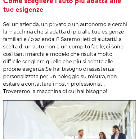
Come scegliere l'auto più adatta alle
tue esigenze
Sei un'azienda, un privato o un autonomo e cerchi
la macchina che si adatta di più alle tue esigenze
familiari e / o aziendali? Saremo lieti di aiutarti.La
scelta di un'auto non è un compito facile; ci sono
così tanti marchi e modelo che risulta molto
difficile scegliere quello che più si adatta alle
proprie esigenze.Se hai bisogno di assistenza
personalizzata per un noleggio su misura, non
esitare a contattare i nostri professionisti.
Troveremo la macchina di cui hai bisogno!