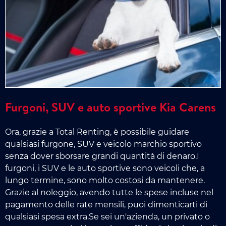
Furgoni, SUV e auto sportive Kia Carens
Ora, grazie a Total Renting, è possibile guidare
qualsiasi furgone, SUV e veicolo marchio sportivo
senza dover sborsare grandi quantità di denaro.I
furgoni, i SUV e le auto sportive sono veicoli che, a
lungo termine, sono molto costosi da mantenere.
Grazie al noleggio, avendo tutte le spese incluse nel
pagamento delle rate mensili, puoi dimenticarti di
qualsiasi spesa extra.Se sei un'azienda, un privato o