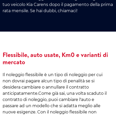
tuo veicolo Kia Carens dopo il pagamento della prima
rata mensile. Se hai dubbi, chiamaci!
Flessibile, auto usate, Km0 e varianti di
mercato
Il noleggio flessibile è un tipo di noleggio per cui
non dovrai pagare alcun tipo di penalità se si
desidera cambiare o annullare il contratto
anticipatamente.Come già sai, una volta scaduto il
contratto di noleggio, puoi cambiare l'auto e
passare ad un modello che si adatta meglio alle
nuove esigenze. Con il noleggio flessibile non