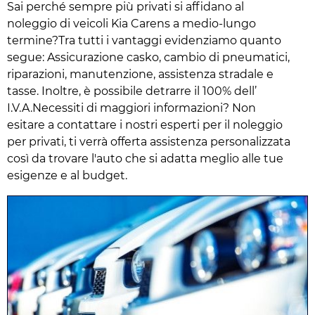
Sai perché sempre più privati si affidano al
noleggio di veicoli Kia Carens a medio-lungo
termine?Tra tutti i vantaggi evidenziamo quanto
segue: Assicurazione casko, cambio di pneumatici,
riparazioni, manutenzione, assistenza stradale e
tasse. Inoltre, è possibile detrarre il 100% dell’
I.V.A.Necessiti di maggiori informazioni? Non
esitare a contattare i nostri esperti per il noleggio
per privati, ti verrà offerta assistenza personalizzata
così da trovare l'auto che si adatta meglio alle tue
esigenze e al budget.