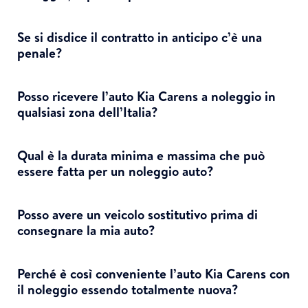
Se si disdice il contratto in anticipo c’è una
penale?
Posso ricevere l’auto Kia Carens a noleggio in
qualsiasi zona dell’Italia?
Qual è la durata minima e massima che può
essere fatta per un noleggio auto?
Posso avere un veicolo sostitutivo prima di
consegnare la mia auto?
Perché è così conveniente l’auto Kia Carens con
il noleggio essendo totalmente nuova?