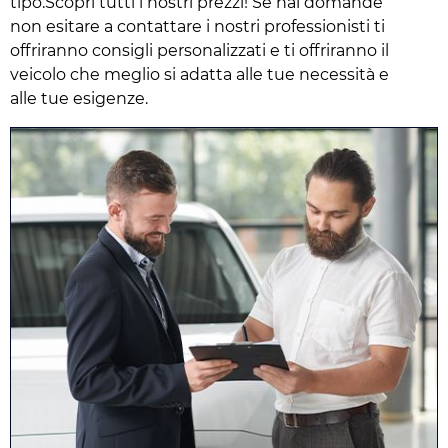
tipo.Scopri tutti i nostri prezzi! Se hai domande
non esitare a contattare i nostri professionisti ti
offriranno consigli personalizzati e ti offriranno il
veicolo che meglio si adatta alle tue necessità e
alle tue esigenze.