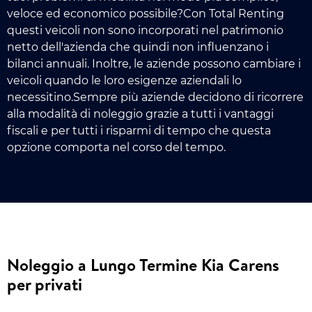
veloce ed economico possibile?Con Total Renting
questi veicoli non sono incorporati nel patrimonio
netto dell'azienda che quindi non influenzano i
bilanci annuali. Inoltre, le aziende possono cambiare i
veicoli quando le loro esigenze aziendali lo
necessitino.Sempre più aziende decidono di ricorrere
alla modalità di noleggio grazie a tutti i vantaggi
fiscali e per tutti i risparmi di tempo che questa
opzione comporta nel corso del tempo.
Noleggio a Lungo Termine Kia Carens
per privati