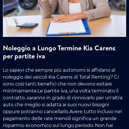
Noleggio a Lungo Termine Kia Carens
per partite iva
Lo sapevi che sempre più autonomi si affidano al
noleggio dei veicoli Kia Carens di Total Renting? Ci
sono così tanti benefici che non devono esitare
minimamente.Le partite iva, una volta terminato il
contratto, saranno in grado di rinnovarlo per un'altra
auto che meglio si adatta ai suoi nuovi bisogni
oppure potranno cancellarlo.Avere tutto incluso nel
pagamento delle rate mensili significa un grande
risparmio economico sul lungo periodo. Non hai