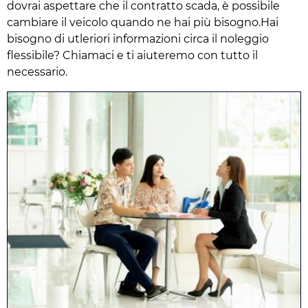
dovrai aspettare che il contratto scada, è possibile
cambiare il veicolo quando ne hai più bisogno.Hai
bisogno di utleriori informazioni circa il noleggio
flessibile? Chiamaci e ti aiuteremo con tutto il
necessario.