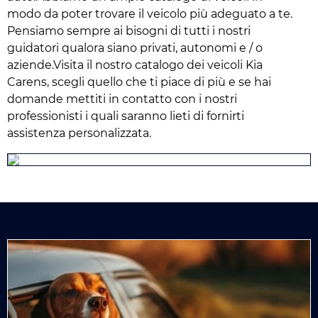
modo da poter trovare il veicolo più adeguato a te.
Pensiamo sempre ai bisogni di tutti i nostri
guidatori qualora siano privati, autonomi e / o
aziende.Visita il nostro catalogo dei veicoli Kia
Carens, scegli quello che ti piace di più e se hai
domande mettiti in contatto con i nostri
professionisti i quali saranno lieti di fornirti
assistenza personalizzata.