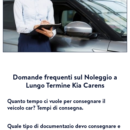
Domande frequenti sul Noleggio a
Lungo Termine Kia Carens
Quanto tempo ci vuole per consegnare il
veicolo car? Tempi di consegna.
Quale tipo di documentazio devo consegnare e