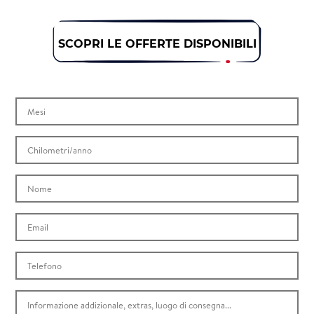
SCOPRI LE OFFERTE DISPONIBILI