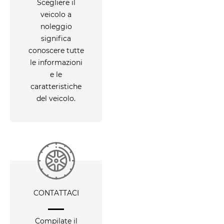
Scegliere il
veicolo a
noleggio
significa
conoscere tutte
le informazioni
e le
caratteristiche
del veicolo.
CONTATTACI
Compilate il