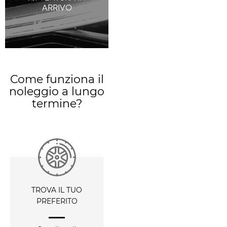
ARRIVO
Come funziona il
noleggio a lungo
termine?
TROVA IL TUO
PREFERITO