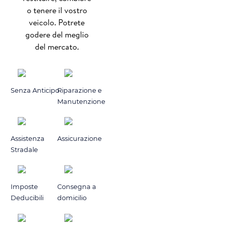
o tenere il vostro
veicolo. Potrete
godere del meglio
del mercato.
Senza Anticipo
Riparazione e
Manutenzione
Assistenza
Assicurazione
Stradale
Imposte
Consegna a
Deducibili
domicilio