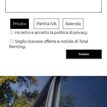
Privato
Partita IVA
Azienda
Ho letto e accetto la politica di privacy.
Voglio ricevere offerte e notizie di Total
Renting.