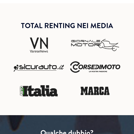
TOTAL RENTING NEI MEDIA
Qualche dubbio?