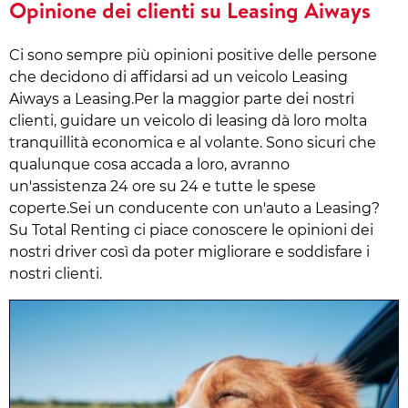
Opinione dei clienti su Leasing Aiways
Ci sono sempre più opinioni positive delle persone
che decidono di affidarsi ad un veicolo Leasing
Aiways a Leasing.Per la maggior parte dei nostri
clienti, guidare un veicolo di leasing dà loro molta
tranquillità economica e al volante. Sono sicuri che
qualunque cosa accada a loro, avranno
un'assistenza 24 ore su 24 e tutte le spese
coperte.Sei un conducente con un'auto a Leasing?
Su Total Renting ci piace conoscere le opinioni dei
nostri driver così da poter migliorare e soddisfare i
nostri clienti.