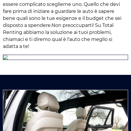
essere complicato sceglierne uno. Quello che devi
fare prima di iniziare a guardare le auto è sapere
bene quali sono le tue esigenze e il budget che sei
disposto a spendere.Non preoccuparti! Su Total
Renting abbiamo la soluzione ai tuoi problemi,
chiamaci e ti diremo qual è l'auto che meglio si
adatta a te!