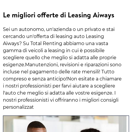
Le migliori offerte di Leasing Aiways
Sei un autonomo, un'azienda o un privato e stai
cercando un'offerta di leasing auto Leasing
Aiways? Su Total Renting abbiamo una vasta
gamma di veicoli a leasing in cui è possibile
scegliere quello che meglio si adatta alle proprie
esigenze.Manutenzioni, revisioni e riparazioni sono
incluse nel pagamento delle rate mensili! Tutto
compreso e senza anticipo!Non esitate a chiamare
i nostri professionisti per farvi aiutare a scegliere
l'auto che meglio si adatta alle vostre esigenze. I
nostri professionisti vi offriranno i migliori consigli
personalizzat