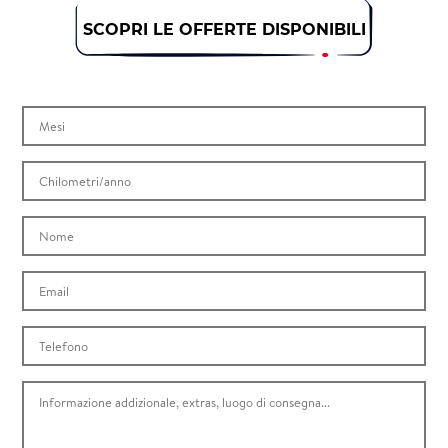
SCOPRI LE OFFERTE DISPONIBILI