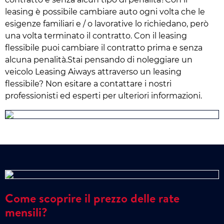
leasing è possibile cambiare auto ogni volta che le
esigenze familiari e / o lavorative lo richiedano, però
una volta terminato il contratto. Con il leasing
flessibile puoi cambiare il contratto prima e senza
alcuna penalità.Stai pensando di noleggiare un
veicolo Leasing Aiways attraverso un leasing
flessibile? Non esitare a contattare i nostri
professionisti ed esperti per ulteriori informazioni.
Come scoprire il prezzo delle rate
mensili?