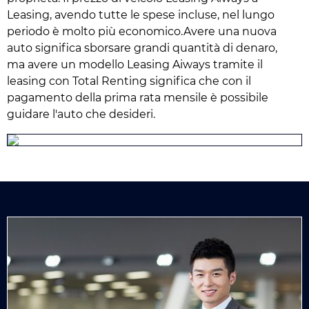
Leasing, avendo tutte le spese incluse, nel lungo
periodo è molto più economico.Avere una nuova
auto significa sborsare grandi quantità di denaro,
ma avere un modello Leasing Aiways tramite il
leasing con Total Renting significa che con il
pagamento della prima rata mensile è possibile
guidare l'auto che desideri.