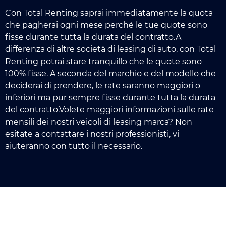
Con Total Renting saprai immediatamente la quota
che pagherai ogni mese perché le tue quote sono
fisse durante tutta la durata del contratto.A
differenza di altre società di leasing di auto, con Total
Renting potrai stare tranquillo che le quote sono
100% fisse. A seconda del marchio e del modello che
deciderai di prendere, le rate saranno maggiori o
inferiori ma pur sempre fisse durante tutta la durata
del contratto.Volete maggiori informazioni sulle rate
mensili dei nostri veicoli di leasing marca? Non
esitate a contattare i nostri professionisti, vi
aiuteranno con tutto il necessario.