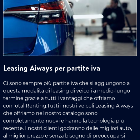
Leasing Aiways per partite iva
Ci sono sempre più partite iva che si aggiungono a
questa modalità di leasing di veicoli a medio-lungo
termine grazie a tutti i vantaggi che offriamo
conTotal Renting.Tutti i nostri veicoli Leasing Aiways
che offriamo nel nostro catalogo sono
completamente nuovi e hanno la tecnologia più
recente. I nostri clienti godranno delle migliori auto,
al miglior prezzo e senza bisogno di preoccuparsi