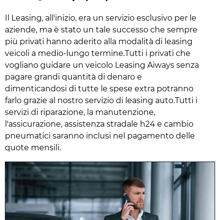
Il Leasing, all'inizio, era un servizio esclusivo per le
aziende, ma è stato un tale successo che sempre
più privati hanno aderito alla modalità di leasing
veicoli a medio-lungo termine.Tutti i privati che
vogliano guidare un veicolo Leasing Aiways senza
pagare grandi quantità di denaro e
dimenticandosi di tutte le spese extra potranno
farlo grazie al nostro servizio di leasing auto.Tutti i
servizi di riparazione, la manutenzione,
l'assicurazione, assistenza stradale h24 e cambio
pneumatici saranno inclusi nel pagamento delle
quote mensili.