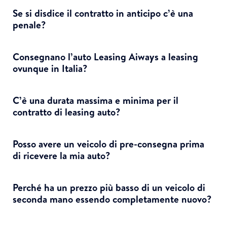
Se si disdice il contratto in anticipo c’è una
penale?
Consegnano l’auto Leasing Aiways a leasing
ovunque in Italia?
C’è una durata massima e minima per il
contratto di leasing auto?
Posso avere un veicolo di pre-consegna prima
di ricevere la mia auto?
Perché ha un prezzo più basso di un veicolo di
seconda mano essendo completamente nuovo?