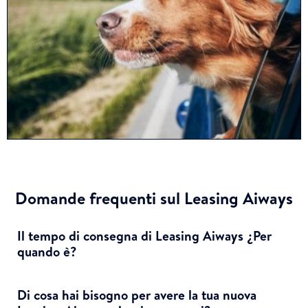
Domande frequenti sul Leasing Aiways
Il tempo di consegna di Leasing Aiways ¿Per
quando è?
Di cosa hai bisogno per avere la tua nuova