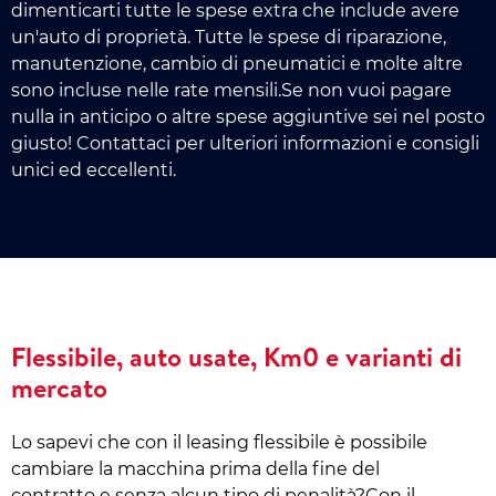
dimenticarti tutte le spese extra che include avere
un'auto di proprietà. Tutte le spese di riparazione,
manutenzione, cambio di pneumatici e molte altre
sono incluse nelle rate mensili.Se non vuoi pagare
nulla in anticipo o altre spese aggiuntive sei nel posto
giusto! Contattaci per ulteriori informazioni e consigli
unici ed eccellenti.
Flessibile, auto usate, Km0 e varianti di
mercato
Lo sapevi che con il leasing flessibile è possibile
cambiare la macchina prima della fine del
contratto e senza alcun tipo di penalità?Con il