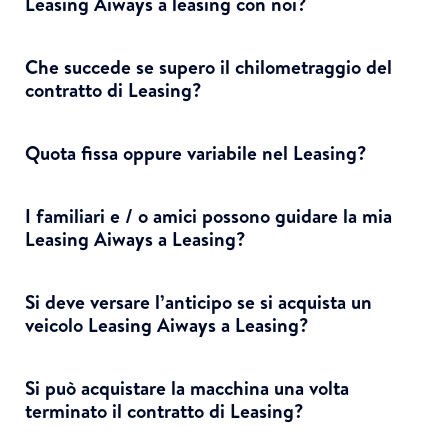
Leasing Aiways a leasing con noi?
Che succede se supero il chilometraggio del
contratto di Leasing?
Quota fissa oppure variabile nel Leasing?
I familiari e / o amici possono guidare la mia
Leasing Aiways a Leasing?
Si deve versare l’anticipo se si acquista un
veicolo Leasing Aiways a Leasing?
Si può acquistare la macchina una volta
terminato il contratto di Leasing?