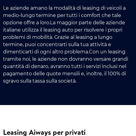
Le aziende amano la modalità di leasing di veicoli a
medio-lungo termine per tutti i comfort che tale
opzione offre a loro.La maggior parte delle aziende
italiane utilizza il leasing auto per risolvere i propri
problemi di mobilità. Grazie al leasing a lungo
termine, puoi concentrarti sulla tua attività e
dimenticarti di ogni altro problema.Con un leasing
tramite noi, le aziende non dovranno versare grandi
quantità di denaro, avranno tutti i servizi inclusi nel
pagamento delle quote mensili e, inoltre, il 100% di
sgravo sulla tassa sulla società.
Leasing Aiways per privati