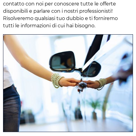
contatto con noi per conoscere tutte le offerte
disponibili e parlare con i nostri professionisti!
Risolveremo qualsiasi tuo dubbio e ti forniremo
tutti le informazioni di cui hai bisogno.