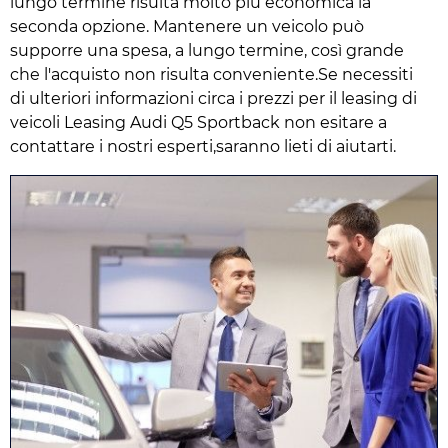
lungo termine risulta molto più economica la
seconda opzione. Mantenere un veicolo può
supporre una spesa, a lungo termine, così grande
che l'acquisto non risulta conveniente.Se necessiti
di ulteriori informazioni circa i prezzi per il leasing di
veicoli Leasing Audi Q5 Sportback non esitare a
contattare i nostri esperti,saranno lieti di aiutarti.