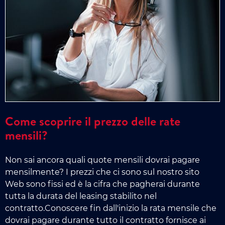
Come scoprire il prezzo delle rate
mensili?
Non sai ancora quali quote mensili dovrai pagare
mensilmente? I prezzi che ci sono sul nostro sito
Web sono fissi ed è la cifra che pagherai durante
tutta la durata del leasing stabilito nel
contratto.Conoscere fin dall'inizio la rata mensile che
dovrai pagare durante tutto il contratto fornisce ai