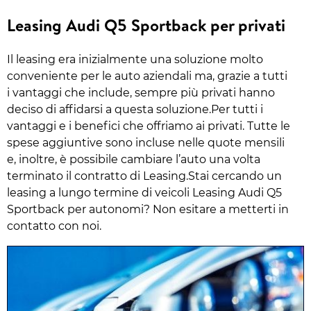
Leasing Audi Q5 Sportback per privati
Il leasing era inizialmente una soluzione molto
conveniente per le auto aziendali ma, grazie a tutti
i vantaggi che include, sempre più privati hanno
deciso di affidarsi a questa soluzione.Per tutti i
vantaggi e i benefici che offriamo ai privati. Tutte le
spese aggiuntive sono incluse nelle quote mensili
e, inoltre, è possibile cambiare l’auto una volta
terminato il contratto di Leasing.Stai cercando un
leasing a lungo termine di veicoli Leasing Audi Q5
Sportback per autonomi? Non esitare a metterti in
contatto con noi.