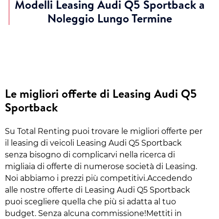
Modelli Leasing Audi Q5 Sportback a
Noleggio Lungo Termine
Le migliori offerte di Leasing Audi Q5
Sportback
Su Total Renting puoi trovare le migliori offerte per
il leasing di veicoli Leasing Audi Q5 Sportback
senza bisogno di complicarvi nella ricerca di
migliaia di offerte di numerose società di Leasing.
Noi abbiamo i prezzi più competitivi.Accedendo
alle nostre offerte di Leasing Audi Q5 Sportback
puoi scegliere quella che più si adatta al tuo
budget. Senza alcuna commissione!Mettiti in