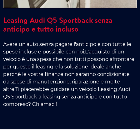
Leasing Audi Q5 Sportback senza
anticipo e tutto incluso
Avere un'auto senza pagare l'anticipo e con tutte le
spese incluse è possibile con noi.L'acquisto di un
veicolo è una spesa che non tutti possono affrontare,
per questo il leasing è la soluzione ideale anche
perchè le vostre finanze non saranno condizionate
da spese di manutenzione, riparazione e molte
altre.Ti piacerebbe guidare un veicolo Leasing Audi
Q5 Sportback a leasing senza anticipo e con tutto
compreso? Chiamaci!