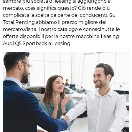
sempre più società di leasing si aggiungono al
mercato, cosa significa questo? Ciò rende più
complicata la scelta da parte dei conducenti. Su
Total Renting abbiamo il prezzo migliore del
mercato.Visita il nostro catalogo e conosci tutte le
offerte disponibili per le nostre macchine Leasing
Audi Q5 Sportback a Leasing.