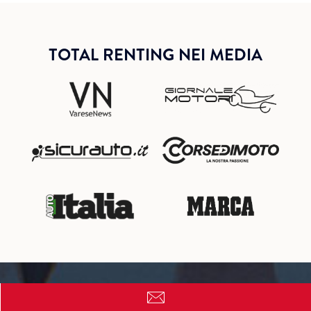
TOTAL RENTING NEI MEDIA
Qualche dubbio?