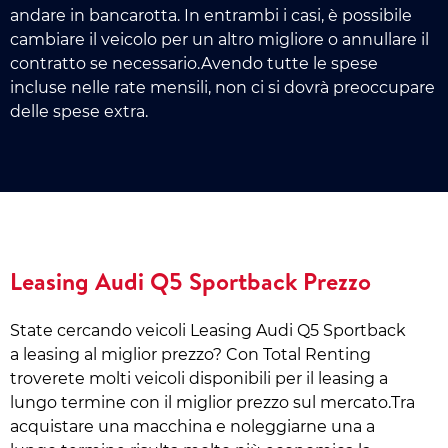
andare in bancarotta. In entrambi i casi, è possibile
cambiare il veicolo per un altro migliore o annullare il
contratto se necessario.Avendo tutte le spese
incluse nelle rate mensili, non ci si dovrà preoccupare
delle spese extra.
Leasing Audi Q5 Sportback Prezzo
State cercando veicoli Leasing Audi Q5 Sportback
a leasing al miglior prezzo? Con Total Renting
troverete molti veicoli disponibili per il leasing a
lungo termine con il miglior prezzo sul mercato.Tra
acquistare una macchina e noleggiarne una a