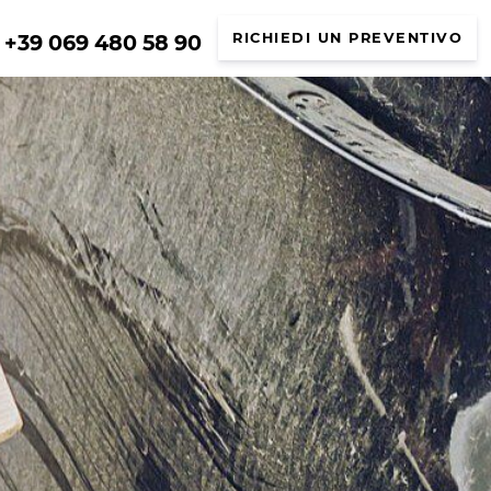
+39 069 480 58 90
RICHIEDI UN PREVENTIVO