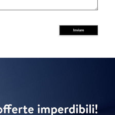
offerte imperdibili!