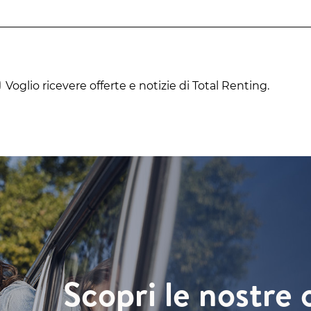
Voglio ricevere offerte e notizie di Total Renting.
Scopri le nostre 