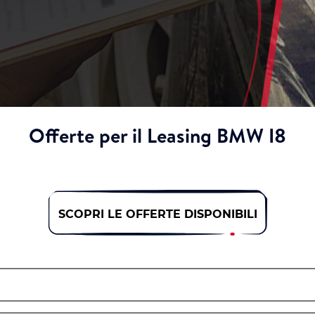
Offerte per il Leasing BMW I8
SCOPRI LE OFFERTE DISPONIBILI