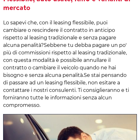
mercato
Lo sapevi che, con il leasing flessibile, puoi
cambiare o rescindere il contratto in anticipo
rispetto al leasing tradizionale e senza pagare
alcuna penalità?Sebbene tu debba pagare un po'
più di commissioni rispetto al leasing tradizionale,
con questa modalità è possibile annullare il
contratto o cambiare il veicolo quando ne hai
bisogno e senza alcuna penalità.Se stai pensando
di passare ad un leasing flessibile, non esitare a
contattare i nostri consulenti. Ti consiglieranno e ti
forniranno tutte le informazioni senza alcun
compromesso.