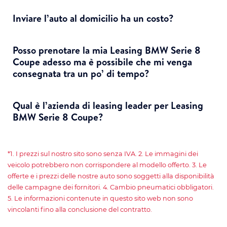
Inviare l’auto al domicilio ha un costo?
Posso prenotare la mia Leasing BMW Serie 8
Coupe adesso ma è possibile che mi venga
consegnata tra un po’ di tempo?
Qual è l’azienda di leasing leader per Leasing
BMW Serie 8 Coupe?
*1. I prezzi sul nostro sito sono senza IVA. 2. Le immagini dei
veicolo potrebbero non corrispondere al modello offerto. 3. Le
offerte e i prezzi delle nostre auto sono soggetti alla disponibilità
delle campagne dei fornitori. 4. Cambio pneumatici obbligatori.
5. Le informazioni contenute in questo sito web non sono
vincolanti fino alla conclusione del contratto.