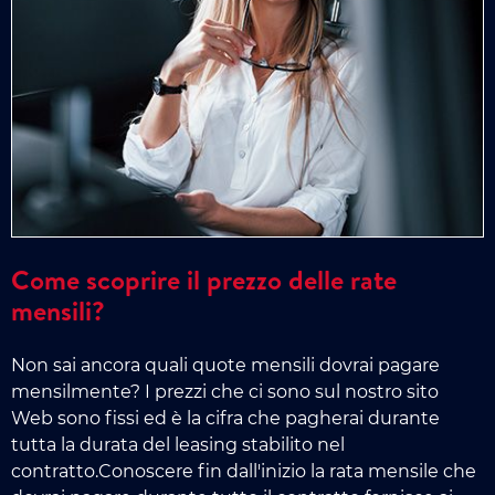
Come scoprire il prezzo delle rate
mensili?
Non sai ancora quali quote mensili dovrai pagare
mensilmente? I prezzi che ci sono sul nostro sito
Web sono fissi ed è la cifra che pagherai durante
tutta la durata del leasing stabilito nel
contratto.Conoscere fin dall'inizio la rata mensile che