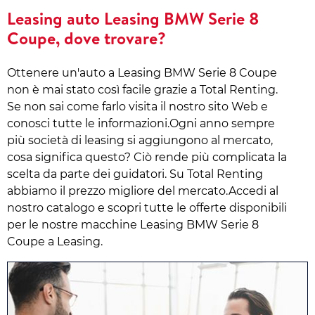
Leasing auto Leasing BMW Serie 8
Coupe, dove trovare?
Ottenere un'auto a Leasing BMW Serie 8 Coupe
non è mai stato così facile grazie a Total Renting.
Se non sai come farlo visita il nostro sito Web e
conosci tutte le informazioni.Ogni anno sempre
più società di leasing si aggiungono al mercato,
cosa significa questo? Ciò rende più complicata la
scelta da parte dei guidatori. Su Total Renting
abbiamo il prezzo migliore del mercato.Accedi al
nostro catalogo e scopri tutte le offerte disponibili
per le nostre macchine Leasing BMW Serie 8
Coupe a Leasing.