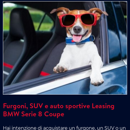
Furgoni, SUV e auto sportive Leasing
BMW Serie 8 Coupe
Hai intenzione di acquistare un furgone, un SUV o un