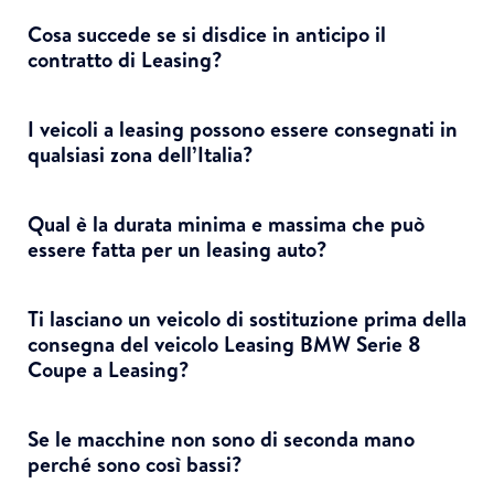
Cosa succede se si disdice in anticipo il
contratto di Leasing?
I veicoli a leasing possono essere consegnati in
qualsiasi zona dell’Italia?
Qual è la durata minima e massima che può
essere fatta per un leasing auto?
Ti lasciano un veicolo di sostituzione prima della
consegna del veicolo Leasing BMW Serie 8
Coupe a Leasing?
Se le macchine non sono di seconda mano
perché sono così bassi?