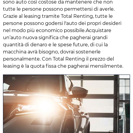
sono auto così costose da mantenere che non
tutte le persone possono permettersi di averle.
Grazie al leasing tramite Total Renting, tutte le
persone possono godersi l'auto dei propri desideri
nel modo più economico possibile.Acquistare
un’auto nuova significa che pagherai grandi
quantità di denaro e le spese future, di cui la
macchina avrà bisogno, dovrai sostenerle
personalmente. Con Total Renting il prezzo del
leasing è la quota fissa che pagherai mensilmente.