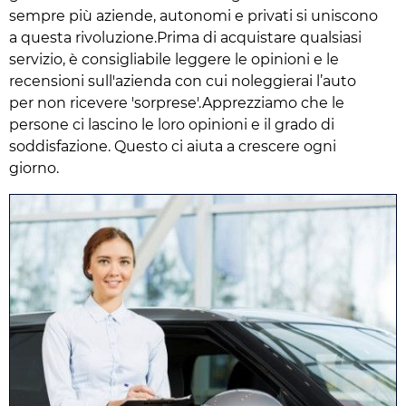
sempre più aziende, autonomi e privati si uniscono
a questa rivoluzione.Prima di acquistare qualsiasi
servizio, è consigliabile leggere le opinioni e le
recensioni sull'azienda con cui noleggierai l’auto
per non ricevere 'sorprese'.Apprezziamo che le
persone ci lascino le loro opinioni e il grado di
soddisfazione. Questo ci aiuta a crescere ogni
giorno.