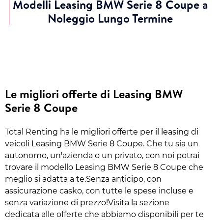
Modelli Leasing BMW Serie 8 Coupe a
Noleggio Lungo Termine
Le migliori offerte di Leasing BMW
Serie 8 Coupe
Total Renting ha le migliori offerte per il leasing di
veicoli Leasing BMW Serie 8 Coupe. Che tu sia un
autonomo, un'azienda o un privato, con noi potrai
trovare il modello Leasing BMW Serie 8 Coupe che
meglio si adatta a te.Senza anticipo, con
assicurazione casko, con tutte le spese incluse e
senza variazione di prezzo!Visita la sezione
dedicata alle offerte che abbiamo disponibili per te