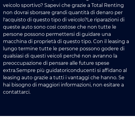
veicolo sportivo? Sapevi che grazie a Total Renting
non dovrai sborsare grandi quantità di denaro per
l'acquisto di questo tipo di veicolo?Le riparazioni di
queste auto sono così costose che non tutte le
persone possono permettersi di guidare una
macchina di proprietà di questo tipo. Con il leasing a
lungo termine tutte le persone possono godere di
qualsiasi di questi veicoli perché non avranno la
preoccupazione di pensare alle future spese
extra.Sempre più guidatoriconducenti si affidano al
leasing auto grazie a tutti i vantaggi che hanno. Se
hai bisogno di maggiori informazioni, non esitare a
contattarci.