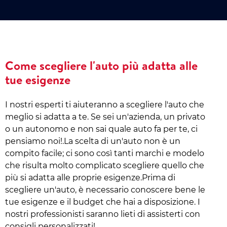
Come scegliere l'auto più adatta alle
tue esigenze
I nostri esperti ti aiuteranno a scegliere l'auto che
meglio si adatta a te. Se sei un'azienda, un privato
o un autonomo e non sai quale auto fa per te, ci
pensiamo noi!.La scelta di un'auto non è un
compito facile; ci sono così tanti marchi e modelo
che risulta molto complicato scegliere quello che
più si adatta alle proprie esigenze.Prima di
scegliere un'auto, è necessario conoscere bene le
tue esigenze e il budget che hai a disposizione. I
nostri professionisti saranno lieti di assisterti con
consigli personalizzati!