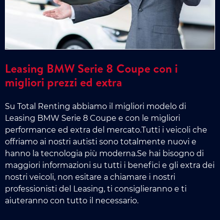
Leasing BMW Serie 8 Coupe con i
migliori prezzi ed extra
Su Total Renting abbiamo il migliori modelo di
Leasing BMW Serie 8 Coupe e con le migliori
performance ed extra del mercato.Tutti i veicoli che
offriamo ai nostri autisti sono totalmente nuovi e
hanno la tecnologia più moderna.Se hai bisogno di
maggiori informazioni su tutti i benefici e gli extra dei
nostri veicoli, non esitare a chiamare i nostri
professionisti del Leasing, ti consiglieranno e ti
aiuteranno con tutto il necessario.