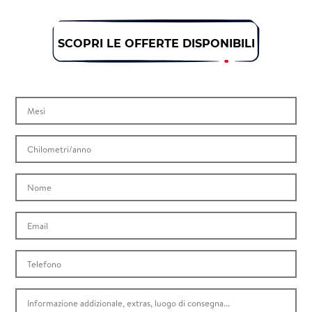
SCOPRI LE OFFERTE DISPONIBILI