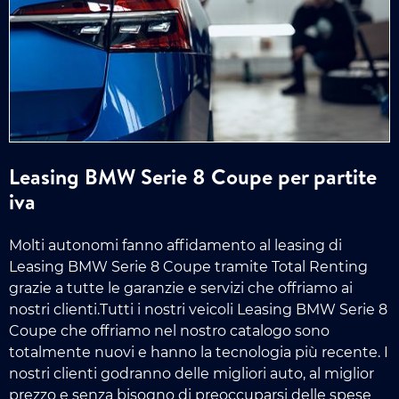
Leasing BMW Serie 8 Coupe per partite
iva
Molti autonomi fanno affidamento al leasing di
Leasing BMW Serie 8 Coupe tramite Total Renting
grazie a tutte le garanzie e servizi che offriamo ai
nostri clienti.Tutti i nostri veicoli Leasing BMW Serie 8
Coupe che offriamo nel nostro catalogo sono
totalmente nuovi e hanno la tecnologia più recente. I
nostri clienti godranno delle migliori auto, al miglior
prezzo e senza bisogno di preoccuparsi delle spese