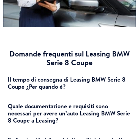
Domande frequenti sul Leasing BMW
Serie 8 Coupe
Il tempo di consegna di Leasing BMW Serie 8
Coupe ¿Per quando è?
Quale documentazione e requisiti sono
necessari per avere un’auto Leasing BMW Serie
8 Coupe a Leasing?