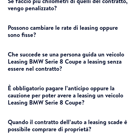
Se faccio più chilometri di quelli del contratto,
vengo penalizzato?
Possono cambiare le rate di leasing oppure
sono fisse?
Che succede se una persona guida un veicolo
Leasing BMW Serie 8 Coupe a leasing senza
essere nel contratto?
È obbligatorio pagare l’anticipo oppure la
cauzione per poter avere a leasing un veicolo
Leasing BMW Serie 8 Coupe?
Quando il contratto dell’auto a leasing scade è
possibile comprare di proprietà?