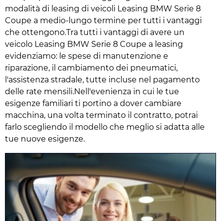
modalità di leasing di veicoli Leasing BMW Serie 8
Coupe a medio-lungo termine per tutti i vantaggi
che ottengono.Tra tutti i vantaggi di avere un
veicolo Leasing BMW Serie 8 Coupe a leasing
evidenziamo: le spese di manutenzione e
riparazione, il cambiamento dei pneumatici,
l'assistenza stradale, tutte incluse nel pagamento
delle rate mensili.Nell'evenienza in cui le tue
esigenze familiari ti portino a dover cambiare
macchina, una volta terminato il contratto, potrai
farlo scegliendo il modello che meglio si adatta alle
tue nuove esigenze.