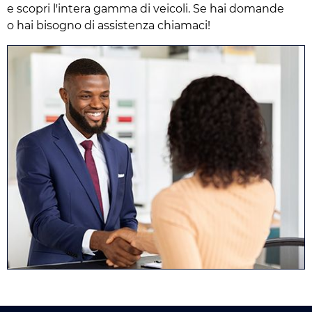
e scopri l'intera gamma di veicoli. Se hai domande
o hai bisogno di assistenza chiamaci!