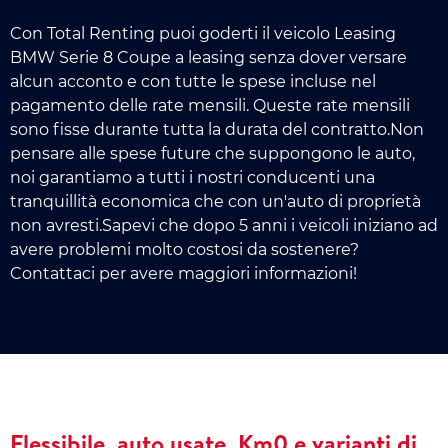
Con Total Renting puoi goderti il veicolo Leasing
BMW Serie 8 Coupe a leasing senza dover versare
alcun acconto e con tutte le spese incluse nel
pagamento delle rate mensili. Queste rate mensili
sono fisse durante tutta la durata del contratto.Non
pensare alle spese future che suppongono le auto,
noi garantiamo a tutti i nostri conducenti una
tranquillità economica che con un'auto di proprietà
non avresti.Sapevi che dopo 5 anni i veicoli iniziano ad
avere problemi molto costosi da sostenere?
Contattaci per avere maggiori informazioni!
Flessibile, auto usate, Km0 e varianti di