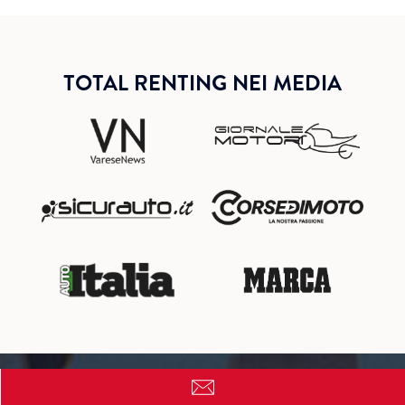
TOTAL RENTING NEI MEDIA