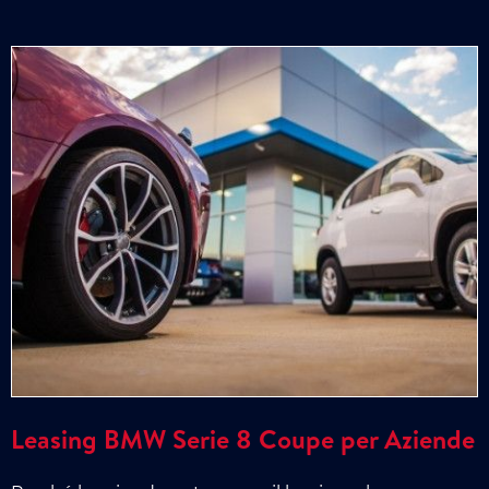
Leasing BMW Serie 8 Coupe per Aziende