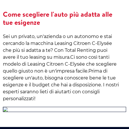
Come scegliere l'auto più adatta alle
tue esigenze
Sei un privato, un'azienda o un autonomo e stai
cercando la macchina Leasing Citroen C-Elysée
che più si adatta a te? Con Total Renting puoi
avere il tuo leasing su misura.Ci sono così tanti
modelo di Leasing Citroen C-Elysée che scegliere
quello giusto non è un'impresa facile.Prima di
scegliere un'auto, bisogna conoscere bene le tue
esigenze e il budget che hai a disposizione. I nostri
esperti saranno lieti di aiutarti con consigli
personalizzati!