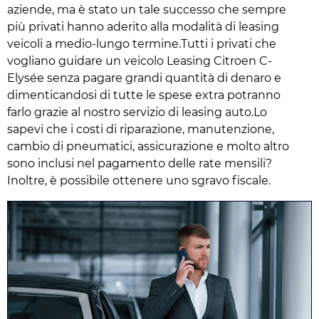
aziende, ma è stato un tale successo che sempre
più privati hanno aderito alla modalità di leasing
veicoli a medio-lungo termine.Tutti i privati che
vogliano guidare un veicolo Leasing Citroen C-
Elysée senza pagare grandi quantità di denaro e
dimenticandosi di tutte le spese extra potranno
farlo grazie al nostro servizio di leasing auto.Lo
sapevi che i costi di riparazione, manutenzione,
cambio di pneumatici, assicurazione e molto altro
sono inclusi nel pagamento delle rate mensili?
Inoltre, è possibile ottenere uno sgravo fiscale.