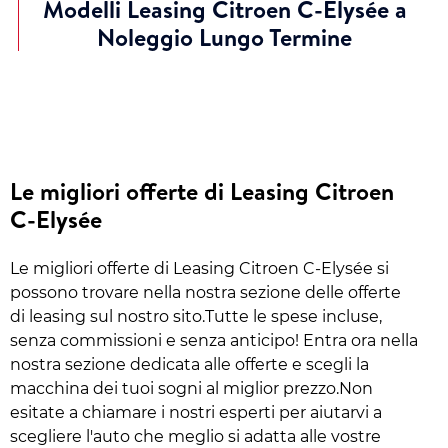
Modelli Leasing Citroen C-Elysée a
Noleggio Lungo Termine
Le migliori offerte di Leasing Citroen
C-Elysée
Le migliori offerte di Leasing Citroen C-Elysée si
possono trovare nella nostra sezione delle offerte
di leasing sul nostro sito.Tutte le spese incluse,
senza commissioni e senza anticipo! Entra ora nella
nostra sezione dedicata alle offerte e scegli la
macchina dei tuoi sogni al miglior prezzo.Non
esitate a chiamare i nostri esperti per aiutarvi a
scegliere l'auto che meglio si adatta alle vostre