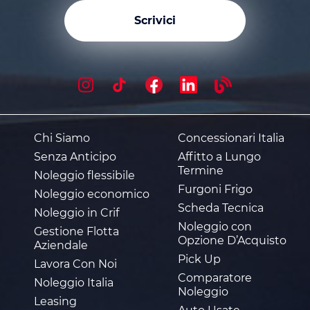
Scrivici
Chi Siamo
Concessionari Italia
Senza Anticipo
Affitto a Lungo
Termine
Noleggio flessibile
Furgoni Frigo
Noleggio economico
Scheda Tecnica
Noleggio in Crif
Noleggio con
Gestione Flotta
Opzione D’Acquisto
Aziendale
Pick Up
Lavora Con Noi
Comparatore
Noleggio Italia
Noleggio
Leasing