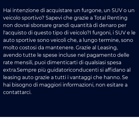
Hai intenzione di acquistare un furgone, un SUV o un
veicolo sportivo? Sapevi che grazie a Total Renting
non dovrai sborsare grandi quantità di denaro per
l'acquisto di questo tipo di veicolo?I furgoni, i SUV e le
auto sportive sono veicoli che, a lungo termine, sono
molto costosi da mantenere. Grazie al Leasing,
avendo tutte le spese incluse nel pagamento delle
rate mensili, puoi dimenticarti di qualsiasi spesa
extra.Sempre più guidatoriconducenti si affidano al
leasing auto grazie a tutti i vantaggi che hanno. Se
hai bisogno di maggiori informazioni, non esitare a
contattarci.