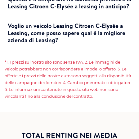
Leasing Citroen C-Elysée a leasing in anticipo?
Voglio un veicolo Leasing Citroen C-Elysée a
Leasing, come posso sapere qual è la migliore
azienda di Leasing?
*1. I prezzi sul nostro sito sono senza IVA. 2. Le immagini dei
veicolo potrebbero non corrispondere al modello offerto. 3. Le
offerte e i prezzi delle nostre auto sono soggetti alla disponibilità
delle campagne dei fornitori. 4. Cambio pneumatici obbligatori.
5. Le informazioni contenute in questo sito web non sono
vincolanti fino alla conclusione del contratto.
TOTAL RENTING NEI MEDIA