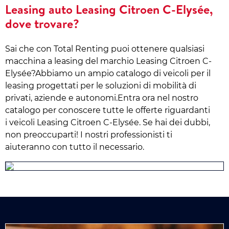
Leasing auto Leasing Citroen C-Elysée,
dove trovare?
Sai che con Total Renting puoi ottenere qualsiasi
macchina a leasing del marchio Leasing Citroen C-
Elysée?Abbiamo un ampio catalogo di veicoli per il
leasing progettati per le soluzioni di mobilità di
privati, aziende e autonomi.Entra ora nel nostro
catalogo per conoscere tutte le offerte riguardanti
i veicoli Leasing Citroen C-Elysée. Se hai dei dubbi,
non preoccuparti! I nostri professionisti ti
aiuteranno con tutto il necessario.