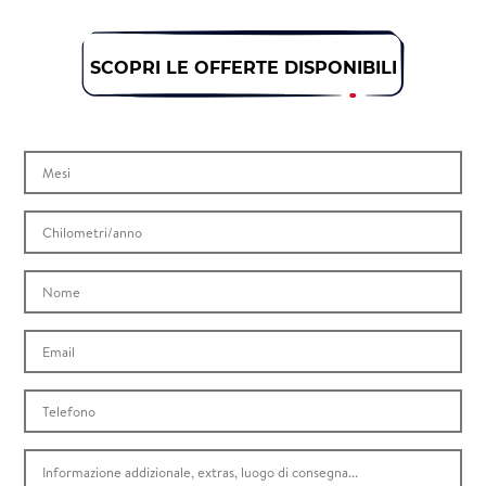
SCOPRI LE OFFERTE DISPONIBILI