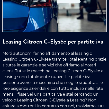
Leasing Citroen C-Elysée per partite iva
Molti autonomi fanno affidamento al leasing di
Leasing Citroen C-Elysée tramite Total Renting grazie
a tutte le garanzie e servizi che offriamo ai nostri
clienti.Tutte le macchine Leasing Citroen C-Elysée a
leasing sono totalmente nuove. Le partite iva
possono avere la macchina che meglio si adatta alle
loro esigenze aziendali e con tutto incluso nelle rate
mensili fisse.Sei una partita iva e stai cercando un
veicolo Leasing Citroen C-Elysée a Leasing? Non
esitare a metterti in contatto con noi, risolviamo tutti