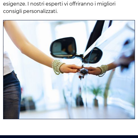
esigenze. I nostri esperti vi offriranno i migliori
consigli personalizzati.