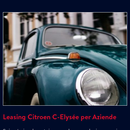
Leasing Citroen C-Elysée per Aziende