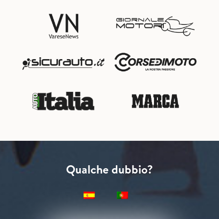
Qualche dubbio?