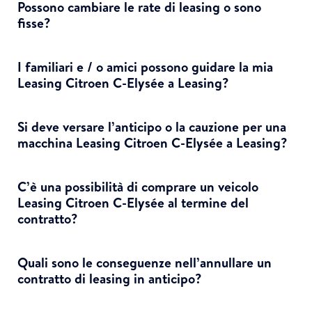
Possono cambiare le rate di leasing o sono
fisse?
I familiari e / o amici possono guidare la mia
Leasing Citroen C-Elysée a Leasing?
Si deve versare l’anticipo o la cauzione per una
macchina Leasing Citroen C-Elysée a Leasing?
C’è una possibilità di comprare un veicolo
Leasing Citroen C-Elysée al termine del
contratto?
Quali sono le conseguenze nell’annullare un
contratto di leasing in anticipo?