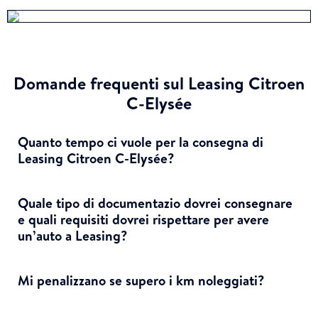
Domande frequenti sul Leasing Citroen
C-Elysée
Quanto tempo ci vuole per la consegna di
Leasing Citroen C-Elysée?
Quale tipo di documentazio dovrei consegnare
e quali requisiti dovrei rispettare per avere
un’auto a Leasing?
Mi penalizzano se supero i km noleggiati?