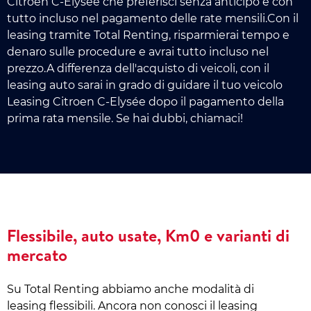
Citroen C-Elysée che preferisci senza anticipo e con
tutto incluso nel pagamento delle rate mensili.Con il
leasing tramite Total Renting, risparmierai tempo e
denaro sulle procedure e avrai tutto incluso nel
prezzo.A differenza dell'acquisto di veicoli, con il
leasing auto sarai in grado di guidare il tuo veicolo
Leasing Citroen C-Elysée dopo il pagamento della
prima rata mensile. Se hai dubbi, chiamaci!
Flessibile, auto usate, Km0 e varianti di
mercato
Su Total Renting abbiamo anche modalità di
leasing flessibili. Ancora non conosci il leasing