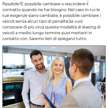
flessibile?È possibile cambiare o rescindere il
contratto quando ne hai bisogno. Nel caso in cui le
tue esigenze siano cambiate, è possibile cambiare i
veicoli senza alcun tipo di penalità.Se vuoi
conoscere di più circa questa modalità di leasing di
veicoli a medio-lungo termine puoi metterti in
contatto con. Saremo lieti di spiegarvi tutto.