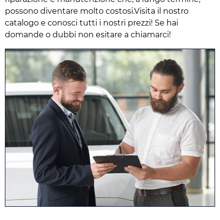
possono diventare molto costosi.Visita il nostro
catalogo e conosci tutti i nostri prezzi! Se hai
domande o dubbi non esitare a chiamarci!