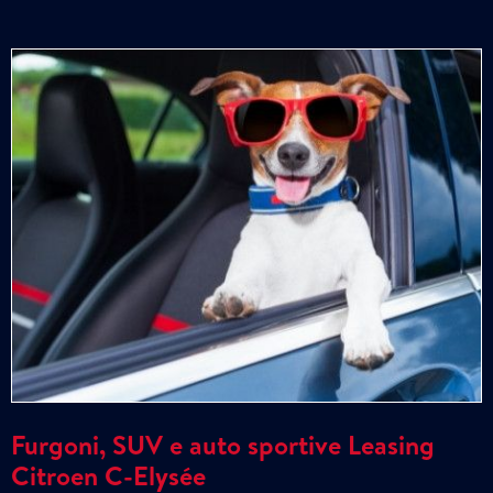
Furgoni, SUV e auto sportive Leasing
Citroen C-Elysée