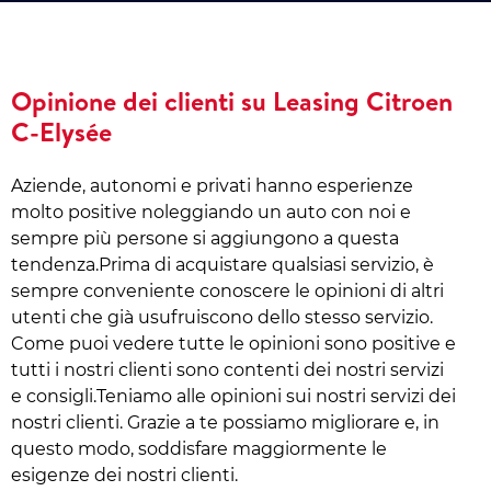
Opinione dei clienti su Leasing Citroen
C-Elysée
Aziende, autonomi e privati hanno esperienze
molto positive noleggiando un auto con noi e
sempre più persone si aggiungono a questa
tendenza.Prima di acquistare qualsiasi servizio, è
sempre conveniente conoscere le opinioni di altri
utenti che già usufruiscono dello stesso servizio.
Come puoi vedere tutte le opinioni sono positive e
tutti i nostri clienti sono contenti dei nostri servizi
e consigli.Teniamo alle opinioni sui nostri servizi dei
nostri clienti. Grazie a te possiamo migliorare e, in
questo modo, soddisfare maggiormente le
esigenze dei nostri clienti.