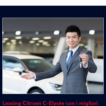
Leasing Citroen C-Elysée con i migliori