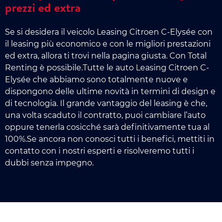
prezzi ed extra
Se si desidera il veicolo Leasing Citroen C-Elysée con
il leasing più economico e con le migliori prestazioni
ed extra, allora ti trovi nella pagina giusta. Con Total
Renting è possibile.Tutte le auto Leasing Citroen C-
Elysée che abbiamo sono totalmente nuove e
dispongono delle ultime novità in termini di design e
di tecnologia. Il grande vantaggio del leasing è che,
una volta scaduto il contratto, puoi cambiare l’auto
oppure tenerla cosicché sarà definitivamente tua al
100%.Se ancora non conosci tutti i benefici, mettiti in
contatto con i nostri esperti e risolveremo tutti i
dubbi senza impegno.