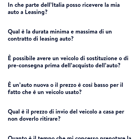
In che parte dell’Italia posso ricevere la mia
auto a Leasing?
Qual è la durata minima e massima di un
contratto di leasing auto?
È possibile avere un veicolo di sostituzione o di
pre-consegna prima dell’acquisto dell’auto?
È un’auto nuova o il prezzo è così basso per il
fatto che è un veicolo usato?
Qual è il prezzo di invio del veicolo a casa per
non doverlo ritirare?
Quanto è il tempo che mi concesso prenotare la