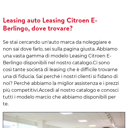
Leasing auto Leasing Citroen E-
Berlingo, dove trovare?
Se stai cercando un'auto marca da noleggiare e
non sai dove farlo, sei sulla pagina giusta. Abbiamo
una vasta gamma di modelo Leasing Citroen E-
Berlingo disponibili nel nostro catalogo.Ci sono
così tante società di leasing che è difficile trovarne
una di fiducia. Sai perché i nostri clienti si fidano di
noi? Perché abbiamo la miglior assistenza e i prezzi
più competitivi.Accedi al nostro catalogo e conosci
tutti i modelo marcio che abbiamo disponibili per
te.