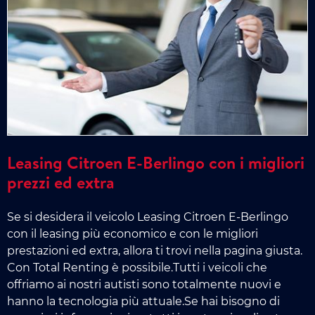
Leasing Citroen E-Berlingo con i migliori
prezzi ed extra
Se si desidera il veicolo Leasing Citroen E-Berlingo
con il leasing più economico e con le migliori
prestazioni ed extra, allora ti trovi nella pagina giusta.
Con Total Renting è possibile.Tutti i veicoli che
offriamo ai nostri autisti sono totalmente nuovi e
hanno la tecnologia più attuale.Se hai bisogno di