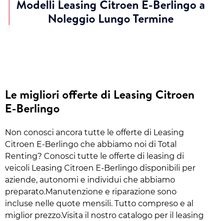
Modelli Leasing Citroen E-Berlingo a
Noleggio Lungo Termine
Le migliori offerte di Leasing Citroen
E-Berlingo
Non conosci ancora tutte le offerte di Leasing
Citroen E-Berlingo che abbiamo noi di Total
Renting? Conosci tutte le offerte di leasing di
veicoli Leasing Citroen E-Berlingo disponibili per
aziende, autonomi e individui che abbiamo
preparato.Manutenzione e riparazione sono
incluse nelle quote mensili. Tutto compreso e al
miglior prezzo.Visita il nostro catalogo per il leasing