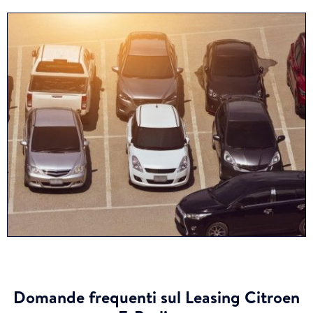
Domande frequenti sul Leasing Citroen