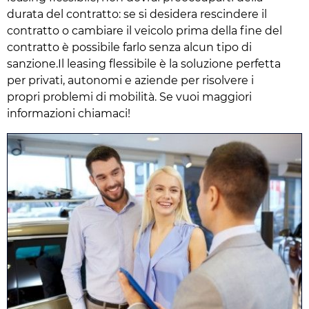
durata del contratto: se si desidera rescindere il
contratto o cambiare il veicolo prima della fine del
contratto è possibile farlo senza alcun tipo di
sanzione.Il leasing flessibile è la soluzione perfetta
per privati, autonomi e aziende per risolvere i
propri problemi di mobilità. Se vuoi maggiori
informazioni chiamaci!