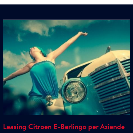
Leasing Citroen E-Berlingo per Aziende