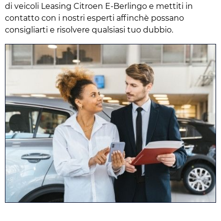
di veicoli Leasing Citroen E-Berlingo e mettiti in
contatto con i nostri esperti affinchè possano
consigliarti e risolvere qualsiasi tuo dubbio.