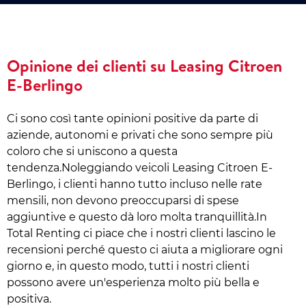
Opinione dei clienti su Leasing Citroen
E-Berlingo
Ci sono così tante opinioni positive da parte di
aziende, autonomi e privati che sono sempre più
coloro che si uniscono a questa
tendenza.Noleggiando veicoli Leasing Citroen E-
Berlingo, i clienti hanno tutto incluso nelle rate
mensili, non devono preoccuparsi di spese
aggiuntive e questo dà loro molta tranquillità.In
Total Renting ci piace che i nostri clienti lascino le
recensioni perché questo ci aiuta a migliorare ogni
giorno e, in questo modo, tutti i nostri clienti
possono avere un'esperienza molto più bella e
positiva.