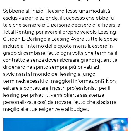
Sebbene all'inizio il leasing fosse una modalità
esclusiva per le aziende, il successo che ebbe fu
tale che sempre più persone decisero di affidarsi a
Total Renting per avere il proprio veicolo Leasing
Citroen E-Berlingo a Leasing.Avere tutte le spese
incluse all'interno delle quote mensili, essere in
grado di cambiare l'auto ogni volta che termina il
contratto e senza dover sborsare grandi quantità
di denaro ha spinto sempre più privati ad
avvicinarsi al mondo del leasing a lungo
termine.Necessiti di maggiori informazioni? Non
esitare a contattare i nostri professionisti per il
leasing per privati, ti verrà offerta assistenza
personalizzata così da trovare l'auto che si adatta
meglio alle tue esigenze e al budget.