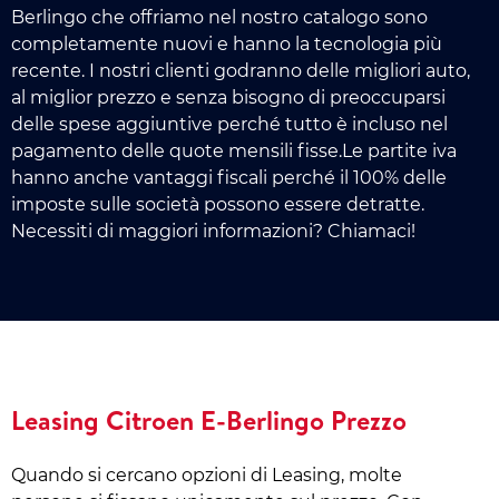
Berlingo che offriamo nel nostro catalogo sono
completamente nuovi e hanno la tecnologia più
recente. I nostri clienti godranno delle migliori auto,
al miglior prezzo e senza bisogno di preoccuparsi
delle spese aggiuntive perché tutto è incluso nel
pagamento delle quote mensili fisse.Le partite iva
hanno anche vantaggi fiscali perché il 100% delle
imposte sulle società possono essere detratte.
Necessiti di maggiori informazioni? Chiamaci!
Leasing Citroen E-Berlingo Prezzo
Quando si cercano opzioni di Leasing, molte