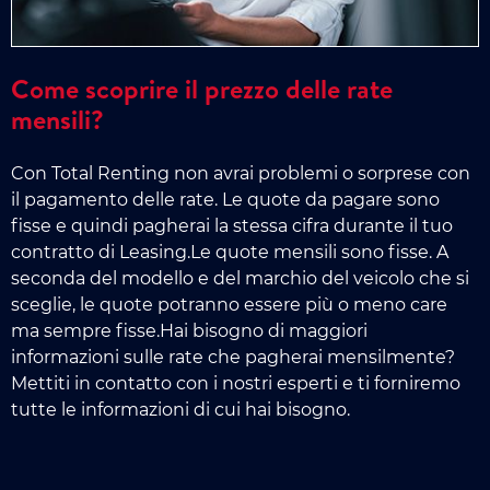
Come scoprire il prezzo delle rate
mensili?
Con Total Renting non avrai problemi o sorprese con
il pagamento delle rate. Le quote da pagare sono
fisse e quindi pagherai la stessa cifra durante il tuo
contratto di Leasing.Le quote mensili sono fisse. A
seconda del modello e del marchio del veicolo che si
sceglie, le quote potranno essere più o meno care
ma sempre fisse.Hai bisogno di maggiori
informazioni sulle rate che pagherai mensilmente?
Mettiti in contatto con i nostri esperti e ti forniremo
tutte le informazioni di cui hai bisogno.