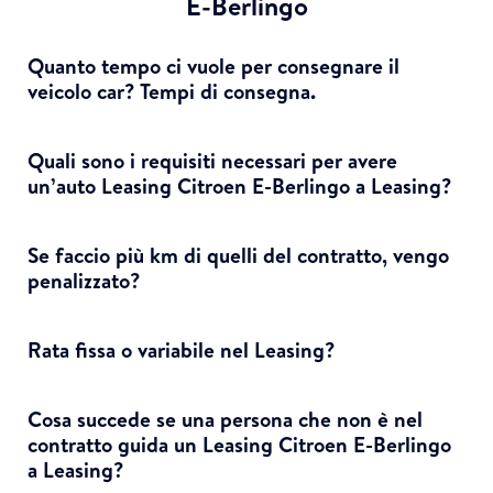
E-Berlingo
Quanto tempo ci vuole per consegnare il
veicolo car? Tempi di consegna.
Quali sono i requisiti necessari per avere
un’auto Leasing Citroen E-Berlingo a Leasing?
Se faccio più km di quelli del contratto, vengo
penalizzato?
Rata fissa o variabile nel Leasing?
Cosa succede se una persona che non è nel
contratto guida un Leasing Citroen E-Berlingo
a Leasing?