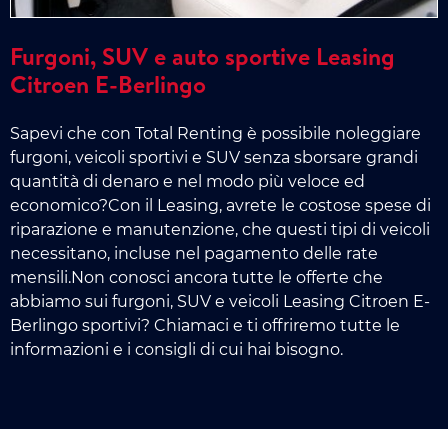
Furgoni, SUV e auto sportive Leasing
Citroen E-Berlingo
Sapevi che con Total Renting è possibile noleggiare
furgoni, veicoli sportivi e SUV senza sborsare grandi
quantità di denaro e nel modo più veloce ed
economico?Con il Leasing, avrete le costose spese di
riparazione e manutenzione, che questi tipi di veicoli
necessitano, incluse nel pagamento delle rate
mensili.Non conosci ancora tutte le offerte che
abbiamo sui furgoni, SUV e veicoli Leasing Citroen E-
Berlingo sportivi? Chiamaci e ti offriremo tutte le
informazioni e i consigli di cui hai bisogno.