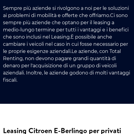
Sempre più aziende si rivolgono a noi per le soluzioni
ai problemi di mobilità e offerte che offriamo.Ci sono
sempre più aziende che optano per il leasing a
medio-lungo termine per tutti i vantaggi e i benefici
che sono inclusi nel Leasing.È possibile anche
cambiare i veicoli nel caso in cui fosse necessario per
le proprie esigenze aziendali.Le aziende, con Total
Renting, non devono pagare grandi quantità di
denaro per l'acquisizione di un gruppo di veicoli
aziendali. Inoltre, le aziende godono di molti vantaggi
fiscali.
Leasing Citroen E-Berlingo per privati