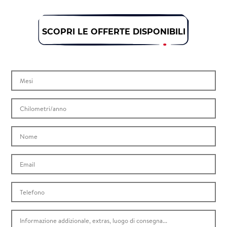
SCOPRI LE OFFERTE DISPONIBILI