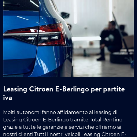
Leasing Citroen E-Berlingo per partite
iva
Molti autonomi fanno affidamento al leasing di
Leasing Citroen E-Berlingo tramite Total Renting
grazie a tutte le garanzie e servizi che offriamo ai
nostri clienti.Tutti i nostri veicoli Leasing Citroen E-