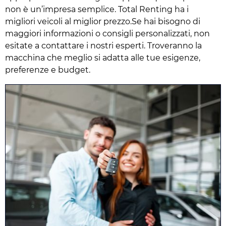
non è un’impresa semplice. Total Renting ha i
migliori veicoli al miglior prezzo.Se hai bisogno di
maggiori informazioni o consigli personalizzati, non
esitate a contattare i nostri esperti. Troveranno la
macchina che meglio si adatta alle tue esigenze,
preferenze e budget.