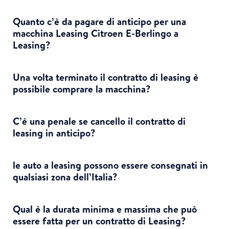
Quanto c’è da pagare di anticipo per una
macchina Leasing Citroen E-Berlingo a
Leasing?
Una volta terminato il contratto di leasing è
possibile comprare la macchina?
C’è una penale se cancello il contratto di
leasing in anticipo?
le auto a leasing possono essere consegnati in
qualsiasi zona dell’Italia?
Qual è la durata minima e massima che può
essere fatta per un contratto di Leasing?