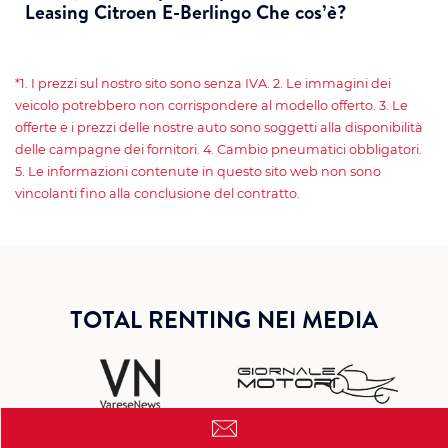
Leasing Citroen E-Berlingo Che cos’è?
*1. I prezzi sul nostro sito sono senza IVA. 2. Le immagini dei
veicolo potrebbero non corrispondere al modello offerto. 3. Le
offerte e i prezzi delle nostre auto sono soggetti alla disponibilità
delle campagne dei fornitori. 4. Cambio pneumatici obbligatori.
5. Le informazioni contenute in questo sito web non sono
vincolanti fino alla conclusione del contratto.
TOTAL RENTING NEI MEDIA