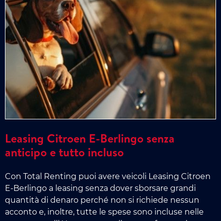
Leasing Citroen E-Berlingo senza
anticipo e tutto incluso
Con Total Renting puoi avere veicoli Leasing Citroen
E-Berlingo a leasing senza dover sborsare grandi
quantità di denaro perché non si richiede nessun
acconto e, inoltre, tutte le spese sono incluse nelle