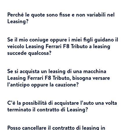
Perché le quote sono fisse e non variabili nel
Leasing?
Se il mio coniuge oppure i miei figli guidano il
veicolo Leasing Ferrari F8 Tributo a leasing
succede qualcosa?
Se si acquista un leasing di una macchina
Leasing Ferrari F8 Tributo, bisogna versare
l’anticipo oppure la cauzione?
C’è la possibilità di acquistare l’auto una volta
terminato il contratto di Leasing?
Posso cancellare il contratto di leasing in