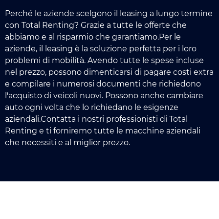
Perché le aziende scelgono il leasing a lungo termine
con Total Renting? Grazie a tutte le offerte che
abbiamo e al risparmio che garantiamo.Per le
aziende, il leasing è la soluzione perfetta per i loro
problemi di mobilità. Avendo tutte le spese incluse
nel prezzo, possono dimenticarsi di pagare costi extra
e compilare i numerosi documenti che richiedono
l'acquisto di veicoli nuovi. Possono anche cambiare
auto ogni volta che lo richiedano le esigenze
aziendali.Contatta i nostri professionisti di Total
Renting e ti forniremo tutte le macchine aziendali
che necessiti e al miglior prezzo.