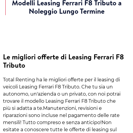
Modelli Leasing Ferrari F8 Tributo a
Noleggio Lungo Termine
Le migliori offerte di Leasing Ferrari F8
Tributo
Total Renting ha le migliori offerte per il leasing di
veicoli Leasing Ferrari F8 Tributo. Che tu sia un
autonomo, un'azienda o un privato, con noi potrai
trovare il modello Leasing Ferrari F8 Tributo che
più si adatta a te.Manutenzioni, revisioni e
riparazioni sono incluse nel pagamento delle rate
mensili! Tutto compreso e senza anticipo!Non
esitate a conoscere tutte le offerte di leasing sul