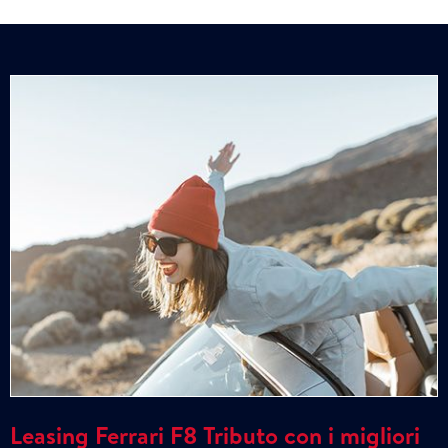
Leasing Ferrari F8 Tributo con i migliori