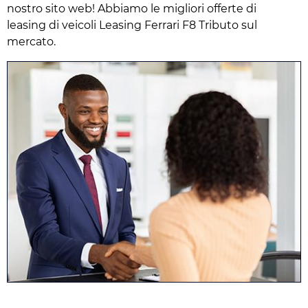
nostro sito web! Abbiamo le migliori offerte di
leasing di veicoli Leasing Ferrari F8 Tributo sul
mercato.