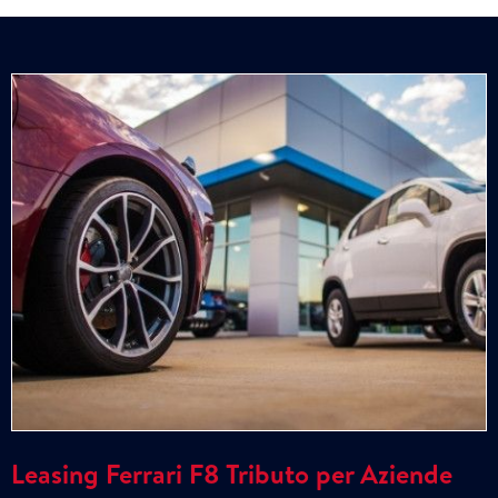
Leasing Ferrari F8 Tributo per Aziende