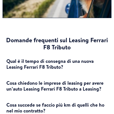
Domande frequenti sul Leasing Ferrari
F8 Tributo
Qual è il tempo di consegna di una nuova
Leasing Ferrari F8 Tributo?
Cosa chiedono le imprese di leasing per avere
un’auto Leasing Ferrari F8 Tributo a Leasing?
Cosa succede se faccio più km di quelli che ho
nel mio contratto?