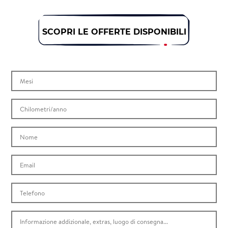
SCOPRI LE OFFERTE DISPONIBILI