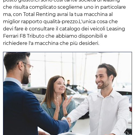
che risulta complicato sceglierne uno in particolare
ma, con Total Renting avrai la tua macchina al
miglior rapporto qualità-prezzo.L'unica cosa che
devi fare è consultare il catalogo dei veicoli Leasing
Ferrari F8 Tributo che abbiamo disponibili e
richiedere l'a macchina che più desideri.