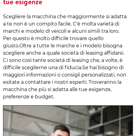
tue esigenze
Scegliere la macchina che maggiormente si adatta
a te non è un compito facile. C'è molta varietà di
marchi e modelo di veicoli e alcuni simili tra loro.
Per questo è molto difficile trovare quello
giusto.Oltre a tutte le marche e i modelo bisogna
scegliere anche a quale società di leasing affidarsi.
Ci sono così tante società di leasing che, a volte, è
difficile sceglierne una di fiducia.Se hai bisogno di
maggiori informazioni o consigli personalizzati, non
esitate a contattare i nostri esperti. Troveranno la
macchina che più si adatta alle tue esigenze,
preferenze e budget.