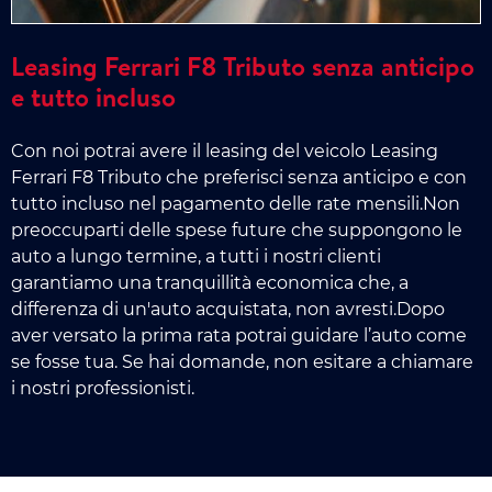
Leasing Ferrari F8 Tributo senza anticipo
e tutto incluso
Con noi potrai avere il leasing del veicolo Leasing
Ferrari F8 Tributo che preferisci senza anticipo e con
tutto incluso nel pagamento delle rate mensili.Non
preoccuparti delle spese future che suppongono le
auto a lungo termine, a tutti i nostri clienti
garantiamo una tranquillità economica che, a
differenza di un'auto acquistata, non avresti.Dopo
aver versato la prima rata potrai guidare l’auto come
se fosse tua. Se hai domande, non esitare a chiamare
i nostri professionisti.