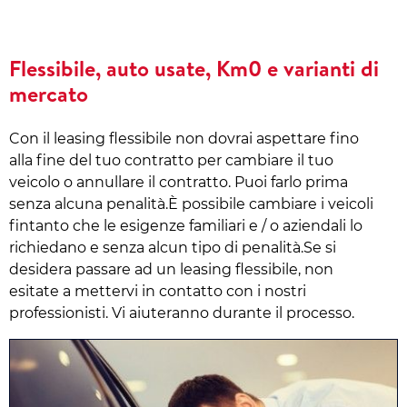
Flessibile, auto usate, Km0 e varianti di
mercato
Con il leasing flessibile non dovrai aspettare fino
alla fine del tuo contratto per cambiare il tuo
veicolo o annullare il contratto. Puoi farlo prima
senza alcuna penalità.È possibile cambiare i veicoli
fintanto che le esigenze familiari e / o aziendali lo
richiedano e senza alcun tipo di penalità.Se si
desidera passare ad un leasing flessibile, non
esitate a mettervi in contatto con i nostri
professionisti. Vi aiuteranno durante il processo.