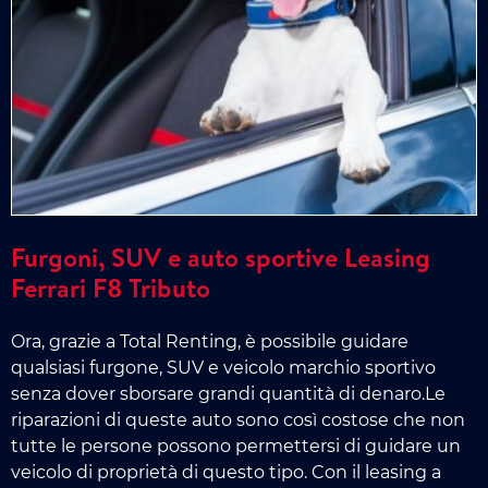
Furgoni, SUV e auto sportive Leasing
Ferrari F8 Tributo
Ora, grazie a Total Renting, è possibile guidare
qualsiasi furgone, SUV e veicolo marchio sportivo
senza dover sborsare grandi quantità di denaro.Le
riparazioni di queste auto sono così costose che non
tutte le persone possono permettersi di guidare un
veicolo di proprietà di questo tipo. Con il leasing a