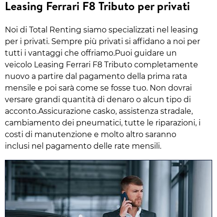
Leasing Ferrari F8 Tributo per privati
Noi di Total Renting siamo specializzati nel leasing
per i privati. Sempre più privati si affidano a noi per
tutti i vantaggi che offriamo.Puoi guidare un
veicolo Leasing Ferrari F8 Tributo completamente
nuovo a partire dal pagamento della prima rata
mensile e poi sarà come se fosse tuo. Non dovrai
versare grandi quantità di denaro o alcun tipo di
acconto.Assicurazione casko, assistenza stradale,
cambiamento dei pneumatici, tutte le riparazioni, i
costi di manutenzione e molto altro saranno
inclusi nel pagamento delle rate mensili.