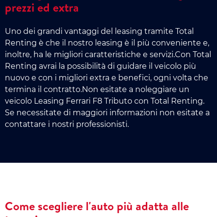
prezzi ed extra
Uno dei grandi vantaggi del leasing tramite Total
Renting è che il nostro leasing è il più conveniente e,
inoltre, ha le migliori caratteristiche e servizi.Con Total
Renting avrai la possibilità di guidare il veicolo più
nuovo e con i migliori extra e benefici, ogni volta che
termina il contratto.Non esitate a noleggiare un
veicolo Leasing Ferrari F8 Tributo con Total Renting.
Se necessitate di maggiori informazioni non esitate a
contattare i nostri professionisti.
Come scegliere l'auto più adatta alle