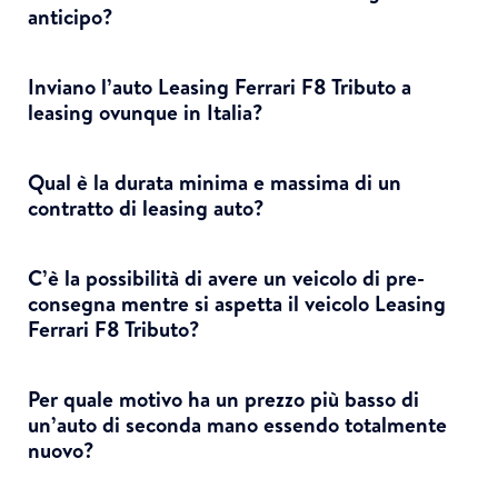
anticipo?
Inviano l’auto Leasing Ferrari F8 Tributo a
leasing ovunque in Italia?
Qual è la durata minima e massima di un
contratto di leasing auto?
C’è la possibilità di avere un veicolo di pre-
consegna mentre si aspetta il veicolo Leasing
Ferrari F8 Tributo?
Per quale motivo ha un prezzo più basso di
un’auto di seconda mano essendo totalmente
nuovo?