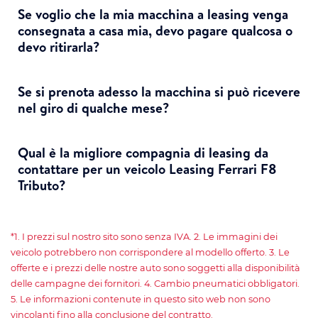
Se voglio che la mia macchina a leasing venga
consegnata a casa mia, devo pagare qualcosa o
devo ritirarla?
Se si prenota adesso ​​la macchina si può ricevere
nel giro di qualche mese?
Qual è la migliore compagnia di leasing da
contattare per un veicolo Leasing Ferrari F8
Tributo?
*1. I prezzi sul nostro sito sono senza IVA. 2. Le immagini dei
veicolo potrebbero non corrispondere al modello offerto. 3. Le
offerte e i prezzi delle nostre auto sono soggetti alla disponibilità
delle campagne dei fornitori. 4. Cambio pneumatici obbligatori.
5. Le informazioni contenute in questo sito web non sono
vincolanti fino alla conclusione del contratto.