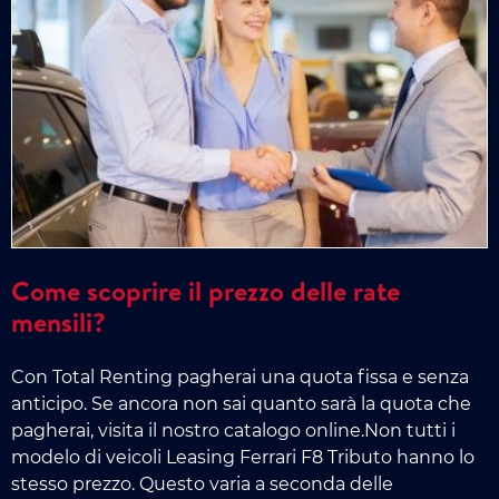
Come scoprire il prezzo delle rate
mensili?
Con Total Renting pagherai una quota fissa e senza
anticipo. Se ancora non sai quanto sarà la quota che
pagherai, visita il nostro catalogo online.Non tutti i
modelo di veicoli Leasing Ferrari F8 Tributo hanno lo
stesso prezzo. Questo varia a seconda delle