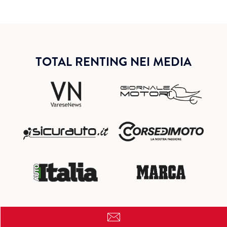
TOTAL RENTING NEI MEDIA