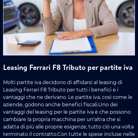
Leasing Ferrari F8 Tributo per partite iva
Molti partite iva decidono di affidarsi al leasing di
Leasing Ferrari F8 Tributo per tutti i benefici e i
vantaggi che ne derivano. Le partite iva, così come le
aziende, godono anche benefici fiscali.Uno dei
vantaggi del leasing per le partite iva è che possono
cambiare la propria macchina per un'altra che si
adatta di più alle proprie esigenze, tutto ciò una volta
terminato il contratto.Con tutte le spese incluse nelle