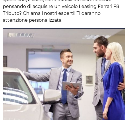
pensando di acquisire un veicolo Leasing Ferrari F8
Tributo? Chiama i nostri esperti! Ti daranno
attenzione personalizzata.